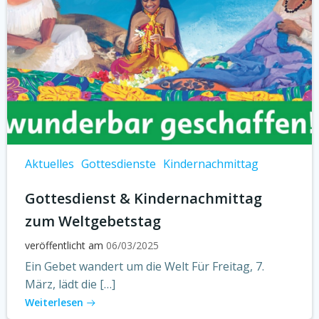
Aktuelles
Gottesdienste
Kindernachmittag
Gottesdienst & Kindernachmittag
zum Weltgebetstag
veröffentlicht am
06/03/2025
Ein Gebet wandert um die Welt Für Freitag, 7.
März, lädt die […]
Weiterlesen