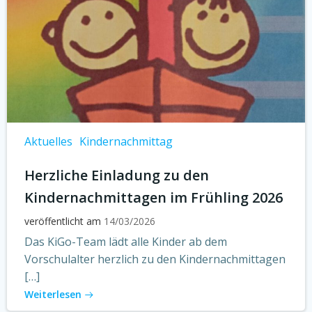
Aktuelles
Kindernachmittag
Herzliche Einladung zu den
Kindernachmittagen im Frühling 2026
veröffentlicht am
14/03/2026
Das KiGo-Team lädt alle Kinder ab dem
Vorschulalter herzlich zu den Kindernachmittagen
[…]
Weiterlesen