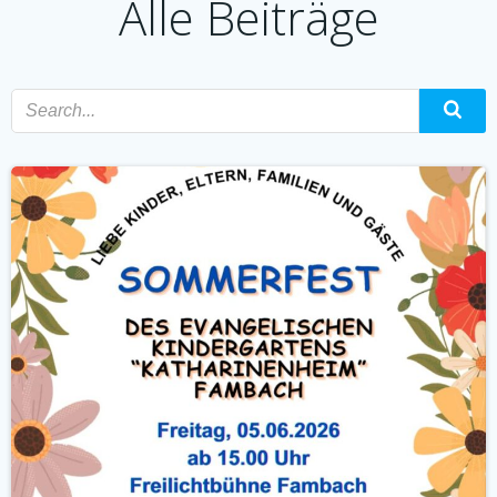
Alle Beiträge