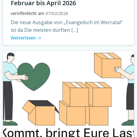
Februar bis April 2026
veröffentlicht am
07/02/2026
Die neue Ausgabe von „Evangelisch im Werratal“
ist da Die meisten dürften […]
Weiterlesen