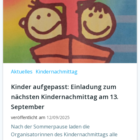
Aktuelles
Kindernachmittag
Kinder aufgepasst: Einladung zum
nächsten Kindernachmittag am 13.
September
veröffentlicht am
12/09/2025
Nach der Sommerpause laden die
Organisatorinnen des Kindernachmittags alle