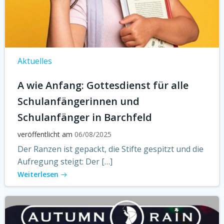
Aktuelles
A wie Anfang: Gottesdienst für alle
Schulanfängerinnen und
Schulanfänger in Barchfeld
veröffentlicht am
06/08/2025
Der Ranzen ist gepackt, die Stifte gespitzt und die
Aufregung steigt: Der […]
Weiterlesen