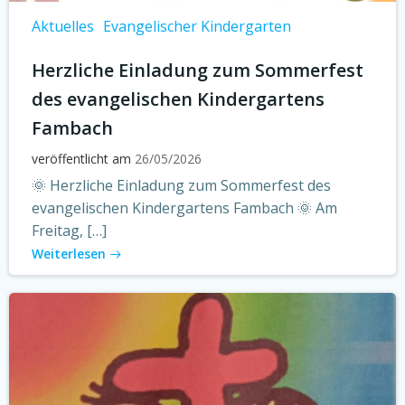
Aktuelles
Evangelischer Kindergarten
Herzliche Einladung zum Sommerfest
des evangelischen Kindergartens
Fambach
veröffentlicht am
26/05/2026
🌞 Herzliche Einladung zum Sommerfest des
evangelischen Kindergartens Fambach 🌞 Am
Freitag, […]
Weiterlesen