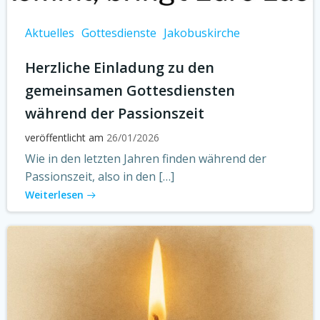
Aktuelles
Gottesdienste
Jakobuskirche
Herzliche Einladung zu den
gemeinsamen Gottesdiensten
während der Passionszeit
veröffentlicht am
26/01/2026
Wie in den letzten Jahren finden während der
Passionszeit, also in den […]
Weiterlesen