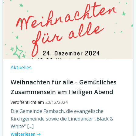
Aktuelles
Weihnachten für alle – Gemütliches
Zusammensein am Heiligen Abend
veröffentlicht am
20/12/2024
Die Gemeinde Fambach, die evangelische
Kirchgemeinde sowie die Linedancer „Black &
White“ […]
Weiterlesen