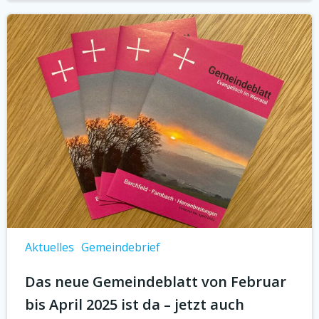
Aktuelles
Gemeindebrief
Das neue Gemeindeblatt von Februar
bis April 2025 ist da – jetzt auch