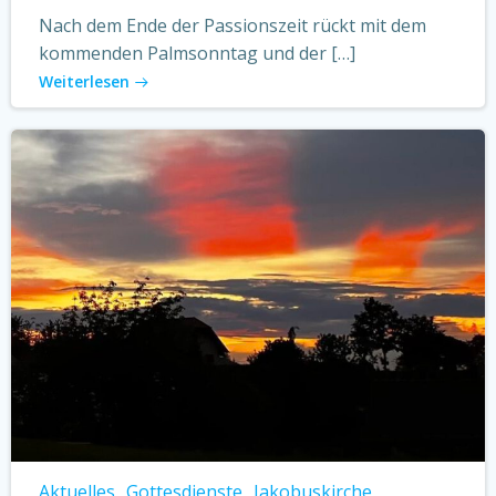
Nach dem Ende der Passionszeit rückt mit dem
kommenden Palmsonntag und der […]
Weiterlesen
Aktuelles
Gottesdienste
Jakobuskirche