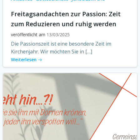
Freitagsandachten zur Passion: Zeit
zum Reduzieren und ruhig werden
veröffentlicht am
13/03/2025
Die Passionszeit ist eine besondere Zeit im
Kirchenjahr. Wir möchten Sie in […]
Weiterlesen