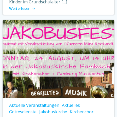
Kinder im Grundschulalter […]
Weiterlesen
Aktuelle Veranstaltungen
Aktuelles
Gottesdienste
Jakobuskirche
Kirchenchor