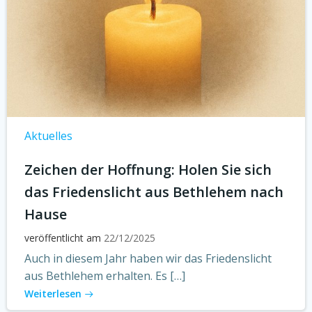
Aktuelles
Zeichen der Hoffnung: Holen Sie sich
das Friedenslicht aus Bethlehem nach
Hause
veröffentlicht am
22/12/2025
Auch in diesem Jahr haben wir das Friedenslicht
aus Bethlehem erhalten. Es […]
Weiterlesen