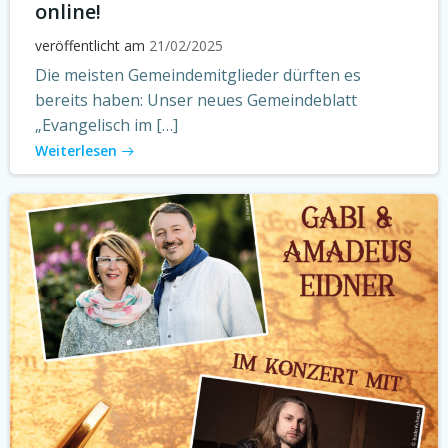
online!
veröffentlicht am
21/02/2025
Die meisten Gemeindemitglieder dürften es
bereits haben: Unser neues Gemeindeblatt
„Evangelisch im […]
Weiterlesen