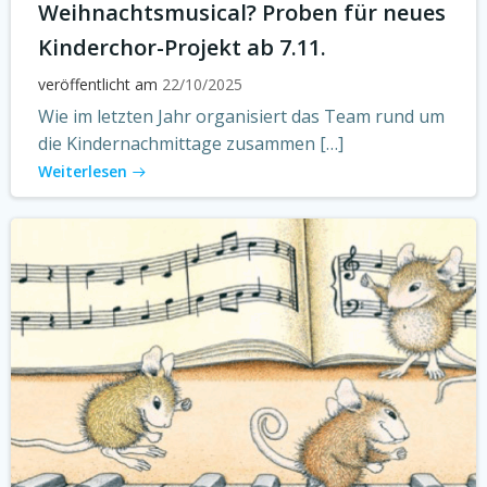
Weihnachtsmusical? Proben für neues
Kinderchor-Projekt ab 7.11.
veröffentlicht am
22/10/2025
Wie im letzten Jahr organisiert das Team rund um
die Kindernachmittage zusammen […]
Weiterlesen