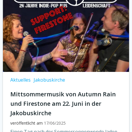
Aktuelles
Jakobuskirche
Mittsommermusik von Autumn Rain
und Firestone am 22. Juni in der
Jakobuskirche
veröffentlicht am
17/06/2025
Einen Tag nach der Sommersonnenwende laden