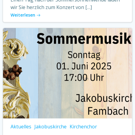
wir Sie herzlich zum Konzert von […]
Weiterlesen
Aktuelles
Jakobuskirche
Kirchenchor