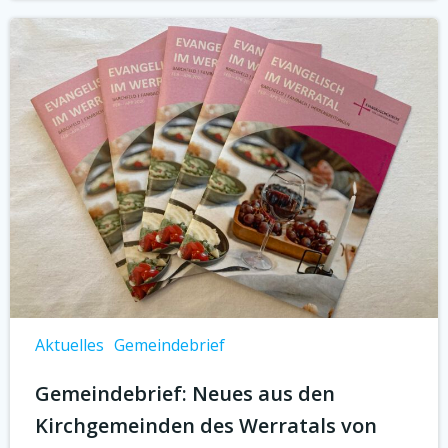
Aktuelles
Gemeindebrief
Gemeindebrief: Neues aus den
Kirchgemeinden des Werratals von