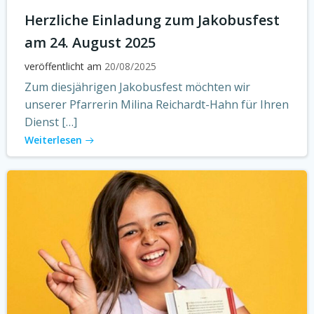
Herzliche Einladung zum Jakobusfest
am 24. August 2025
veröffentlicht am
20/08/2025
Zum diesjährigen Jakobusfest möchten wir
unserer Pfarrerin Milina Reichardt-Hahn für Ihren
Dienst […]
Weiterlesen