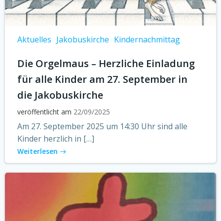
Aktuelles
Jakobuskirche
Kindernachmittag
Die Orgelmaus – Herzliche Einladung
für alle Kinder am 27. September in
die Jakobuskirche
veröffentlicht am
22/09/2025
Am 27. September 2025 um 14:30 Uhr sind alle
Kinder herzlich in […]
Weiterlesen