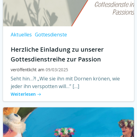
Aktuelles
Gottesdienste
Herzliche Einladung zu unserer
Gottesdienstreihe zur Passion
veröffentlicht am
09/03/2025
Seht hin…?! „Wie sie ihn mit Dornen krönen, wie
jeder ihn verspotten will…” […]
Weiterlesen