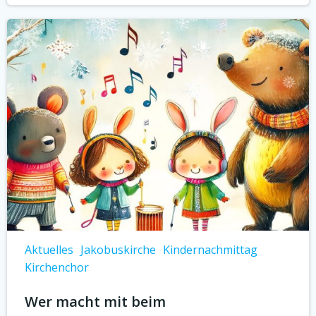
Aktuelles
Jakobuskirche
Kindernachmittag
Kirchenchor
Wer macht mit beim