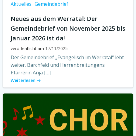
Aktuelles
Gemeindebrief
Neues aus dem Werratal: Der
Gemeindebrief von November 2025 bis
Januar 2026 ist da!
veröffentlicht am
17/11/2025
Der Gemeindebrief „Evangelisch im Werratal“ lebt
weiter. Barchfeld und Herrenbreitungens
Pfarrerin Anja […]
Weiterlesen