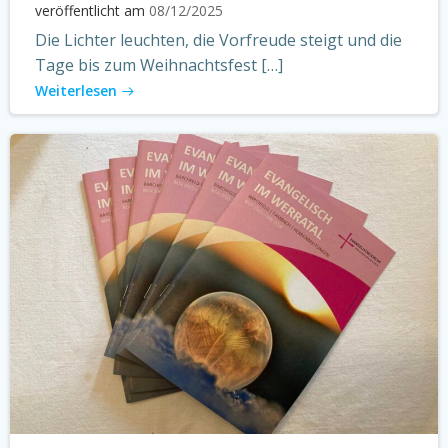
veröffentlicht am
08/12/2025
Die Lichter leuchten, die Vorfreude steigt und die
Tage bis zum Weihnachtsfest […]
Weiterlesen