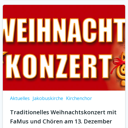
Aktuelles
Jakobuskirche
Kirchenchor
Traditionelles Weihnachtskonzert mit
FaMus und Chören am 13. Dezember