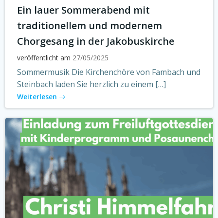
Ein lauer Sommerabend mit
traditionellem und modernem
Chorgesang in der Jakobuskirche
veröffentlicht am
27/05/2025
Sommermusik Die Kirchenchöre von Fambach und
Steinbach laden Sie herzlich zu einem […]
Weiterlesen