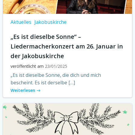
Aktuelles
Jakobuskirche
„Es ist dieselbe Sonne“ –
Liedermacherkonzert am 26. Januar in
der Jakobuskirche
veröffentlicht am
23/01/2025
„Es ist dieselbe Sonne, die dich und mich
bescheint. Es ist derselbe […]
Weiterlesen