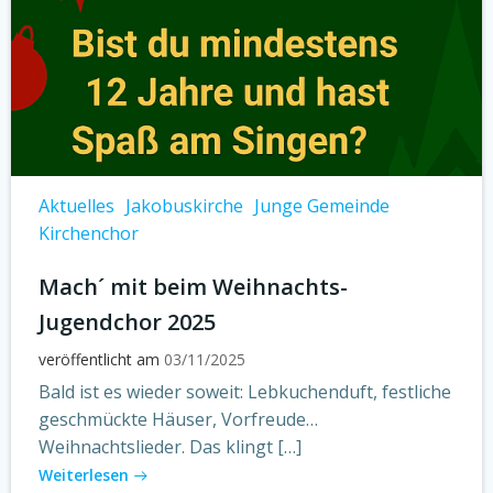
Aktuelles
Jakobuskirche
Junge Gemeinde
Kirchenchor
Mach´ mit beim Weihnachts-
Jugendchor 2025
veröffentlicht am
03/11/2025
Bald ist es wieder soweit: Lebkuchenduft, festliche
geschmückte Häuser, Vorfreude…
Weihnachtslieder. Das klingt […]
Weiterlesen