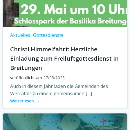
Aktuelles
Gottesdienste
Christi Himmelfahrt: Herzliche
Einladung zum Freiluftgottesdienst in
Breitungen
veröffentlicht am
27/05/2025
Auch in diesem Jahr laden die Gemeinden des
Werratals zu einem gemeinsamen […]
Weiterlesen