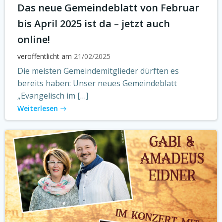
Das neue Gemeindeblatt von Februar
bis April 2025 ist da – jetzt auch
online!
veröffentlicht am
21/02/2025
Die meisten Gemeindemitglieder dürften es
bereits haben: Unser neues Gemeindeblatt
„Evangelisch im […]
Weiterlesen