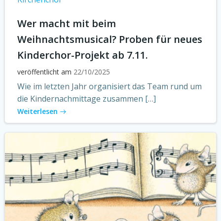
Wer macht mit beim
Weihnachtsmusical? Proben für neues
Kinderchor-Projekt ab 7.11.
veröffentlicht am
22/10/2025
Wie im letzten Jahr organisiert das Team rund um
die Kindernachmittage zusammen […]
Weiterlesen