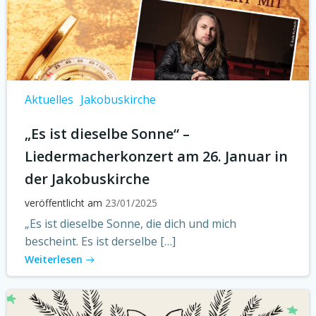
Aktuelles
Jakobuskirche
„Es ist dieselbe Sonne“ –
Liedermacherkonzert am 26. Januar in
der Jakobuskirche
veröffentlicht am
23/01/2025
„Es ist dieselbe Sonne, die dich und mich
bescheint. Es ist derselbe […]
Weiterlesen