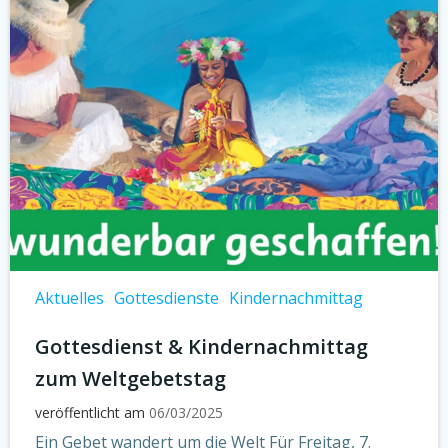
Aktuelles
Gottesdienste
Kindernachmittag
Gottesdienst & Kindernachmittag
zum Weltgebetstag
veröffentlicht am
06/03/2025
Ein Gebet wandert um die Welt Für Freitag, 7.