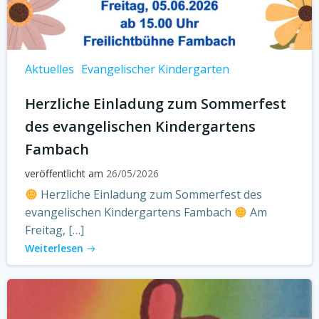
Aktuelles
Evangelischer Kindergarten
Herzliche Einladung zum Sommerfest
des evangelischen Kindergartens
Fambach
veröffentlicht am
26/05/2026
Herzliche Einladung zum Sommerfest des
evangelischen Kindergartens Fambach
Am
Freitag, […]
Weiterlesen