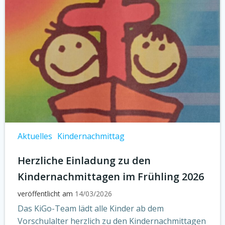
Aktuelles
Kindernachmittag
Herzliche Einladung zu den
Kindernachmittagen im Frühling 2026
veröffentlicht am
14/03/2026
Das KiGo-Team lädt alle Kinder ab dem
Vorschulalter herzlich zu den Kindernachmittagen