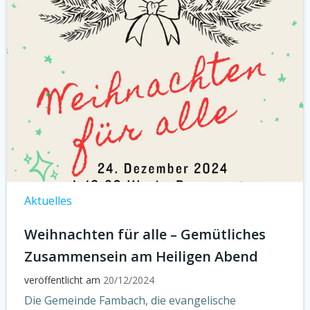
Aktuelles
Weihnachten für alle – Gemütliches
Zusammensein am Heiligen Abend
veröffentlicht am
20/12/2024
Die Gemeinde Fambach, die evangelische