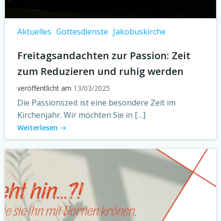
Aktuelles
Gottesdienste
Jakobuskirche
Freitagsandachten zur Passion: Zeit
zum Reduzieren und ruhig werden
veröffentlicht am
13/03/2025
Die Passionszeit ist eine besondere Zeit im
Kirchenjahr. Wir möchten Sie in […]
Weiterlesen