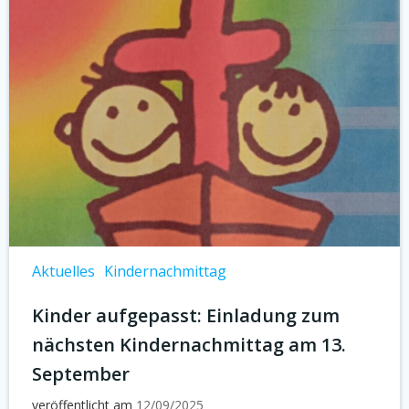
Aktuelles
Kindernachmittag
Kinder aufgepasst: Einladung zum
nächsten Kindernachmittag am 13.
September
veröffentlicht am
12/09/2025