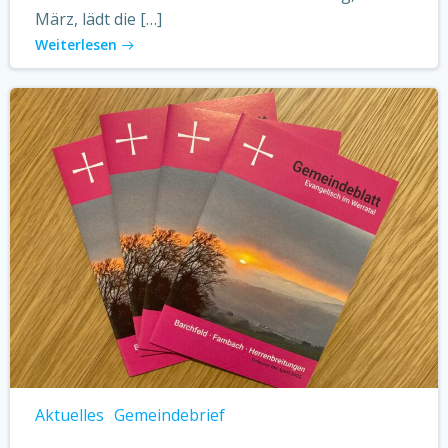
März, lädt die […]
Weiterlesen
Aktuelles
Gemeindebrief