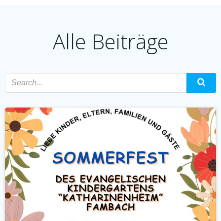
Alle Beiträge