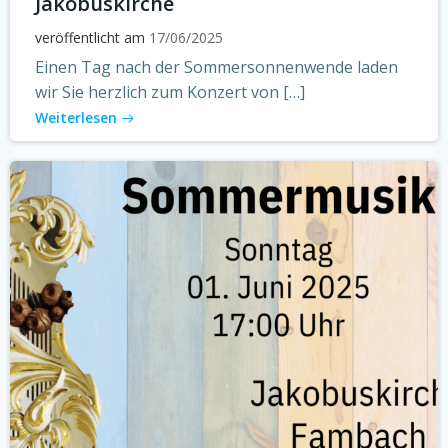
Jakobuskirche
veröffentlicht am
17/06/2025
Einen Tag nach der Sommersonnenwende laden
wir Sie herzlich zum Konzert von […]
Weiterlesen