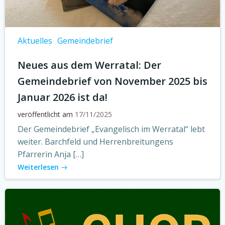
Aktuelles
Gemeindebrief
Neues aus dem Werratal: Der
Gemeindebrief von November 2025 bis
Januar 2026 ist da!
veröffentlicht am
17/11/2025
Der Gemeindebrief „Evangelisch im Werratal“ lebt
weiter. Barchfeld und Herrenbreitungens
Pfarrerin Anja […]
Weiterlesen