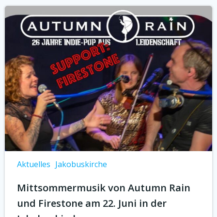
Aktuelles
Jakobuskirche
Mittsommermusik von Autumn Rain
und Firestone am 22. Juni in der