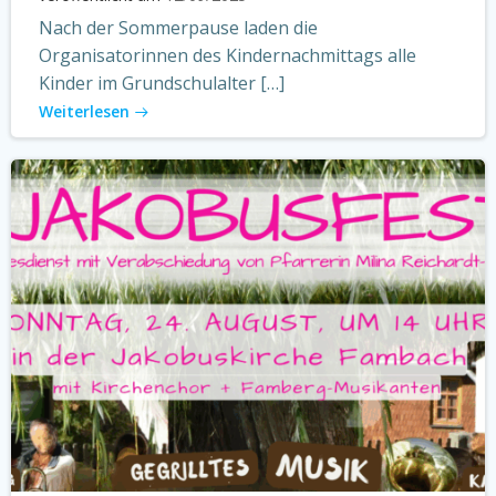
Nach der Sommerpause laden die
Organisatorinnen des Kindernachmittags alle
Kinder im Grundschulalter […]
Weiterlesen