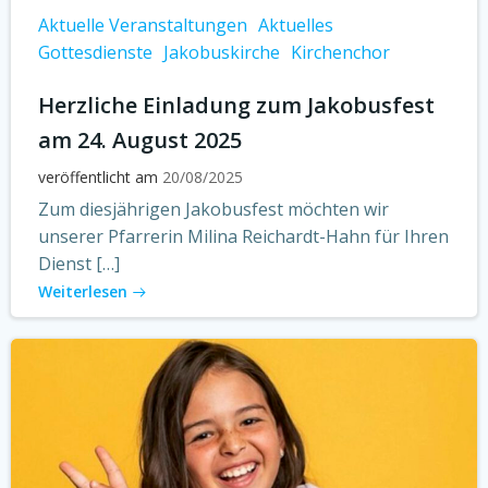
Aktuelle Veranstaltungen
Aktuelles
Gottesdienste
Jakobuskirche
Kirchenchor
Herzliche Einladung zum Jakobusfest
am 24. August 2025
veröffentlicht am
20/08/2025
Zum diesjährigen Jakobusfest möchten wir
unserer Pfarrerin Milina Reichardt-Hahn für Ihren
Dienst […]
Weiterlesen