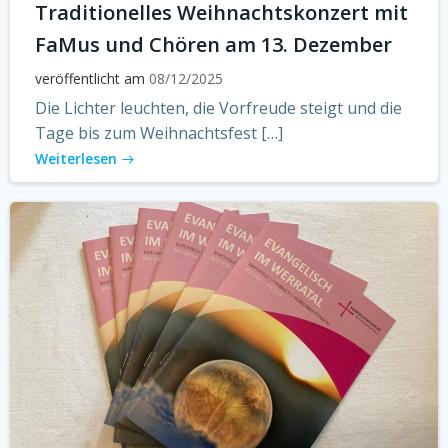
Traditionelles Weihnachtskonzert mit
FaMus und Chören am 13. Dezember
veröffentlicht am
08/12/2025
Die Lichter leuchten, die Vorfreude steigt und die
Tage bis zum Weihnachtsfest […]
Weiterlesen