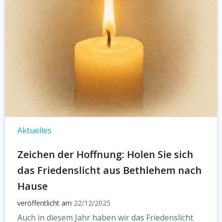
Aktuelles
Zeichen der Hoffnung: Holen Sie sich
das Friedenslicht aus Bethlehem nach
Hause
veröffentlicht am
22/12/2025
Auch in diesem Jahr haben wir das Friedenslicht