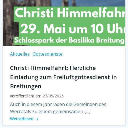
Aktuelles
Gottesdienste
Christi Himmelfahrt: Herzliche
Einladung zum Freiluftgottesdienst in
Breitungen
veröffentlicht am
27/05/2025
Auch in diesem Jahr laden die Gemeinden des
Werratals zu einem gemeinsamen […]
Weiterlesen