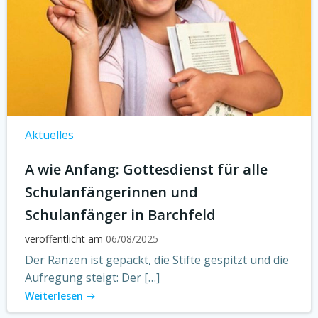
Aktuelles
A wie Anfang: Gottesdienst für alle
Schulanfängerinnen und
Schulanfänger in Barchfeld
veröffentlicht am
06/08/2025
Der Ranzen ist gepackt, die Stifte gespitzt und die
Aufregung steigt: Der […]
Weiterlesen