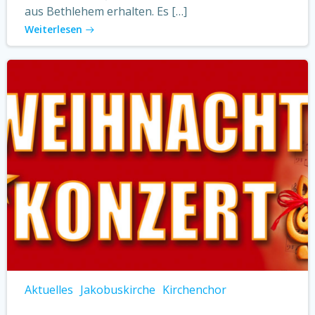
aus Bethlehem erhalten. Es […]
Weiterlesen
Aktuelles
Jakobuskirche
Kirchenchor