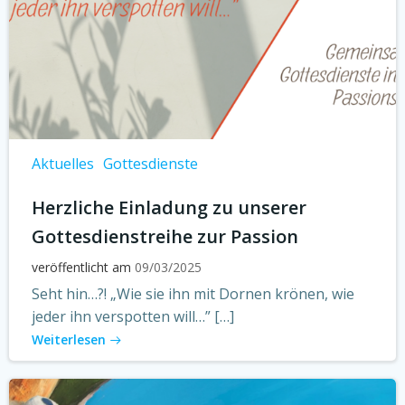
Aktuelles
Gottesdienste
Herzliche Einladung zu unserer
Gottesdienstreihe zur Passion
veröffentlicht am
09/03/2025
Seht hin…?! „Wie sie ihn mit Dornen krönen, wie
jeder ihn verspotten will…” […]
Weiterlesen