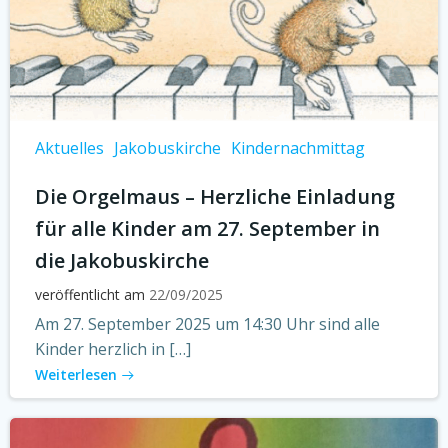
Aktuelles
Jakobuskirche
Kindernachmittag
Die Orgelmaus – Herzliche Einladung
für alle Kinder am 27. September in
die Jakobuskirche
veröffentlicht am
22/09/2025
Am 27. September 2025 um 14:30 Uhr sind alle
Kinder herzlich in […]
Weiterlesen