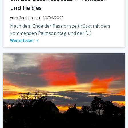
und Heßles
veröffentlicht am
10/04/2025
Nach dem Ende der Passionszeit rückt mit dem
kommenden Palmsonntag und der […]
Weiterlesen