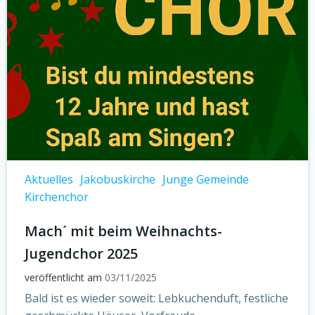
Aktuelles
Jakobuskirche
Junge Gemeinde
Kirchenchor
Mach´ mit beim Weihnachts-
Jugendchor 2025
veröffentlicht am
03/11/2025
Bald ist es wieder soweit: Lebkuchenduft, festliche