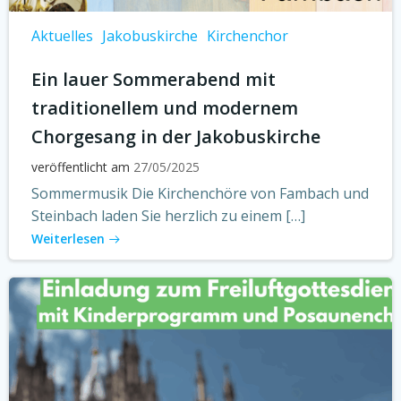
Aktuelles
Jakobuskirche
Kirchenchor
Ein lauer Sommerabend mit
traditionellem und modernem
Chorgesang in der Jakobuskirche
veröffentlicht am
27/05/2025
Sommermusik Die Kirchenchöre von Fambach und
Steinbach laden Sie herzlich zu einem […]
Weiterlesen