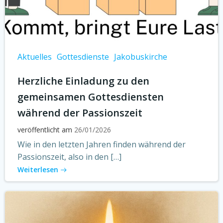
Aktuelles
Gottesdienste
Jakobuskirche
Herzliche Einladung zu den
gemeinsamen Gottesdiensten
während der Passionszeit
veröffentlicht am
26/01/2026
Wie in den letzten Jahren finden während der
Passionszeit, also in den […]
Weiterlesen