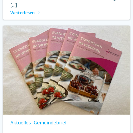
[…]
Weiterlesen
Aktuelles
Gemeindebrief