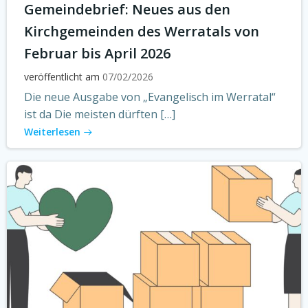
Gemeindebrief: Neues aus den
Kirchgemeinden des Werratals von
Februar bis April 2026
veröffentlicht am
07/02/2026
Die neue Ausgabe von „Evangelisch im Werratal“
ist da Die meisten dürften […]
Weiterlesen