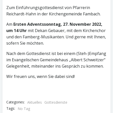
Zum Einführungsgottesdienst von Pfarrerin
Reichardt-Hahn in der Kirchengemeinde Fambach.
Am
Ersten Adventssonntag, 27. November 2022,
um 14 Uhr
mit Dekan Gebauer, mit dem Kirchenchor
und den Famberg-Musikanten. Und gerne mit Ihnen,
sofern Sie möchten.
Nach dem Gottesdienst ist bei einem (Steh-)Empfang
im Evangelischen Gemeindehaus „Albert Schweitzer“
Gelegenheit, miteinander ins Gespräch zu kommen.
Wir freuen uns, wenn Sie dabei sind!
Categories:
Aktuelles
Gottesdienste
Tags:
No Tag