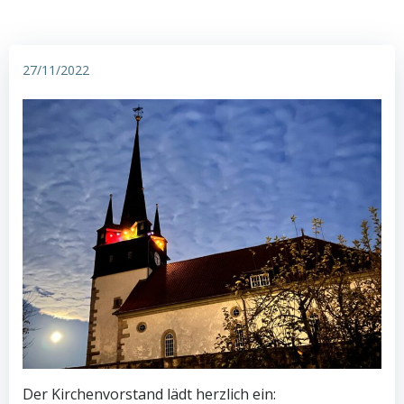
27/11/2022
Der Kirchenvorstand lädt herzlich ein: