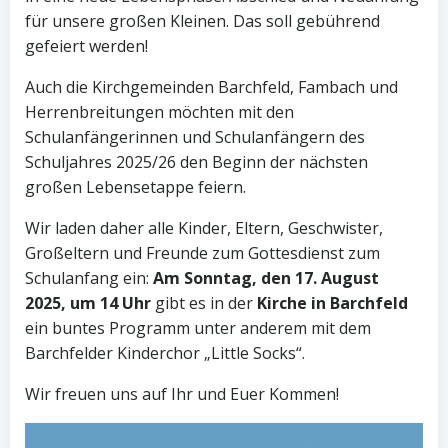
für unsere großen Kleinen. Das soll gebührend
gefeiert werden!
Auch die Kirchgemeinden Barchfeld, Fambach und
Herrenbreitungen möchten mit den
Schulanfängerinnen und Schulanfängern des
Schuljahres 2025/26 den Beginn der nächsten
großen Lebensetappe feiern.
Wir laden daher alle Kinder, Eltern, Geschwister,
Großeltern und Freunde zum Gottesdienst zum
Schulanfang ein:
Am Sonntag, den 17. August
2025, um 14 Uhr
gibt es in der
Kirche in Barchfeld
ein buntes Programm unter anderem mit dem
Barchfelder Kinderchor „Little Socks“.
Wir freuen uns auf Ihr und Euer Kommen!