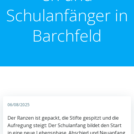
Schulanfänger in
Barchfeld
06/08/2025
Der Ranzen ist gepackt, die Stifte gespitzt und die
Aufregung steigt: Der Schulanfang bildet den Start
in eine neue Lebensphase. Abschied und Neuanfang