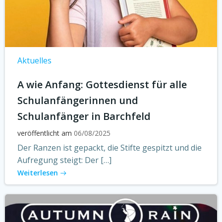
Aktuelles
A wie Anfang: Gottesdienst für alle
Schulanfängerinnen und
Schulanfänger in Barchfeld
veröffentlicht am
06/08/2025
Der Ranzen ist gepackt, die Stifte gespitzt und die
Aufregung steigt: Der […]
Weiterlesen