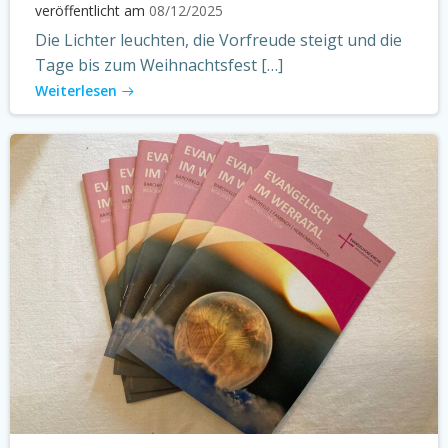
veröffentlicht am
08/12/2025
Die Lichter leuchten, die Vorfreude steigt und die
Tage bis zum Weihnachtsfest […]
Weiterlesen