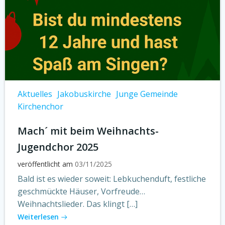
Aktuelles
Jakobuskirche
Junge Gemeinde
Kirchenchor
Mach´ mit beim Weihnachts-
Jugendchor 2025
veröffentlicht am
03/11/2025
Bald ist es wieder soweit: Lebkuchenduft, festliche
geschmückte Häuser, Vorfreude…
Weihnachtslieder. Das klingt […]
Weiterlesen