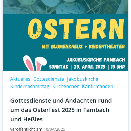
Aktuelles
Gottesdienste
Jakobuskirche
Kindernachmittag
Kirchenchor
Konfirmanden
Gottesdienste und Andachten rund
um das Osterfest 2025 in Fambach
und Heßles
veröffentlicht am
10/04/2025