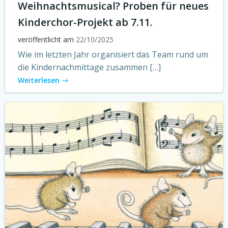
Weihnachtsmusical? Proben für neues
Kinderchor-Projekt ab 7.11.
veröffentlicht am
22/10/2025
Wie im letzten Jahr organisiert das Team rund um
die Kindernachmittage zusammen […]
Weiterlesen