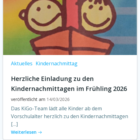
Aktuelles
Kindernachmittag
Herzliche Einladung zu den
Kindernachmittagen im Frühling 2026
veröffentlicht am
14/03/2026
Das KiGo-Team lädt alle Kinder ab dem
Vorschulalter herzlich zu den Kindernachmittagen
[…]
Weiterlesen