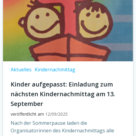
Aktuelles
Kindernachmittag
Kinder aufgepasst: Einladung zum
nächsten Kindernachmittag am 13.
September
veröffentlicht am
12/09/2025
Nach der Sommerpause laden die
Organisatorinnen des Kindernachmittags alle