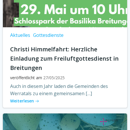
Aktuelles
Gottesdienste
Christi Himmelfahrt: Herzliche
Einladung zum Freiluftgottesdienst in
Breitungen
veröffentlicht am
27/05/2025
Auch in diesem Jahr laden die Gemeinden des
Werratals zu einem gemeinsamen […]
Weiterlesen