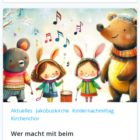
Aktuelles
Jakobuskirche
Kindernachmittag
Kirchenchor
Wer macht mit beim