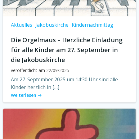
Aktuelles
Jakobuskirche
Kindernachmittag
Die Orgelmaus – Herzliche Einladung
für alle Kinder am 27. September in
die Jakobuskirche
veröffentlicht am
22/09/2025
Am 27. September 2025 um 14:30 Uhr sind alle
Kinder herzlich in […]
Weiterlesen