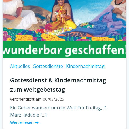
Aktuelles
Gottesdienste
Kindernachmittag
Gottesdienst & Kindernachmittag
zum Weltgebetstag
veröffentlicht am
06/03/2025
Ein Gebet wandert um die Welt Für Freitag, 7.
März, lädt die […]
Weiterlesen