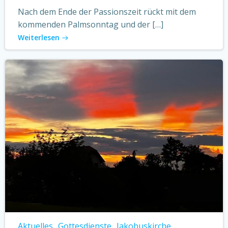
Nach dem Ende der Passionszeit rückt mit dem
kommenden Palmsonntag und der […]
Weiterlesen
Aktuelles
Gottesdienste
Jakobuskirche