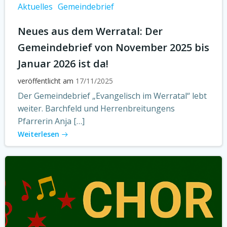
Aktuelles
Gemeindebrief
Neues aus dem Werratal: Der
Gemeindebrief von November 2025 bis
Januar 2026 ist da!
veröffentlicht am
17/11/2025
Der Gemeindebrief „Evangelisch im Werratal“ lebt
weiter. Barchfeld und Herrenbreitungens
Pfarrerin Anja […]
Weiterlesen