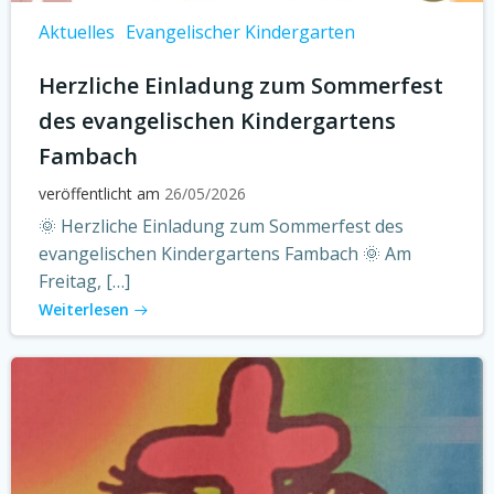
Aktuelles
Evangelischer Kindergarten
Herzliche Einladung zum Sommerfest
des evangelischen Kindergartens
Fambach
veröffentlicht am
26/05/2026
🌞 Herzliche Einladung zum Sommerfest des
evangelischen Kindergartens Fambach 🌞 Am
Freitag, […]
Weiterlesen