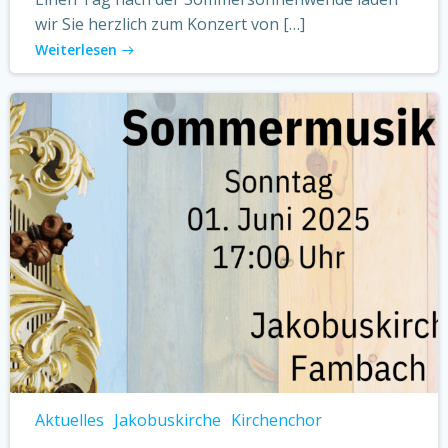
wir Sie herzlich zum Konzert von […]
Weiterlesen
Aktuelles
Jakobuskirche
Kirchenchor