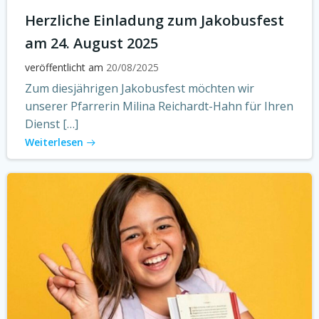
Herzliche Einladung zum Jakobusfest
am 24. August 2025
veröffentlicht am
20/08/2025
Zum diesjährigen Jakobusfest möchten wir
unserer Pfarrerin Milina Reichardt-Hahn für Ihren
Dienst […]
Weiterlesen