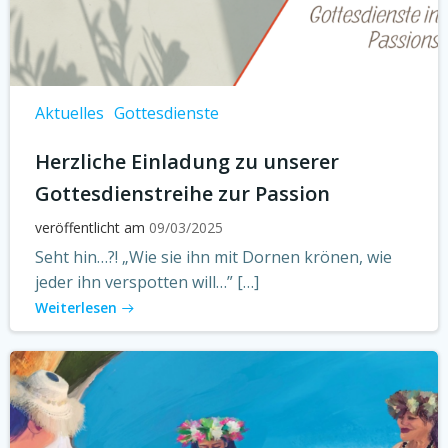
Aktuelles
Gottesdienste
Herzliche Einladung zu unserer
Gottesdienstreihe zur Passion
veröffentlicht am
09/03/2025
Seht hin…?! „Wie sie ihn mit Dornen krönen, wie
jeder ihn verspotten will…” […]
Weiterlesen