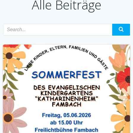
Alle Beiträge