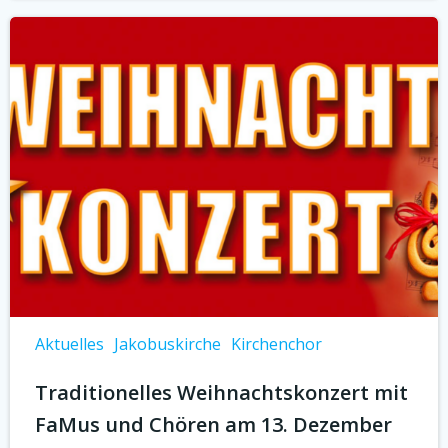
Aktuelles
Jakobuskirche
Kirchenchor
Traditionelles Weihnachtskonzert mit
FaMus und Chören am 13. Dezember