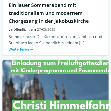
Ein lauer Sommerabend mit
traditionellem und modernem
Chorgesang in der Jakobuskirche
veröffentlicht am
27/05/2025
Sommermusik Die Kirchenchöre von Fambach und
Steinbach laden Sie herzlich zu einem […]
Weiterlesen