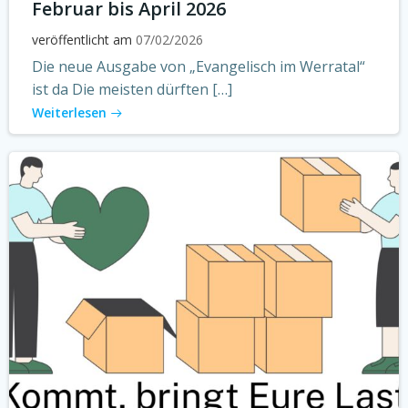
Februar bis April 2026
veröffentlicht am
07/02/2026
Die neue Ausgabe von „Evangelisch im Werratal“
ist da Die meisten dürften […]
Weiterlesen