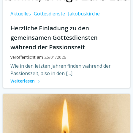
Aktuelles
Gottesdienste
Jakobuskirche
Herzliche Einladung zu den
gemeinsamen Gottesdiensten
während der Passionszeit
veröffentlicht am
26/01/2026
Wie in den letzten Jahren finden während der
Passionszeit, also in den […]
Weiterlesen