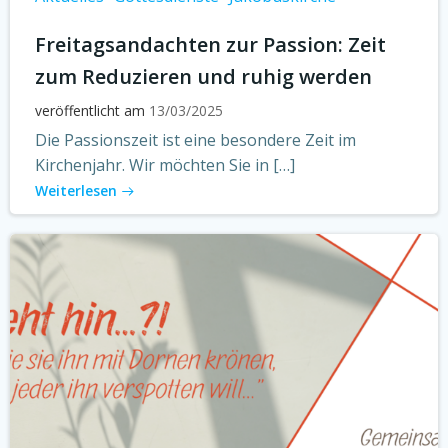
Freitagsandachten zur Passion: Zeit
zum Reduzieren und ruhig werden
veröffentlicht am
13/03/2025
Die Passionszeit ist eine besondere Zeit im
Kirchenjahr. Wir möchten Sie in […]
Weiterlesen