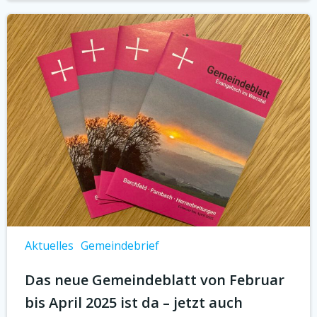
Aktuelles
Gemeindebrief
Das neue Gemeindeblatt von Februar
bis April 2025 ist da – jetzt auch