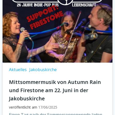
Aktuelles
Jakobuskirche
Mittsommermusik von Autumn Rain
und Firestone am 22. Juni in der
Jakobuskirche
veröffentlicht am
17/06/2025
Einen Tag nach der Sommersonnenwende laden