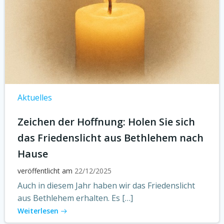
Aktuelles
Zeichen der Hoffnung: Holen Sie sich
das Friedenslicht aus Bethlehem nach
Hause
veröffentlicht am
22/12/2025
Auch in diesem Jahr haben wir das Friedenslicht
aus Bethlehem erhalten. Es […]
Weiterlesen