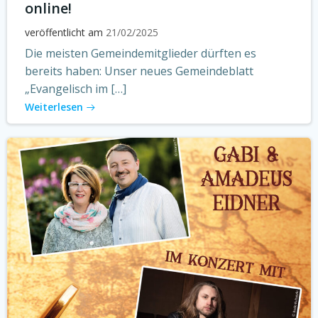
online!
veröffentlicht am
21/02/2025
Die meisten Gemeindemitglieder dürften es
bereits haben: Unser neues Gemeindeblatt
„Evangelisch im […]
Weiterlesen