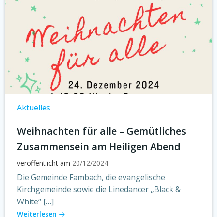
Aktuelles
Weihnachten für alle – Gemütliches
Zusammensein am Heiligen Abend
veröffentlicht am
20/12/2024
Die Gemeinde Fambach, die evangelische
Kirchgemeinde sowie die Linedancer „Black &
White“ […]
Weiterlesen