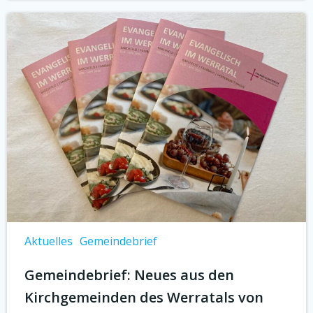
Aktuelles
Gemeindebrief
Gemeindebrief: Neues aus den
Kirchgemeinden des Werratals von