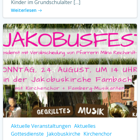
Kinder im Grundschulalter […]
Weiterlesen
Aktuelle Veranstaltungen
Aktuelles
Gottesdienste
Jakobuskirche
Kirchenchor