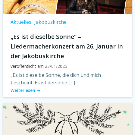
Aktuelles
Jakobuskirche
„Es ist dieselbe Sonne“ –
Liedermacherkonzert am 26. Januar in
der Jakobuskirche
veröffentlicht am
23/01/2025
„Es ist dieselbe Sonne, die dich und mich
bescheint. Es ist derselbe […]
Weiterlesen