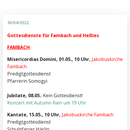
30/04/2022
Gottesdienste für Fambach und Heßles
FAMBACH
Misericordias Domini, 01.05.,
10 Uhr
,
Jakobuskirche
Fambach
Predigtgottesdienst
Pfarrerin Somogyi
Jubilate, 08.05.
: Kein Gottesdienst!
Konzert mit Autumn Rain um 19 Uhr
Kantate, 15.05., 10 Uhr,
Jakobuskirche Fambach
Predigtgottesdienst
Schulpfarrer Härlin