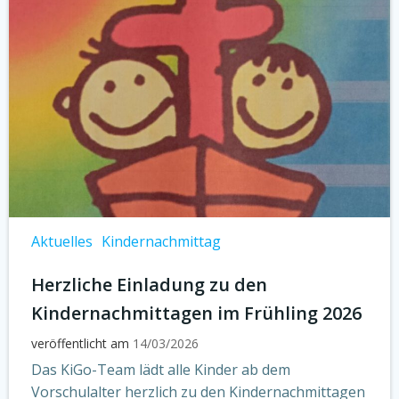
Aktuelles
Kindernachmittag
Herzliche Einladung zu den
Kindernachmittagen im Frühling 2026
veröffentlicht am
14/03/2026
Das KiGo-Team lädt alle Kinder ab dem
Vorschulalter herzlich zu den Kindernachmittagen