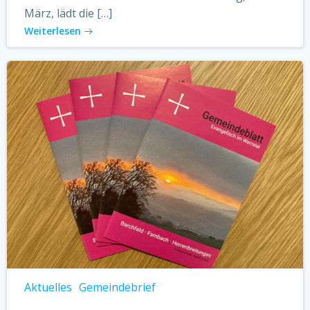
März, lädt die […]
Weiterlesen
Aktuelles
Gemeindebrief