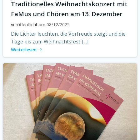
Traditionelles Weihnachtskonzert mit
FaMus und Chören am 13. Dezember
veröffentlicht am
08/12/2025
Die Lichter leuchten, die Vorfreude steigt und die
Tage bis zum Weihnachtsfest […]
Weiterlesen