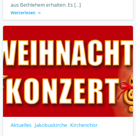
aus Bethlehem erhalten. Es […]
Weiterlesen
Aktuelles
Jakobuskirche
Kirchenchor