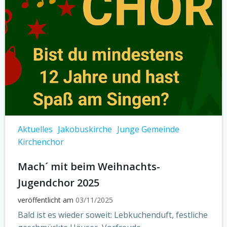
Aktuelles
Jakobuskirche
Junge Gemeinde
Kirchenchor
Mach´ mit beim Weihnachts-
Jugendchor 2025
veröffentlicht am
03/11/2025
Bald ist es wieder soweit: Lebkuchenduft, festliche