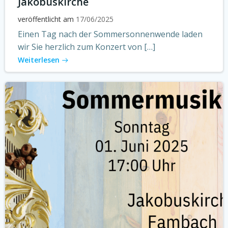
Jakobuskirche
veröffentlicht am
17/06/2025
Einen Tag nach der Sommersonnenwende laden
wir Sie herzlich zum Konzert von […]
Weiterlesen