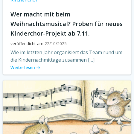
Wer macht mit beim
Weihnachtsmusical? Proben für neues
Kinderchor-Projekt ab 7.11.
veröffentlicht am
22/10/2025
Wie im letzten Jahr organisiert das Team rund um
die Kindernachmittage zusammen […]
Weiterlesen