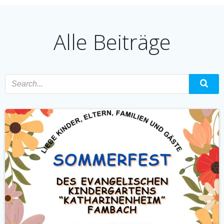
Alle Beiträge