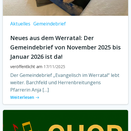
Aktuelles
Gemeindebrief
Neues aus dem Werratal: Der
Gemeindebrief von November 2025 bis
Januar 2026 ist da!
veröffentlicht am
17/11/2025
Der Gemeindebrief „Evangelisch im Werratal“ lebt
weiter. Barchfeld und Herrenbreitungens
Pfarrerin Anja […]
Weiterlesen