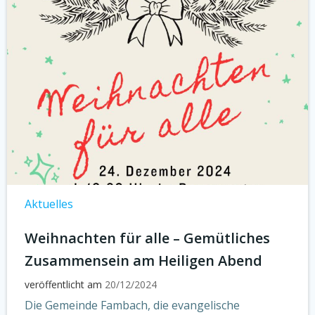
Aktuelles
Weihnachten für alle – Gemütliches
Zusammensein am Heiligen Abend
veröffentlicht am
20/12/2024
Die Gemeinde Fambach, die evangelische