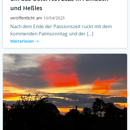
und Heßles
veröffentlicht am
10/04/2025
Nach dem Ende der Passionszeit rückt mit dem
kommenden Palmsonntag und der […]
Weiterlesen