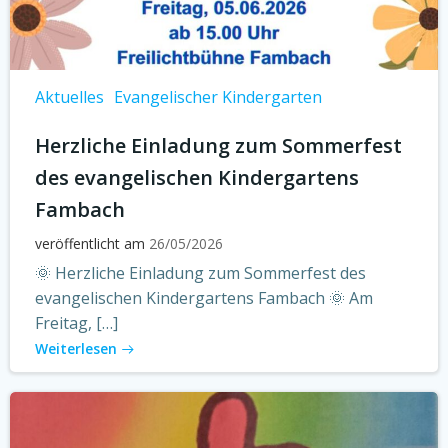
Aktuelles
Evangelischer Kindergarten
Herzliche Einladung zum Sommerfest
des evangelischen Kindergartens
Fambach
veröffentlicht am
26/05/2026
🌞 Herzliche Einladung zum Sommerfest des
evangelischen Kindergartens Fambach 🌞 Am
Freitag, […]
Weiterlesen