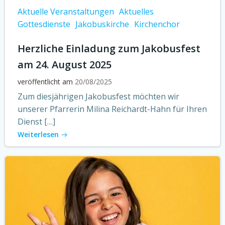
Aktuelle Veranstaltungen
Aktuelles
Gottesdienste
Jakobuskirche
Kirchenchor
Herzliche Einladung zum Jakobusfest
am 24. August 2025
veröffentlicht am
20/08/2025
Zum diesjährigen Jakobusfest möchten wir
unserer Pfarrerin Milina Reichardt-Hahn für Ihren
Dienst […]
Weiterlesen