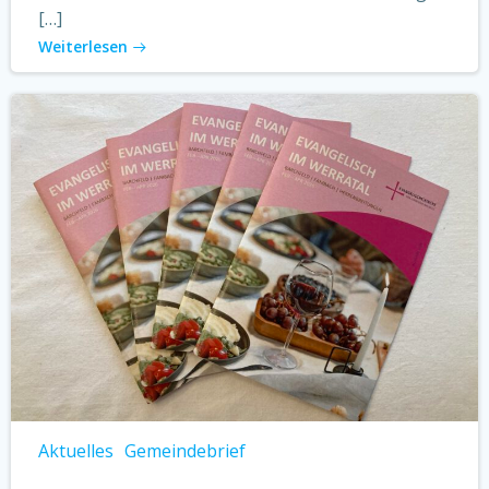
[…]
Weiterlesen
Aktuelles
Gemeindebrief