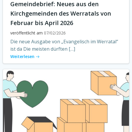
Gemeindebrief: Neues aus den
Kirchgemeinden des Werratals von
Februar bis April 2026
veröffentlicht am
07/02/2026
Die neue Ausgabe von „Evangelisch im Werratal“
ist da Die meisten dürften […]
Weiterlesen