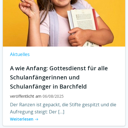
Aktuelles
A wie Anfang: Gottesdienst für alle
Schulanfängerinnen und
Schulanfänger in Barchfeld
veröffentlicht am
06/08/2025
Der Ranzen ist gepackt, die Stifte gespitzt und die
Aufregung steigt: Der […]
Weiterlesen