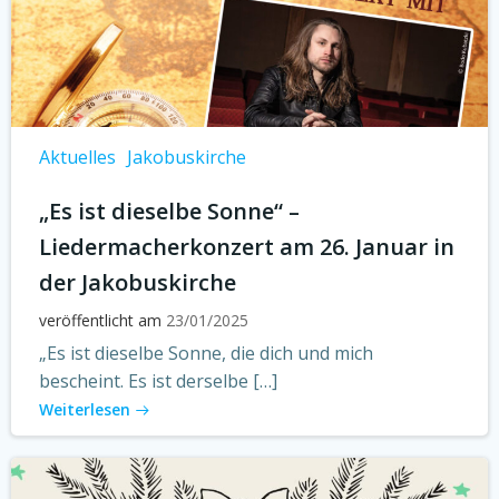
Aktuelles
Jakobuskirche
„Es ist dieselbe Sonne“ –
Liedermacherkonzert am 26. Januar in
der Jakobuskirche
veröffentlicht am
23/01/2025
„Es ist dieselbe Sonne, die dich und mich
bescheint. Es ist derselbe […]
Weiterlesen