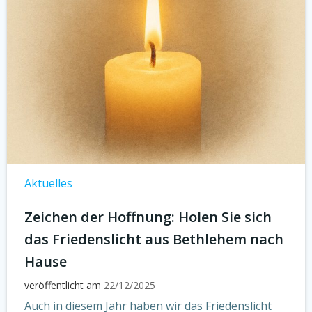
Aktuelles
Zeichen der Hoffnung: Holen Sie sich
das Friedenslicht aus Bethlehem nach
Hause
veröffentlicht am
22/12/2025
Auch in diesem Jahr haben wir das Friedenslicht