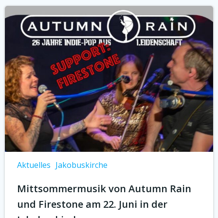
Aktuelles
Jakobuskirche
Mittsommermusik von Autumn Rain
und Firestone am 22. Juni in der