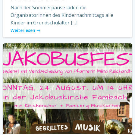
Nach der Sommerpause laden die
Organisatorinnen des Kindernachmittags alle
Kinder im Grundschulalter […]
Weiterlesen