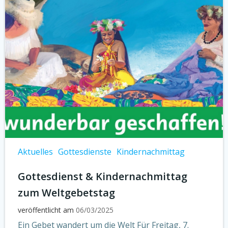
Aktuelles
Gottesdienste
Kindernachmittag
Gottesdienst & Kindernachmittag
zum Weltgebetstag
veröffentlicht am
06/03/2025
Ein Gebet wandert um die Welt Für Freitag, 7.