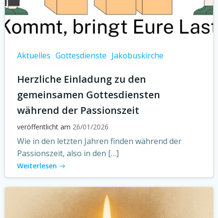
Aktuelles
Gottesdienste
Jakobuskirche
Herzliche Einladung zu den
gemeinsamen Gottesdiensten
während der Passionszeit
veröffentlicht am
26/01/2026
Wie in den letzten Jahren finden während der
Passionszeit, also in den […]
Weiterlesen