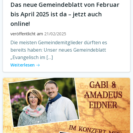
Das neue Gemeindeblatt von Februar
bis April 2025 ist da – jetzt auch
online!
veröffentlicht am
21/02/2025
Die meisten Gemeindemitglieder dürften es
bereits haben: Unser neues Gemeindeblatt
„Evangelisch im […]
Weiterlesen