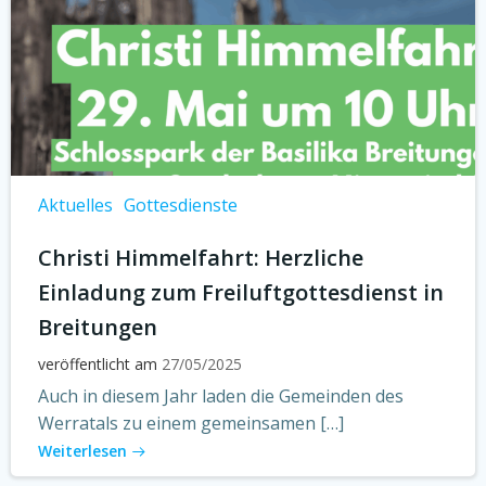
Aktuelles
Gottesdienste
Christi Himmelfahrt: Herzliche
Einladung zum Freiluftgottesdienst in
Breitungen
veröffentlicht am
27/05/2025
Auch in diesem Jahr laden die Gemeinden des
Werratals zu einem gemeinsamen […]
Weiterlesen