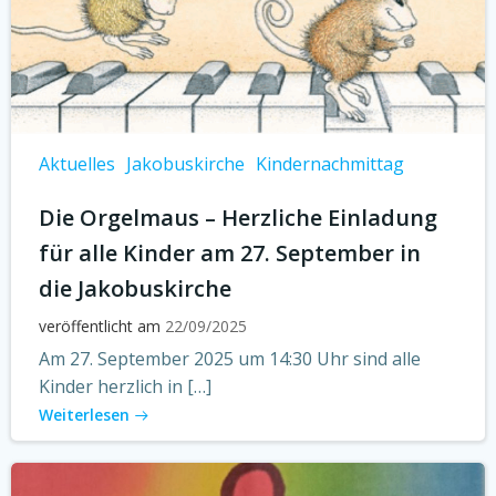
Aktuelles
Jakobuskirche
Kindernachmittag
Die Orgelmaus – Herzliche Einladung
für alle Kinder am 27. September in
die Jakobuskirche
veröffentlicht am
22/09/2025
Am 27. September 2025 um 14:30 Uhr sind alle
Kinder herzlich in […]
Weiterlesen