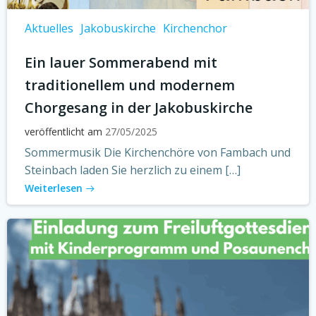
Aktuelles
Jakobuskirche
Kirchenchor
Ein lauer Sommerabend mit
traditionellem und modernem
Chorgesang in der Jakobuskirche
veröffentlicht am
27/05/2025
Sommermusik Die Kirchenchöre von Fambach und
Steinbach laden Sie herzlich zu einem […]
Weiterlesen