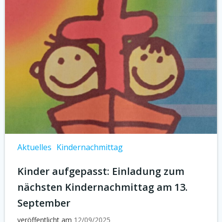
Aktuelles
Kindernachmittag
Kinder aufgepasst: Einladung zum
nächsten Kindernachmittag am 13.
September
veröffentlicht am
12/09/2025