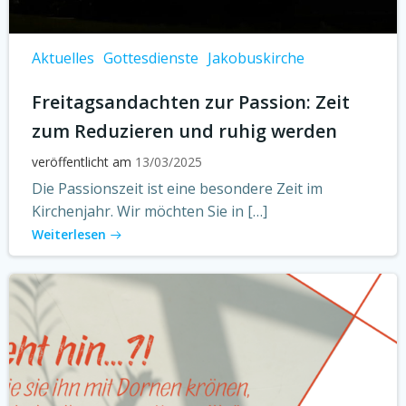
Aktuelles
Gottesdienste
Jakobuskirche
Freitagsandachten zur Passion: Zeit
zum Reduzieren und ruhig werden
veröffentlicht am
13/03/2025
Die Passionszeit ist eine besondere Zeit im
Kirchenjahr. Wir möchten Sie in […]
Weiterlesen