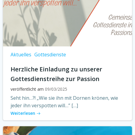
Aktuelles
Gottesdienste
Herzliche Einladung zu unserer
Gottesdienstreihe zur Passion
veröffentlicht am
09/03/2025
Seht hin…?! „Wie sie ihn mit Dornen krönen, wie
jeder ihn verspotten will…” […]
Weiterlesen