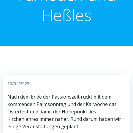
Heßles
10/04/2025
Nach dem Ende der Passionszeit rückt mit dem
kommenden Palmsonntag und der Karwoche das
Osterfest und damit der Höhepunkt des
Kirchenjahres immer näher. Rund darum haben wir
einige Veranstaltungen geplant.