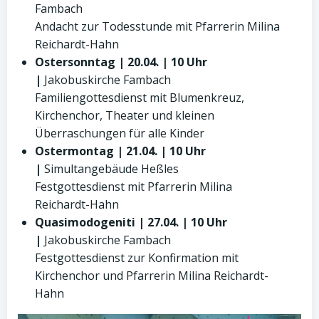
Fambach
Andacht zur Todesstunde mit Pfarrerin Milina
Reichardt-Hahn
Ostersonntag | 20.04. | 10 Uhr
|
Jakobuskirche Fambach
Familiengottesdienst mit Blumenkreuz,
Kirchenchor, Theater und kleinen
Überraschungen für alle Kinder
Ostermontag | 21.04. | 10 Uhr
|
Simultangebäude Heßles
Festgottesdienst mit Pfarrerin Milina
Reichardt-Hahn
Quasimodogeniti | 27.04. | 10 Uhr
|
Jakobuskirche Fambach
Festgottesdienst zur Konfirmation mit
Kirchenchor und Pfarrerin Milina Reichardt-
Hahn