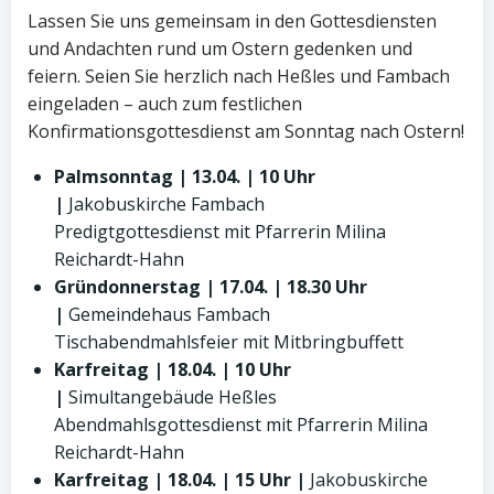
Lassen Sie uns gemeinsam in den Gottesdiensten
und Andachten rund um Ostern gedenken und
feiern. Seien Sie herzlich nach Heßles und Fambach
eingeladen – auch zum festlichen
Konfirmationsgottesdienst am Sonntag nach Ostern!
Palmsonntag | 13.04. | 10 Uhr
|
Jakobuskirche Fambach
Predigtgottesdienst mit Pfarrerin Milina
Reichardt-Hahn
Gründonnerstag | 17.04. | 18.30 Uhr
|
Gemeindehaus Fambach
Tischabendmahlsfeier mit Mitbringbuffett
Karfreitag | 18.04. | 10 Uhr
|
Simultangebäude Heßles
Abendmahlsgottesdienst mit Pfarrerin Milina
Reichardt-Hahn
Karfreitag | 18.04. | 15 Uhr |
Jakobuskirche