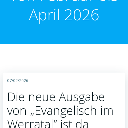
April 2026
07/02/2026
Die neue Ausgabe
von „Evangelisch im
Werratal“ ist da