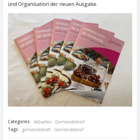
und Organisation der neuen Ausgabe.
Categories:
Aktuelles
Gemeindebrief
Tags:
gemeindeblatt
Gemeindebrief