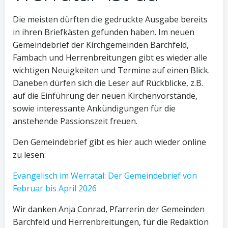
Die meisten dürften die gedruckte Ausgabe bereits
in ihren Briefkästen gefunden haben. Im neuen
Gemeindebrief der Kirchgemeinden Barchfeld,
Fambach und Herrenbreitungen gibt es wieder alle
wichtigen Neuigkeiten und Termine auf einen Blick.
Daneben dürfen sich die Leser auf Rückblicke, z.B.
auf die Einführung der neuen Kirchenvorstände,
sowie interessante Ankündigungen für die
anstehende Passionszeit freuen.
Den Gemeindebrief gibt es hier auch wieder online
zu lesen:
Evangelisch im Werratal: Der Gemeindebrief von
Februar bis April 2026
Wir danken Anja Conrad, Pfarrerin der Gemeinden
Barchfeld und Herrenbreitungen, für die Redaktion