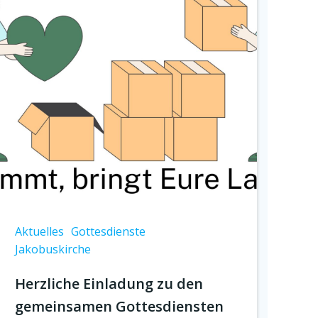
Aktuelles
Gottesdienste
Jakobuskirche
Herzliche Einladung zu den
gemeinsamen Gottesdiensten