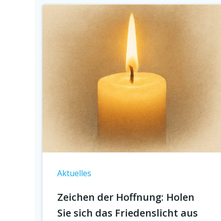
Aktuelles
Zeichen der Hoffnung: Holen
Sie sich das Friedenslicht aus