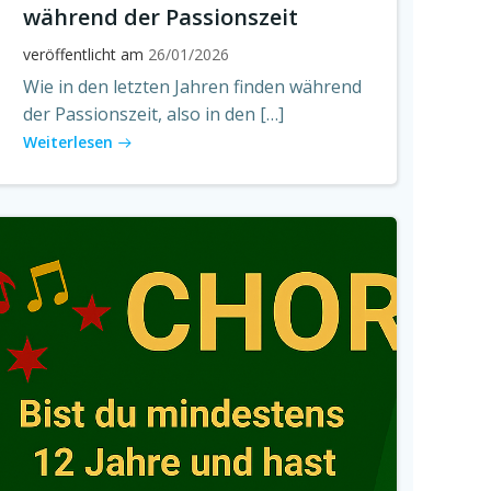
während der Passionszeit
veröffentlicht am
26/01/2026
Wie in den letzten Jahren finden während
der Passionszeit, also in den […]
Weiterlesen