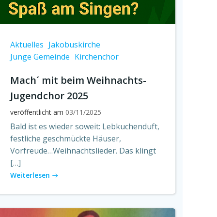
Aktuelles
Jakobuskirche
Junge Gemeinde
Kirchenchor
Mach´ mit beim Weihnachts-
Jugendchor 2025
veröffentlicht am
03/11/2025
Bald ist es wieder soweit: Lebkuchenduft,
festliche geschmückte Häuser,
Vorfreude…Weihnachtslieder. Das klingt
[…]
Weiterlesen