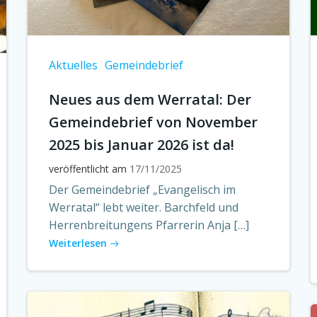
Aktuelles
Gemeindebrief
Neues aus dem Werratal: Der
Gemeindebrief von November
2025 bis Januar 2026 ist da!
veröffentlicht am
17/11/2025
Der Gemeindebrief „Evangelisch im
Werratal“ lebt weiter. Barchfeld und
Herrenbreitungens Pfarrerin Anja […]
Weiterlesen