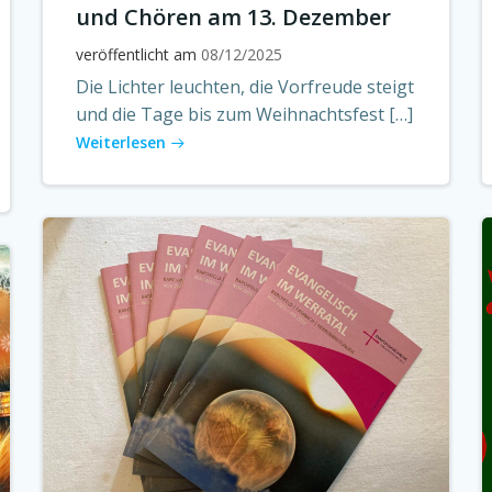
und Chören am 13. Dezember
veröffentlicht am
08/12/2025
Die Lichter leuchten, die Vorfreude steigt
und die Tage bis zum Weihnachtsfest […]
Weiterlesen