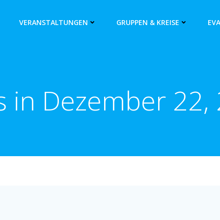
VERANSTALTUNGEN
GRUPPEN & KREISE
EV
s in Dezember 22,