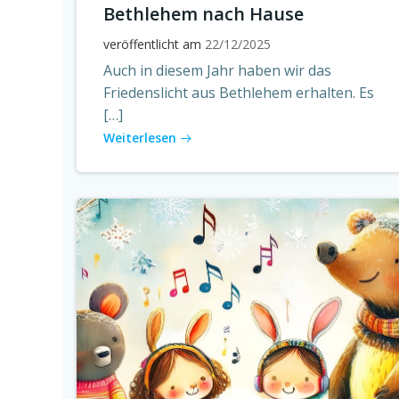
Bethlehem nach Hause
veröffentlicht am
22/12/2025
Auch in diesem Jahr haben wir das
Friedenslicht aus Bethlehem erhalten. Es
[…]
Weiterlesen