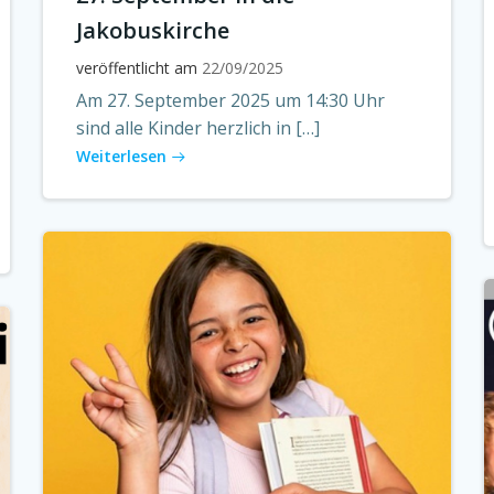
Jakobuskirche
veröffentlicht am
22/09/2025
Am 27. September 2025 um 14:30 Uhr
sind alle Kinder herzlich in […]
Weiterlesen