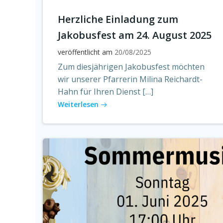
Herzliche Einladung zum
Jakobusfest am 24. August 2025
veröffentlicht am
20/08/2025
Zum diesjährigen Jakobusfest möchten
wir unserer Pfarrerin Milina Reichardt-
Hahn für Ihren Dienst […]
Weiterlesen