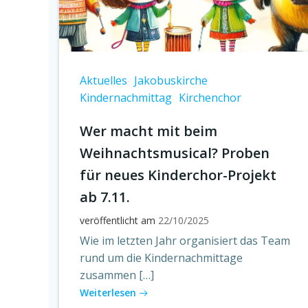
Aktuelles
Jakobuskirche
Kindernachmittag
Kirchenchor
Wer macht mit beim
Weihnachtsmusical? Proben
für neues Kinderchor-Projekt
ab 7.11.
veröffentlicht am
22/10/2025
Wie im letzten Jahr organisiert das Team
rund um die Kindernachmittage
zusammen […]
Weiterlesen