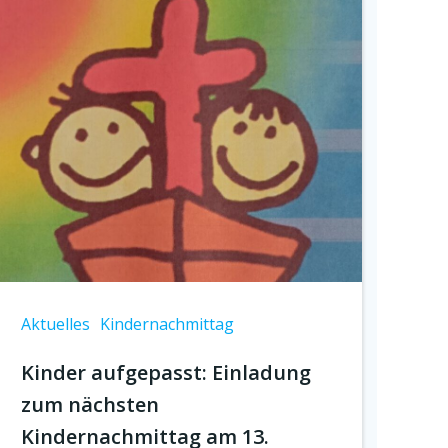
Aktuelles
Kindernachmittag
Kinder aufgepasst: Einladung
zum nächsten
Kindernachmittag am 13.