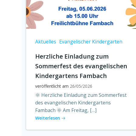
Aktuelles
Evangelischer Kindergarten
Herzliche Einladung zum
Sommerfest des evangelischen
Kindergartens Fambach
veröffentlicht am
26/05/2026
🌞 Herzliche Einladung zum Sommerfest
des evangelischen Kindergartens
Fambach 🌞 Am Freitag, […]
Weiterlesen