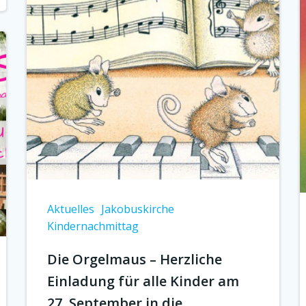
Aktuelles
Jakobuskirche
Kindernachmittag
Die Orgelmaus – Herzliche
Einladung für alle Kinder am
27. September in die