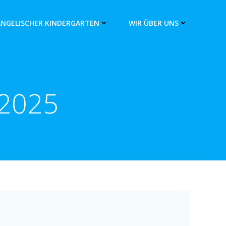
ANGELISCHER KINDERGARTEN
WIR ÜBER UNS
 2025