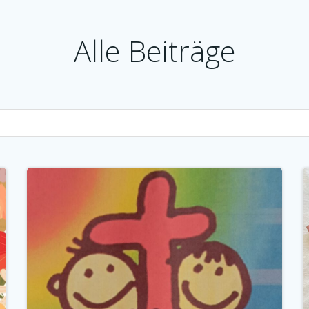
Alle Beiträge