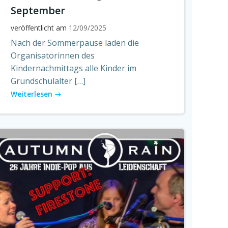
September
veröffentlicht am
12/09/2025
Nach der Sommerpause laden die
Organisatorinnen des
Kindernachmittags alle Kinder im
Grundschulalter […]
Weiterlesen