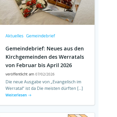
Aktuelles
Gemeindebrief
Gemeindebrief: Neues aus den
Kirchgemeinden des Werratals
von Februar bis April 2026
veröffentlicht am
07/02/2026
Die neue Ausgabe von „Evangelisch im
Werratal“ ist da Die meisten dürften […]
Weiterlesen