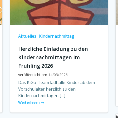
Aktuelles
Kindernachmittag
Herzliche Einladung zu den
Kindernachmittagen im
Frühling 2026
veröffentlicht am
14/03/2026
Das KiGo-Team lädt alle Kinder ab dem
Vorschulalter herzlich zu den
Kindernachmittagen […]
Weiterlesen