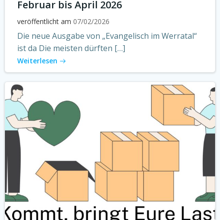
Februar bis April 2026
veröffentlicht am
07/02/2026
Die neue Ausgabe von „Evangelisch im Werratal“
ist da Die meisten dürften […]
Weiterlesen