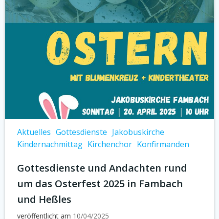
Aktuelles
Gottesdienste
Jakobuskirche
Kindernachmittag
Kirchenchor
Konfirmanden
Gottesdienste und Andachten rund
um das Osterfest 2025 in Fambach
und Heßles
veröffentlicht am
10/04/2025