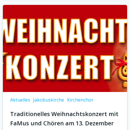
Aktuelles
Jakobuskirche
Kirchenchor
Traditionelles Weihnachtskonzert mit
FaMus und Chören am 13. Dezember