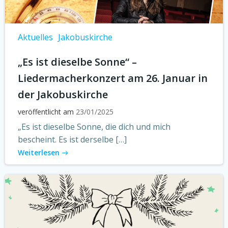
Aktuelles
Jakobuskirche
„Es ist dieselbe Sonne“ –
Liedermacherkonzert am 26. Januar in
der Jakobuskirche
veröffentlicht am
23/01/2025
„Es ist dieselbe Sonne, die dich und mich
bescheint. Es ist derselbe […]
Weiterlesen