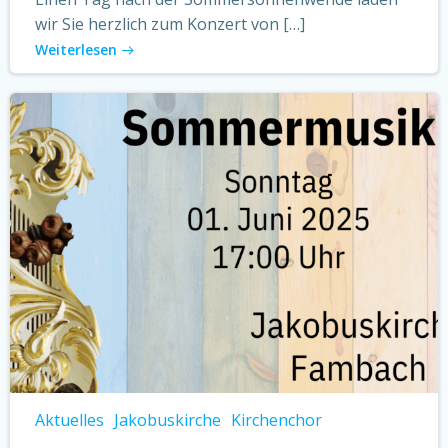
wir Sie herzlich zum Konzert von […]
Weiterlesen
Aktuelles
Jakobuskirche
Kirchenchor