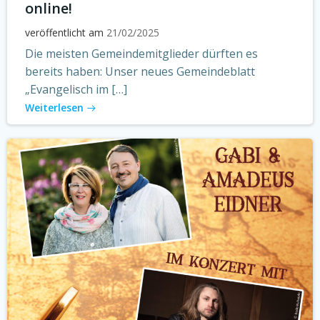
online!
veröffentlicht am
21/02/2025
Die meisten Gemeindemitglieder dürften es
bereits haben: Unser neues Gemeindeblatt
„Evangelisch im […]
Weiterlesen