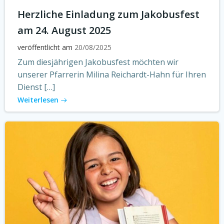
Herzliche Einladung zum Jakobusfest
am 24. August 2025
veröffentlicht am
20/08/2025
Zum diesjährigen Jakobusfest möchten wir
unserer Pfarrerin Milina Reichardt-Hahn für Ihren
Dienst […]
Weiterlesen