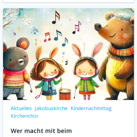
Aktuelles
Jakobuskirche
Kindernachmittag
Kirchenchor
Wer macht mit beim