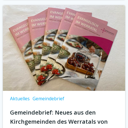
Aktuelles
Gemeindebrief
Gemeindebrief: Neues aus den
Kirchgemeinden des Werratals von