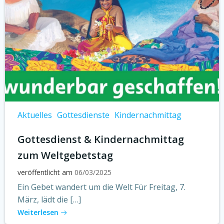
Aktuelles
Gottesdienste
Kindernachmittag
Gottesdienst & Kindernachmittag
zum Weltgebetstag
veröffentlicht am
06/03/2025
Ein Gebet wandert um die Welt Für Freitag, 7.
März, lädt die […]
Weiterlesen