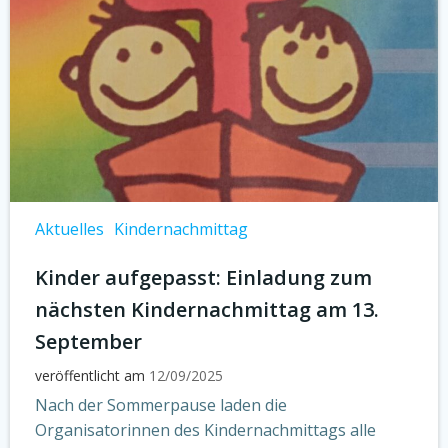
Aktuelles
Kindernachmittag
Kinder aufgepasst: Einladung zum
nächsten Kindernachmittag am 13.
September
veröffentlicht am
12/09/2025
Nach der Sommerpause laden die
Organisatorinnen des Kindernachmittags alle