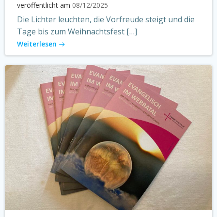
veröffentlicht am
08/12/2025
Die Lichter leuchten, die Vorfreude steigt und die
Tage bis zum Weihnachtsfest […]
Weiterlesen