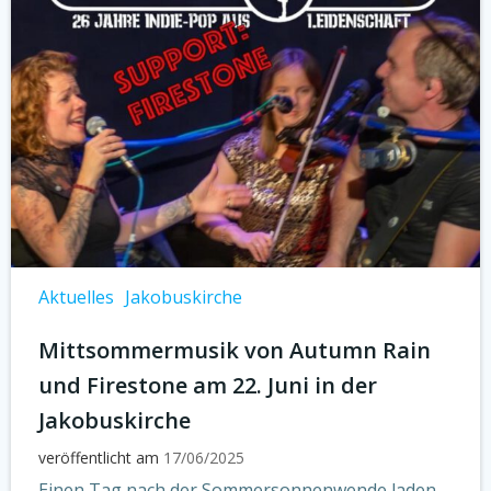
Aktuelles
Jakobuskirche
Mittsommermusik von Autumn Rain
und Firestone am 22. Juni in der
Jakobuskirche
veröffentlicht am
17/06/2025
Einen Tag nach der Sommersonnenwende laden