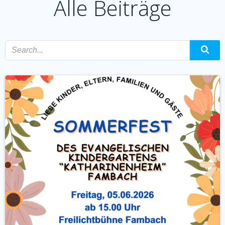
Alle Beiträge