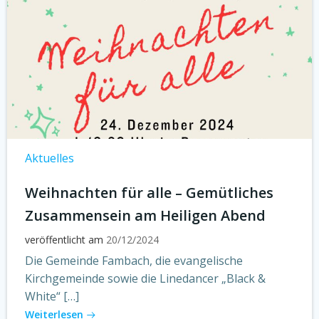
Aktuelles
Weihnachten für alle – Gemütliches
Zusammensein am Heiligen Abend
veröffentlicht am
20/12/2024
Die Gemeinde Fambach, die evangelische
Kirchgemeinde sowie die Linedancer „Black &
White“ […]
Weiterlesen