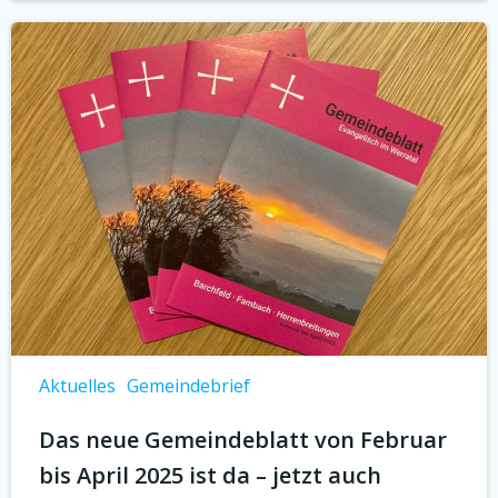
Aktuelles
Gemeindebrief
Das neue Gemeindeblatt von Februar
bis April 2025 ist da – jetzt auch