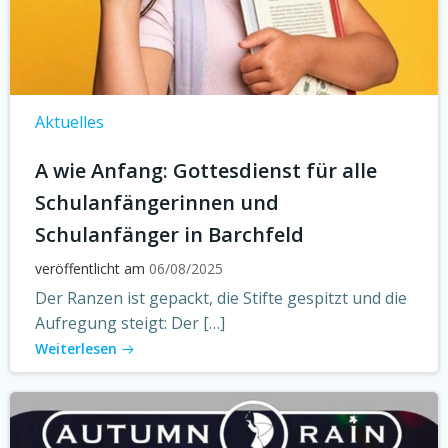
Aktuelles
A wie Anfang: Gottesdienst für alle
Schulanfängerinnen und
Schulanfänger in Barchfeld
veröffentlicht am
06/08/2025
Der Ranzen ist gepackt, die Stifte gespitzt und die
Aufregung steigt: Der […]
Weiterlesen