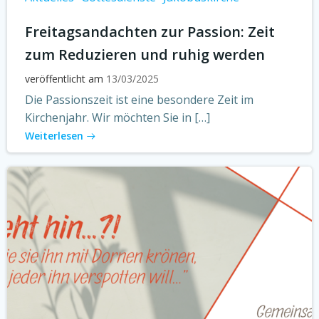
Freitagsandachten zur Passion: Zeit
zum Reduzieren und ruhig werden
veröffentlicht am
13/03/2025
Die Passionszeit ist eine besondere Zeit im
Kirchenjahr. Wir möchten Sie in […]
Weiterlesen