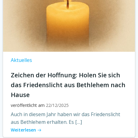
Aktuelles
Zeichen der Hoffnung: Holen Sie sich
das Friedenslicht aus Bethlehem nach
Hause
veröffentlicht am
22/12/2025
Auch in diesem Jahr haben wir das Friedenslicht
aus Bethlehem erhalten. Es […]
Weiterlesen