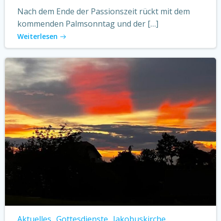
Nach dem Ende der Passionszeit rückt mit dem
kommenden Palmsonntag und der […]
Weiterlesen
Aktuelles
Gottesdienste
Jakobuskirche