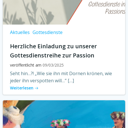
Aktuelles
Gottesdienste
Herzliche Einladung zu unserer
Gottesdienstreihe zur Passion
veröffentlicht am
09/03/2025
Seht hin…?! „Wie sie ihn mit Dornen krönen, wie
jeder ihn verspotten will…” […]
Weiterlesen