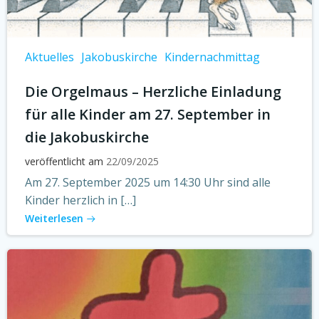
Aktuelles
Jakobuskirche
Kindernachmittag
Die Orgelmaus – Herzliche Einladung
für alle Kinder am 27. September in
die Jakobuskirche
veröffentlicht am
22/09/2025
Am 27. September 2025 um 14:30 Uhr sind alle
Kinder herzlich in […]
Weiterlesen