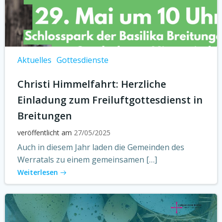
Aktuelles
Gottesdienste
Christi Himmelfahrt: Herzliche
Einladung zum Freiluftgottesdienst in
Breitungen
veröffentlicht am
27/05/2025
Auch in diesem Jahr laden die Gemeinden des
Werratals zu einem gemeinsamen […]
Weiterlesen