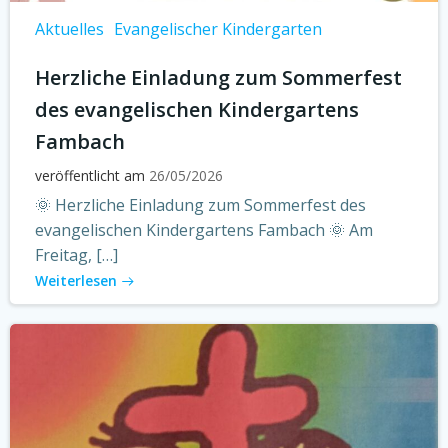
Aktuelles
Evangelischer Kindergarten
Herzliche Einladung zum Sommerfest
des evangelischen Kindergartens
Fambach
veröffentlicht am
26/05/2026
🌞 Herzliche Einladung zum Sommerfest des
evangelischen Kindergartens Fambach 🌞 Am
Freitag, […]
Weiterlesen