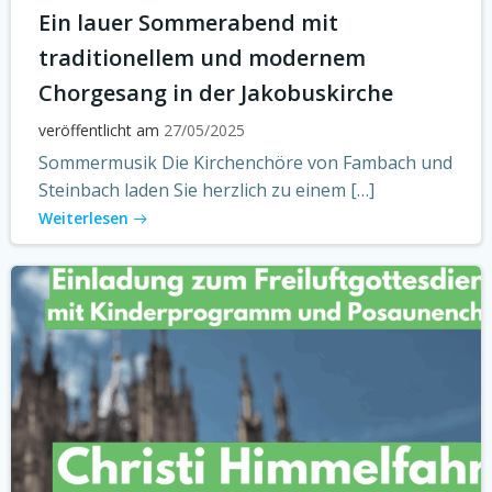
Ein lauer Sommerabend mit
traditionellem und modernem
Chorgesang in der Jakobuskirche
veröffentlicht am
27/05/2025
Sommermusik Die Kirchenchöre von Fambach und
Steinbach laden Sie herzlich zu einem […]
Weiterlesen