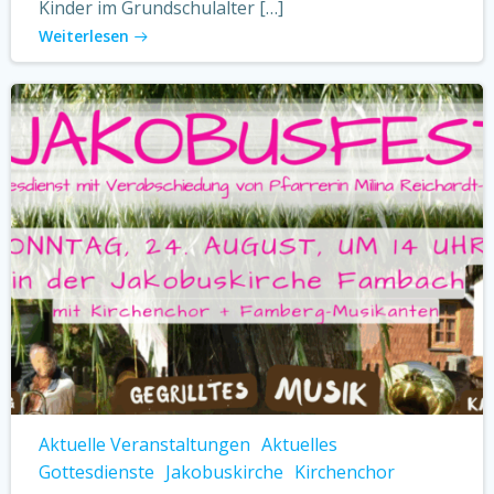
Kinder im Grundschulalter […]
Weiterlesen
Aktuelle Veranstaltungen
Aktuelles
Gottesdienste
Jakobuskirche
Kirchenchor