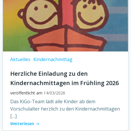
Aktuelles
Kindernachmittag
Herzliche Einladung zu den
Kindernachmittagen im Frühling 2026
veröffentlicht am
14/03/2026
Das KiGo-Team lädt alle Kinder ab dem
Vorschulalter herzlich zu den Kindernachmittagen
[…]
Weiterlesen