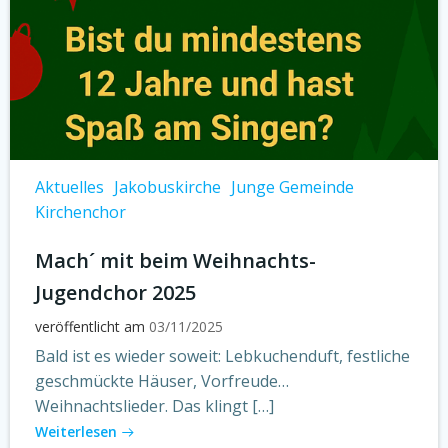
Aktuelles
Jakobuskirche
Junge Gemeinde
Kirchenchor
Mach´ mit beim Weihnachts-
Jugendchor 2025
veröffentlicht am
03/11/2025
Bald ist es wieder soweit: Lebkuchenduft, festliche
geschmückte Häuser, Vorfreude…
Weihnachtslieder. Das klingt […]
Weiterlesen