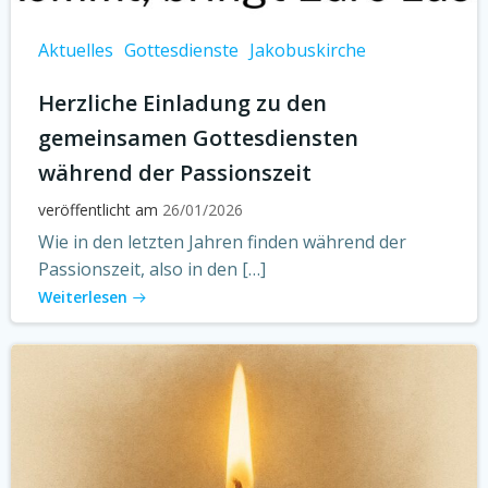
Aktuelles
Gottesdienste
Jakobuskirche
Herzliche Einladung zu den
gemeinsamen Gottesdiensten
während der Passionszeit
veröffentlicht am
26/01/2026
Wie in den letzten Jahren finden während der
Passionszeit, also in den […]
Weiterlesen