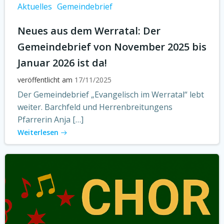
Aktuelles
Gemeindebrief
Neues aus dem Werratal: Der
Gemeindebrief von November 2025 bis
Januar 2026 ist da!
veröffentlicht am
17/11/2025
Der Gemeindebrief „Evangelisch im Werratal“ lebt
weiter. Barchfeld und Herrenbreitungens
Pfarrerin Anja […]
Weiterlesen