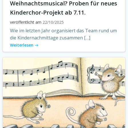
Weihnachtsmusical? Proben für neues
Kinderchor-Projekt ab 7.11.
veröffentlicht am
22/10/2025
Wie im letzten Jahr organisiert das Team rund um
die Kindernachmittage zusammen […]
Weiterlesen