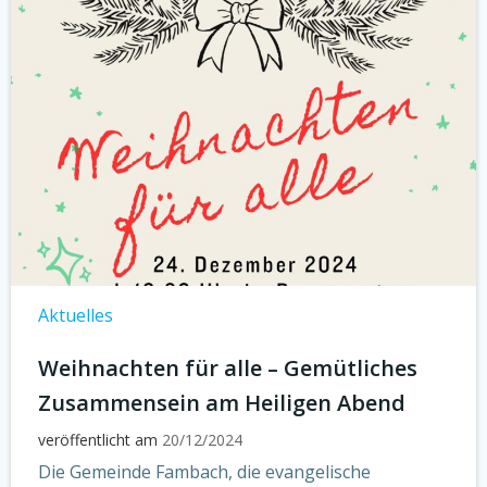
Aktuelles
Weihnachten für alle – Gemütliches
Zusammensein am Heiligen Abend
veröffentlicht am
20/12/2024
Die Gemeinde Fambach, die evangelische