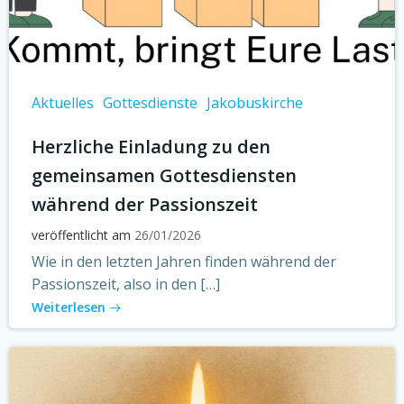
Aktuelles
Gottesdienste
Jakobuskirche
Herzliche Einladung zu den
gemeinsamen Gottesdiensten
während der Passionszeit
veröffentlicht am
26/01/2026
Wie in den letzten Jahren finden während der
Passionszeit, also in den […]
Weiterlesen