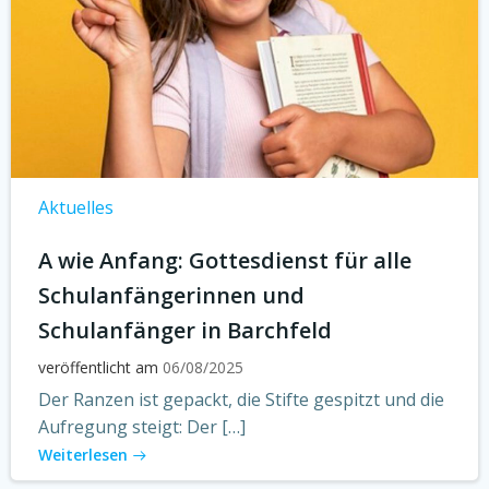
Aktuelles
A wie Anfang: Gottesdienst für alle
Schulanfängerinnen und
Schulanfänger in Barchfeld
veröffentlicht am
06/08/2025
Der Ranzen ist gepackt, die Stifte gespitzt und die
Aufregung steigt: Der […]
Weiterlesen