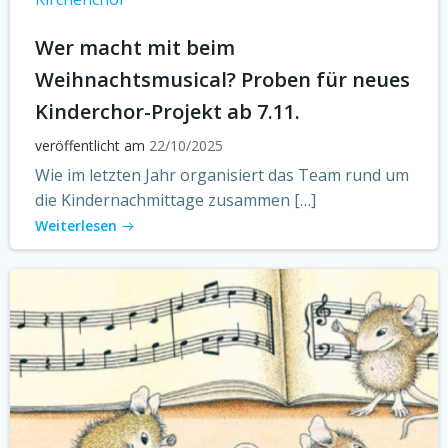
Wer macht mit beim
Weihnachtsmusical? Proben für neues
Kinderchor-Projekt ab 7.11.
veröffentlicht am
22/10/2025
Wie im letzten Jahr organisiert das Team rund um
die Kindernachmittage zusammen […]
Weiterlesen