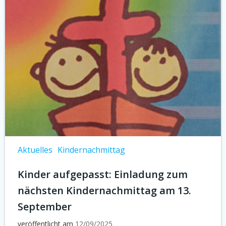
Aktuelles
Kindernachmittag
Kinder aufgepasst: Einladung zum
nächsten Kindernachmittag am 13.
September
veröffentlicht am
12/09/2025