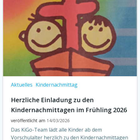
Aktuelles
Kindernachmittag
Herzliche Einladung zu den
Kindernachmittagen im Frühling 2026
veröffentlicht am
14/03/2026
Das KiGo-Team lädt alle Kinder ab dem
Vorschulalter herzlich zu den Kindernachmittagen