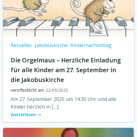
Aktuelles
Jakobuskirche
Kindernachmittag
Die Orgelmaus – Herzliche Einladung
für alle Kinder am 27. September in
die Jakobuskirche
veröffentlicht am
22/09/2025
Am 27. September 2025 um 14:30 Uhr sind alle
Kinder herzlich in […]
Weiterlesen