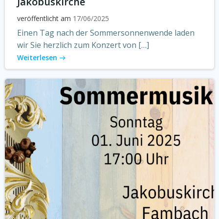
Jakobuskirche
veröffentlicht am
17/06/2025
Einen Tag nach der Sommersonnenwende laden
wir Sie herzlich zum Konzert von […]
Weiterlesen