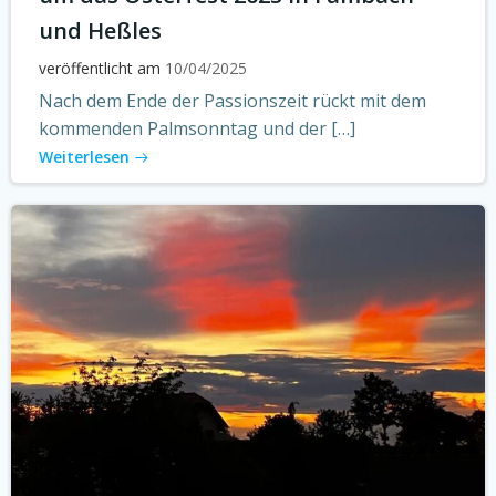
und Heßles
veröffentlicht am
10/04/2025
Nach dem Ende der Passionszeit rückt mit dem
kommenden Palmsonntag und der […]
Weiterlesen