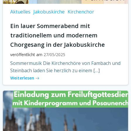
Aktuelles
Jakobuskirche
Kirchenchor
Ein lauer Sommerabend mit
traditionellem und modernem
Chorgesang in der Jakobuskirche
veröffentlicht am
27/05/2025
Sommermusik Die Kirchenchöre von Fambach und
Steinbach laden Sie herzlich zu einem […]
Weiterlesen