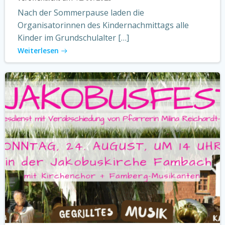
Nach der Sommerpause laden die
Organisatorinnen des Kindernachmittags alle
Kinder im Grundschulalter […]
Weiterlesen