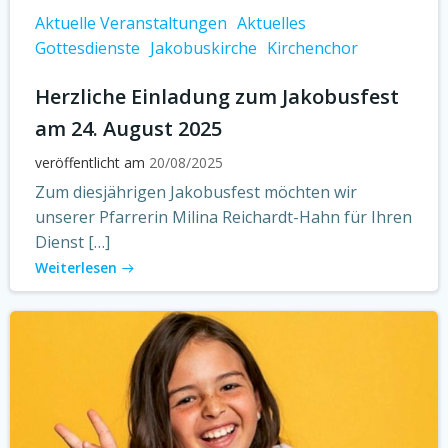
Aktuelle Veranstaltungen
Aktuelles
Gottesdienste
Jakobuskirche
Kirchenchor
Herzliche Einladung zum Jakobusfest
am 24. August 2025
veröffentlicht am
20/08/2025
Zum diesjährigen Jakobusfest möchten wir
unserer Pfarrerin Milina Reichardt-Hahn für Ihren
Dienst […]
Weiterlesen