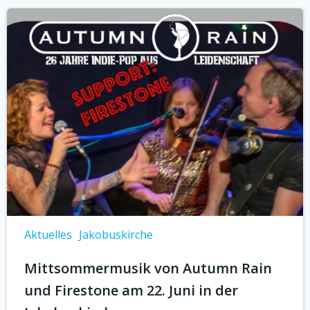
Aktuelles
Jakobuskirche
Mittsommermusik von Autumn Rain
und Firestone am 22. Juni in der