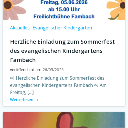
Aktuelles
Evangelischer Kindergarten
Herzliche Einladung zum Sommerfest
des evangelischen Kindergartens
Fambach
veröffentlicht am
26/05/2026
🌞 Herzliche Einladung zum Sommerfest des
evangelischen Kindergartens Fambach 🌞 Am
Freitag, […]
Weiterlesen