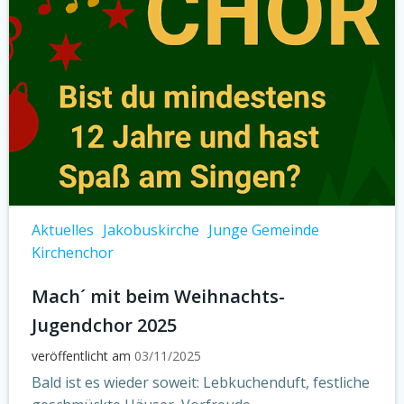
Aktuelles
Jakobuskirche
Junge Gemeinde
Kirchenchor
Mach´ mit beim Weihnachts-
Jugendchor 2025
veröffentlicht am
03/11/2025
Bald ist es wieder soweit: Lebkuchenduft, festliche