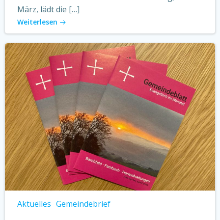
März, lädt die […]
Weiterlesen
Aktuelles
Gemeindebrief