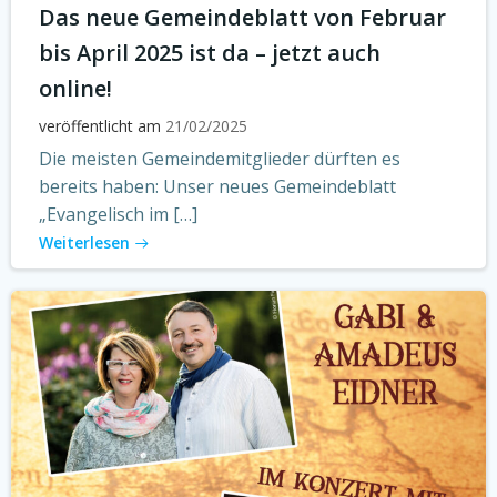
Das neue Gemeindeblatt von Februar
bis April 2025 ist da – jetzt auch
online!
veröffentlicht am
21/02/2025
Die meisten Gemeindemitglieder dürften es
bereits haben: Unser neues Gemeindeblatt
„Evangelisch im […]
Weiterlesen