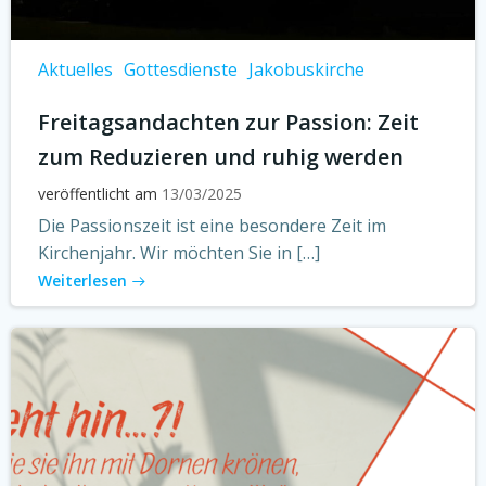
Aktuelles
Gottesdienste
Jakobuskirche
Freitagsandachten zur Passion: Zeit
zum Reduzieren und ruhig werden
veröffentlicht am
13/03/2025
Die Passionszeit ist eine besondere Zeit im
Kirchenjahr. Wir möchten Sie in […]
Weiterlesen