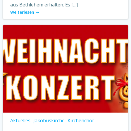
aus Bethlehem erhalten. Es […]
Weiterlesen
Aktuelles
Jakobuskirche
Kirchenchor