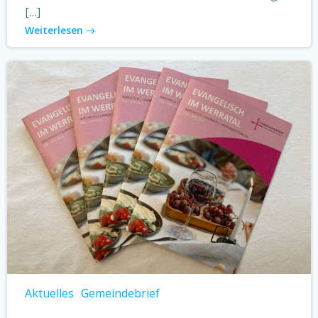
[…]
Weiterlesen
Aktuelles
Gemeindebrief