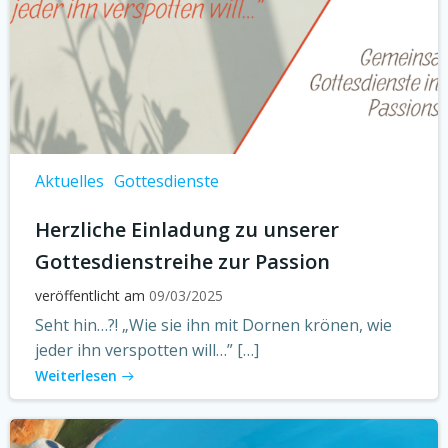
Aktuelles
Gottesdienste
Herzliche Einladung zu unserer
Gottesdienstreihe zur Passion
veröffentlicht am
09/03/2025
Seht hin…?! „Wie sie ihn mit Dornen krönen, wie
jeder ihn verspotten will…” […]
Weiterlesen