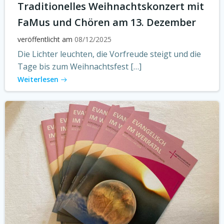
Traditionelles Weihnachtskonzert mit
FaMus und Chören am 13. Dezember
veröffentlicht am
08/12/2025
Die Lichter leuchten, die Vorfreude steigt und die
Tage bis zum Weihnachtsfest […]
Weiterlesen