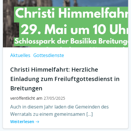
Aktuelles
Gottesdienste
Christi Himmelfahrt: Herzliche
Einladung zum Freiluftgottesdienst in
Breitungen
veröffentlicht am
27/05/2025
Auch in diesem Jahr laden die Gemeinden des
Werratals zu einem gemeinsamen […]
Weiterlesen