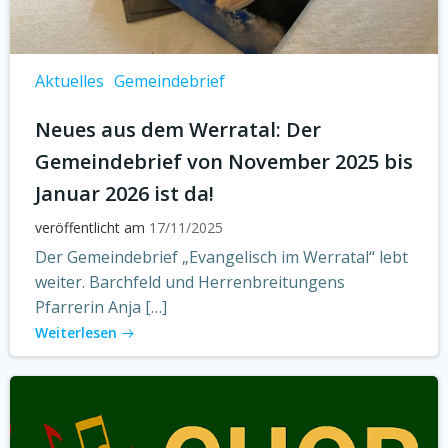
Aktuelles
Gemeindebrief
Neues aus dem Werratal: Der
Gemeindebrief von November 2025 bis
Januar 2026 ist da!
veröffentlicht am
17/11/2025
Der Gemeindebrief „Evangelisch im Werratal“ lebt
weiter. Barchfeld und Herrenbreitungens
Pfarrerin Anja […]
Weiterlesen