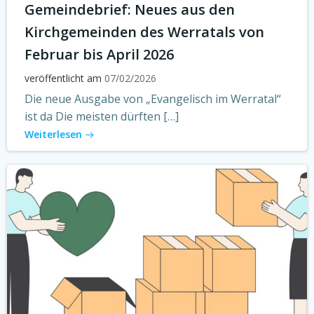
Gemeindebrief: Neues aus den
Kirchgemeinden des Werratals von
Februar bis April 2026
veröffentlicht am
07/02/2026
Die neue Ausgabe von „Evangelisch im Werratal“
ist da Die meisten dürften […]
Weiterlesen