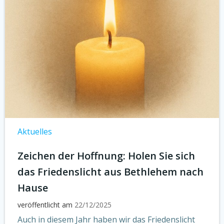
Aktuelles
Zeichen der Hoffnung: Holen Sie sich
das Friedenslicht aus Bethlehem nach
Hause
veröffentlicht am
22/12/2025
Auch in diesem Jahr haben wir das Friedenslicht