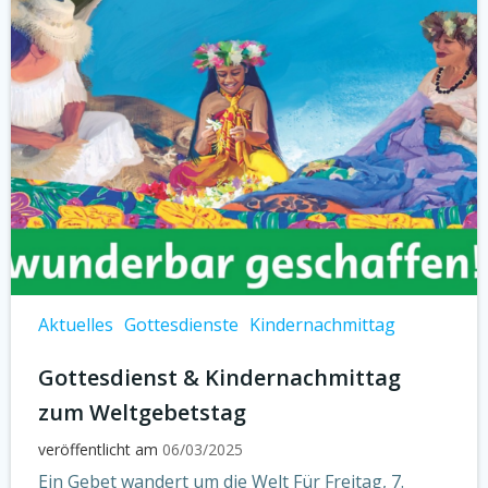
Aktuelles
Gottesdienste
Kindernachmittag
Gottesdienst & Kindernachmittag
zum Weltgebetstag
veröffentlicht am
06/03/2025
Ein Gebet wandert um die Welt Für Freitag, 7.