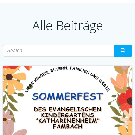
Alle Beiträge