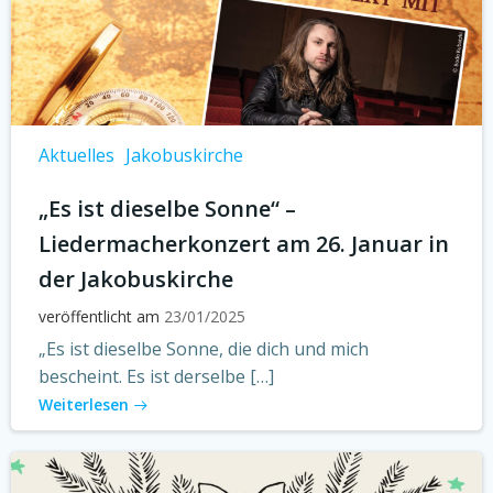
Aktuelles
Jakobuskirche
„Es ist dieselbe Sonne“ –
Liedermacherkonzert am 26. Januar in
der Jakobuskirche
veröffentlicht am
23/01/2025
„Es ist dieselbe Sonne, die dich und mich
bescheint. Es ist derselbe […]
Weiterlesen