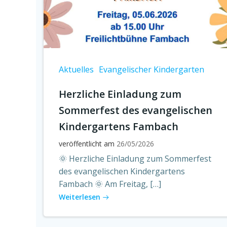
Aktuelles
Evangelischer Kindergarten
Herzliche Einladung zum
Sommerfest des evangelischen
Kindergartens Fambach
veröffentlicht am
26/05/2026
🌞 Herzliche Einladung zum Sommerfest
des evangelischen Kindergartens
Fambach 🌞 Am Freitag, […]
Weiterlesen