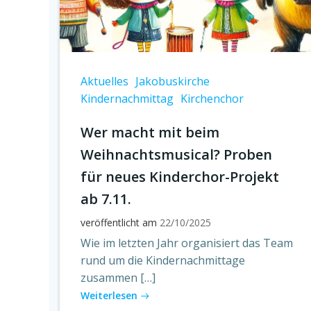
Aktuelles
Jakobuskirche
Kindernachmittag
Kirchenchor
Wer macht mit beim
Weihnachtsmusical? Proben
für neues Kinderchor-Projekt
ab 7.11.
veröffentlicht am
22/10/2025
Wie im letzten Jahr organisiert das Team
rund um die Kindernachmittage
zusammen […]
Weiterlesen