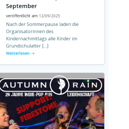
September
veröffentlicht am
12/09/2025
Nach der Sommerpause laden die
Organisatorinnen des
Kindernachmittags alle Kinder im
Grundschulalter […]
Weiterlesen