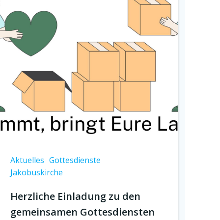
Aktuelles
Gottesdienste
Jakobuskirche
Herzliche Einladung zu den
gemeinsamen Gottesdiensten