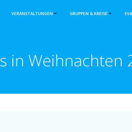
VERANSTALTUNGEN
GRUPPEN & KREISE
EV
s in Weihnachten