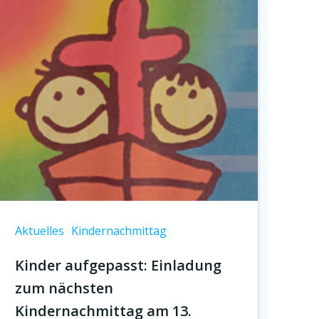
Aktuelles
Kindernachmittag
Kinder aufgepasst: Einladung
zum nächsten
Kindernachmittag am 13.