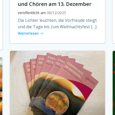
und Chören am 13. Dezember
veröffentlicht am
08/12/2025
Die Lichter leuchten, die Vorfreude steigt
und die Tage bis zum Weihnachtsfest […]
Weiterlesen