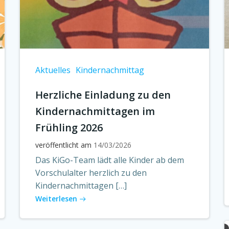
Aktuelles
Kindernachmittag
Herzliche Einladung zu den
Kindernachmittagen im
Frühling 2026
veröffentlicht am
14/03/2026
Das KiGo-Team lädt alle Kinder ab dem
Vorschulalter herzlich zu den
Kindernachmittagen […]
Weiterlesen