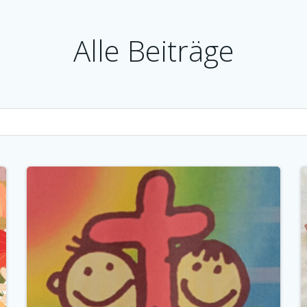
Alle Beiträge