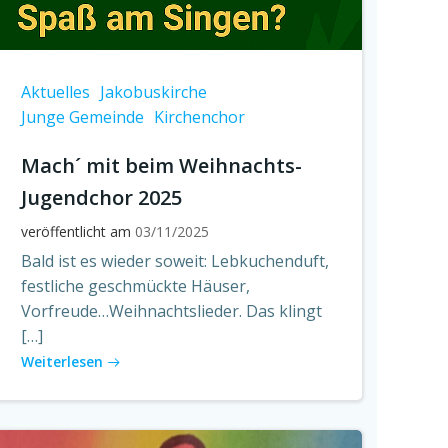
Aktuelles
Jakobuskirche
Junge Gemeinde
Kirchenchor
Mach´ mit beim Weihnachts-
Jugendchor 2025
veröffentlicht am
03/11/2025
Bald ist es wieder soweit: Lebkuchenduft,
festliche geschmückte Häuser,
Vorfreude…Weihnachtslieder. Das klingt
[…]
Weiterlesen