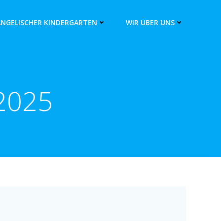
ANGELISCHER KINDERGARTEN
WIR ÜBER UNS
 2025