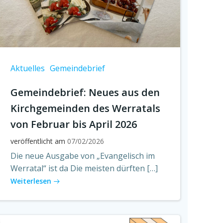
Aktuelles
Gemeindebrief
Gemeindebrief: Neues aus den
Kirchgemeinden des Werratals
von Februar bis April 2026
veröffentlicht am
07/02/2026
Die neue Ausgabe von „Evangelisch im
Werratal“ ist da Die meisten dürften […]
Weiterlesen