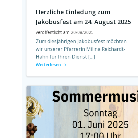
Herzliche Einladung zum
Jakobusfest am 24. August 2025
veröffentlicht am
20/08/2025
Zum diesjährigen Jakobusfest möchten
wir unserer Pfarrerin Milina Reichardt-
Hahn für Ihren Dienst […]
Weiterlesen