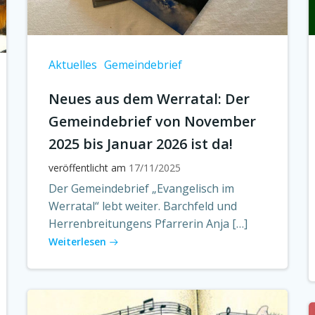
Aktuelles
Gemeindebrief
Neues aus dem Werratal: Der
Gemeindebrief von November
2025 bis Januar 2026 ist da!
veröffentlicht am
17/11/2025
Der Gemeindebrief „Evangelisch im
Werratal“ lebt weiter. Barchfeld und
Herrenbreitungens Pfarrerin Anja […]
Weiterlesen