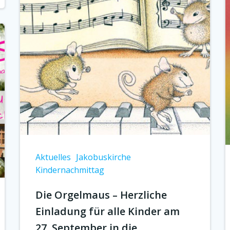
Aktuelles
Jakobuskirche
Kindernachmittag
Die Orgelmaus – Herzliche
Einladung für alle Kinder am
27. September in die