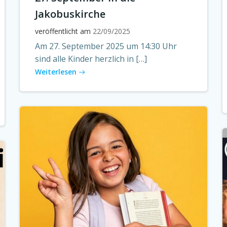
Jakobuskirche
veröffentlicht am
22/09/2025
Am 27. September 2025 um 14:30 Uhr
sind alle Kinder herzlich in […]
Weiterlesen