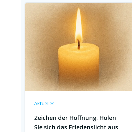
Aktuelles
Zeichen der Hoffnung: Holen
Sie sich das Friedenslicht aus