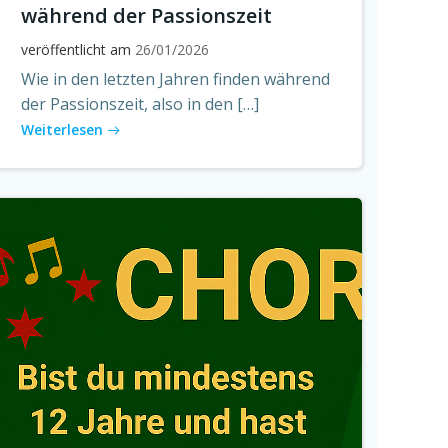
während der Passionszeit
veröffentlicht am
26/01/2026
Wie in den letzten Jahren finden während
der Passionszeit, also in den […]
Weiterlesen