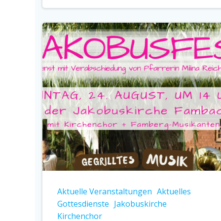
Aktuelle Veranstaltungen
Aktuelles
Gottesdienste
Jakobuskirche
Kirchenchor