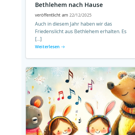
Bethlehem nach Hause
veröffentlicht am
22/12/2025
Auch in diesem Jahr haben wir das
Friedenslicht aus Bethlehem erhalten. Es
[…]
Weiterlesen