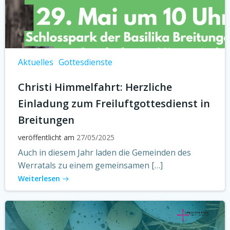
Aktuelles
Gottesdienste
Christi Himmelfahrt: Herzliche
Einladung zum Freiluftgottesdienst in
Breitungen
veröffentlicht am
27/05/2025
Auch in diesem Jahr laden die Gemeinden des
Werratals zu einem gemeinsamen […]
Weiterlesen