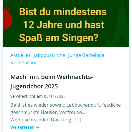
Aktuelles
Jakobuskirche
Junge Gemeinde
Kirchenchor
Mach´ mit beim Weihnachts-
Jugendchor 2025
veröffentlicht am
03/11/2025
Bald ist es wieder soweit: Lebkuchenduft, festliche
geschmückte Häuser, Vorfreude…
Weihnachtslieder. Das klingt […]
Weiterlesen