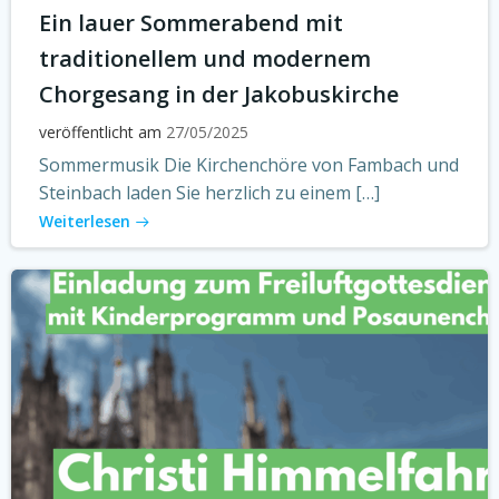
Ein lauer Sommerabend mit
traditionellem und modernem
Chorgesang in der Jakobuskirche
veröffentlicht am
27/05/2025
Sommermusik Die Kirchenchöre von Fambach und
Steinbach laden Sie herzlich zu einem […]
Weiterlesen