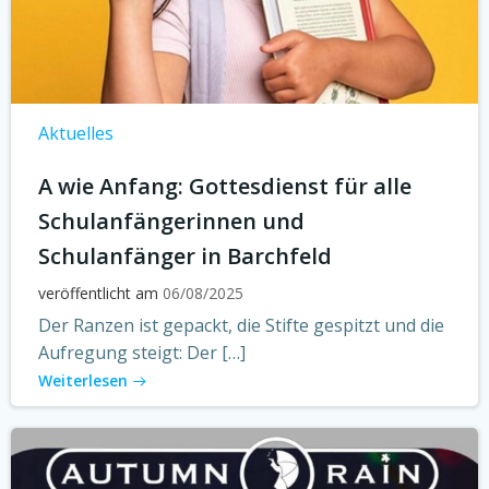
Aktuelles
A wie Anfang: Gottesdienst für alle
Schulanfängerinnen und
Schulanfänger in Barchfeld
veröffentlicht am
06/08/2025
Der Ranzen ist gepackt, die Stifte gespitzt und die
Aufregung steigt: Der […]
Weiterlesen