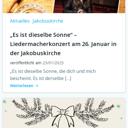
Aktuelles
Jakobuskirche
„Es ist dieselbe Sonne“ –
Liedermacherkonzert am 26. Januar in
der Jakobuskirche
veröffentlicht am
23/01/2025
„Es ist dieselbe Sonne, die dich und mich
bescheint. Es ist derselbe […]
Weiterlesen