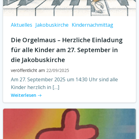
Aktuelles
Jakobuskirche
Kindernachmittag
Die Orgelmaus – Herzliche Einladung
für alle Kinder am 27. September in
die Jakobuskirche
veröffentlicht am
22/09/2025
Am 27. September 2025 um 14:30 Uhr sind alle
Kinder herzlich in […]
Weiterlesen