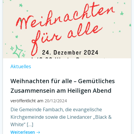
Aktuelles
Weihnachten für alle – Gemütliches
Zusammensein am Heiligen Abend
veröffentlicht am
20/12/2024
Die Gemeinde Fambach, die evangelische
Kirchgemeinde sowie die Linedancer „Black &
White“ […]
Weiterlesen