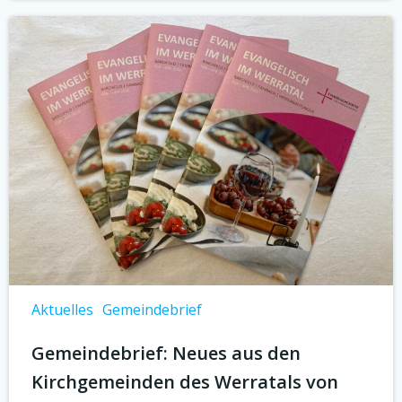
Aktuelles
Gemeindebrief
Gemeindebrief: Neues aus den
Kirchgemeinden des Werratals von