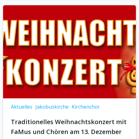
Aktuelles
Jakobuskirche
Kirchenchor
Traditionelles Weihnachtskonzert mit
FaMus und Chören am 13. Dezember