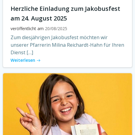
Herzliche Einladung zum Jakobusfest
am 24. August 2025
veröffentlicht am
20/08/2025
Zum diesjährigen Jakobusfest möchten wir
unserer Pfarrerin Milina Reichardt-Hahn für Ihren
Dienst […]
Weiterlesen