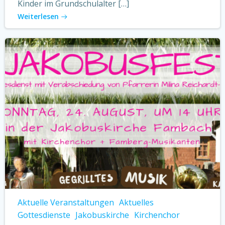
Kinder im Grundschulalter […]
Weiterlesen
Aktuelle Veranstaltungen
Aktuelles
Gottesdienste
Jakobuskirche
Kirchenchor