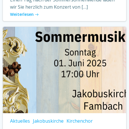
wir Sie herzlich zum Konzert von […]
Weiterlesen
Aktuelles
Jakobuskirche
Kirchenchor