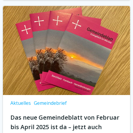
Aktuelles
Gemeindebrief
Das neue Gemeindeblatt von Februar
bis April 2025 ist da – jetzt auch