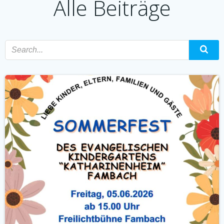
Alle Beiträge