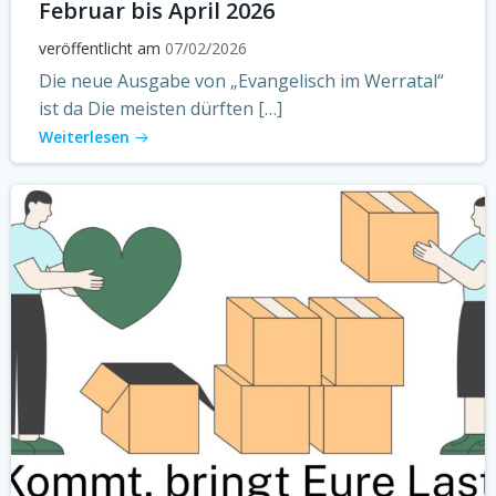
Februar bis April 2026
veröffentlicht am
07/02/2026
Die neue Ausgabe von „Evangelisch im Werratal“
ist da Die meisten dürften […]
Weiterlesen