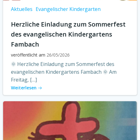
Aktuelles
Evangelischer Kindergarten
Herzliche Einladung zum Sommerfest
des evangelischen Kindergartens
Fambach
veröffentlicht am
26/05/2026
🌞 Herzliche Einladung zum Sommerfest des
evangelischen Kindergartens Fambach 🌞 Am
Freitag, […]
Weiterlesen