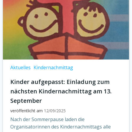
Aktuelles
Kindernachmittag
Kinder aufgepasst: Einladung zum
nächsten Kindernachmittag am 13.
September
veröffentlicht am
12/09/2025
Nach der Sommerpause laden die
Organisatorinnen des Kindernachmittags alle