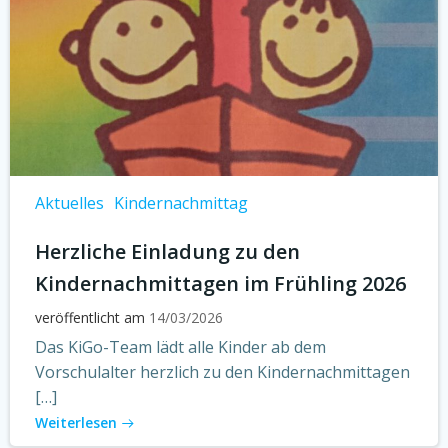
Aktuelles
Kindernachmittag
Herzliche Einladung zu den
Kindernachmittagen im Frühling 2026
veröffentlicht am
14/03/2026
Das KiGo-Team lädt alle Kinder ab dem
Vorschulalter herzlich zu den Kindernachmittagen
[…]
Weiterlesen