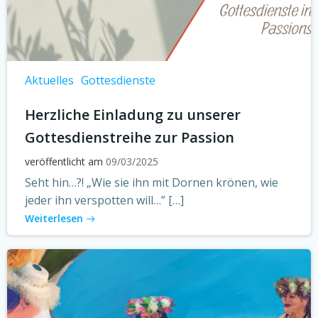
Aktuelles
Gottesdienste
Herzliche Einladung zu unserer
Gottesdienstreihe zur Passion
veröffentlicht am
09/03/2025
Seht hin…?! „Wie sie ihn mit Dornen krönen, wie
jeder ihn verspotten will…” […]
Weiterlesen