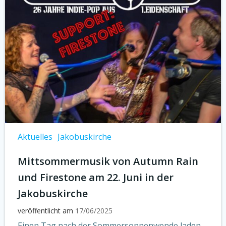
Aktuelles
Jakobuskirche
Mittsommermusik von Autumn Rain
und Firestone am 22. Juni in der
Jakobuskirche
veröffentlicht am
17/06/2025
Einen Tag nach der Sommersonnenwende laden