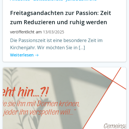
Freitagsandachten zur Passion: Zeit
zum Reduzieren und ruhig werden
veröffentlicht am
13/03/2025
Die Passionszeit ist eine besondere Zeit im
Kirchenjahr. Wir möchten Sie in […]
Weiterlesen