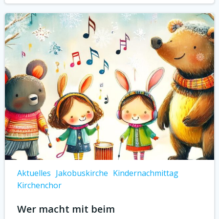
Aktuelles
Jakobuskirche
Kindernachmittag
Kirchenchor
Wer macht mit beim