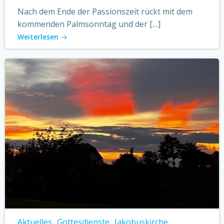
Nach dem Ende der Passionszeit rückt mit dem
kommenden Palmsonntag und der […]
Weiterlesen
Aktuelles
Gottesdienste
Jakobuskirche