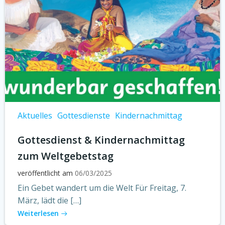
Aktuelles
Gottesdienste
Kindernachmittag
Gottesdienst & Kindernachmittag
zum Weltgebetstag
veröffentlicht am
06/03/2025
Ein Gebet wandert um die Welt Für Freitag, 7.
März, lädt die […]
Weiterlesen