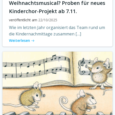
Weihnachtsmusical? Proben für neues
Kinderchor-Projekt ab 7.11.
veröffentlicht am
22/10/2025
Wie im letzten Jahr organisiert das Team rund um
die Kindernachmittage zusammen […]
Weiterlesen