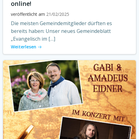
online!
veröffentlicht am
21/02/2025
Die meisten Gemeindemitglieder dürften es
bereits haben: Unser neues Gemeindeblatt
„Evangelisch im […]
Weiterlesen