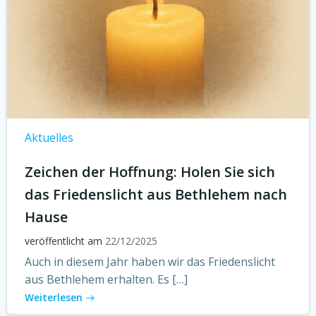
Aktuelles
Zeichen der Hoffnung: Holen Sie sich
das Friedenslicht aus Bethlehem nach
Hause
veröffentlicht am
22/12/2025
Auch in diesem Jahr haben wir das Friedenslicht
aus Bethlehem erhalten. Es […]
Weiterlesen