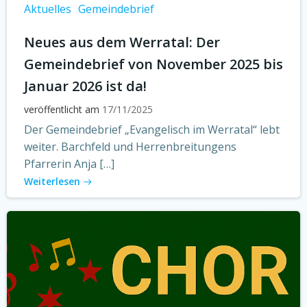
Aktuelles
Gemeindebrief
Neues aus dem Werratal: Der
Gemeindebrief von November 2025 bis
Januar 2026 ist da!
veröffentlicht am
17/11/2025
Der Gemeindebrief „Evangelisch im Werratal“ lebt
weiter. Barchfeld und Herrenbreitungens
Pfarrerin Anja […]
Weiterlesen