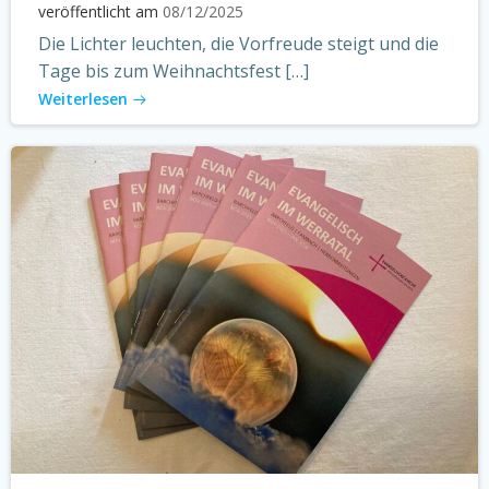
veröffentlicht am
08/12/2025
Die Lichter leuchten, die Vorfreude steigt und die
Tage bis zum Weihnachtsfest […]
Weiterlesen