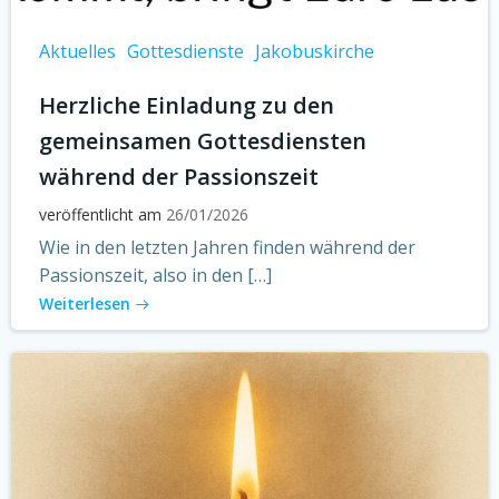
Aktuelles
Gottesdienste
Jakobuskirche
Herzliche Einladung zu den
gemeinsamen Gottesdiensten
während der Passionszeit
veröffentlicht am
26/01/2026
Wie in den letzten Jahren finden während der
Passionszeit, also in den […]
Weiterlesen