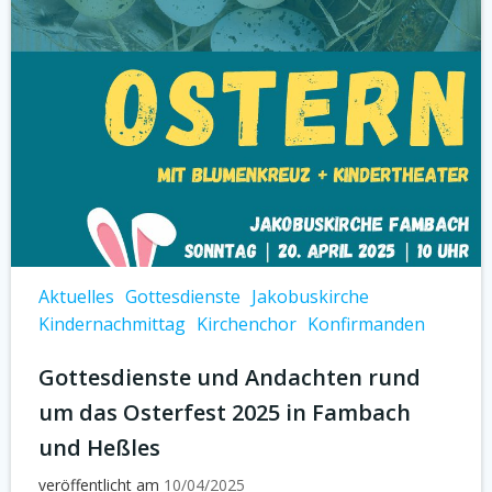
Aktuelles
Gottesdienste
Jakobuskirche
Kindernachmittag
Kirchenchor
Konfirmanden
Gottesdienste und Andachten rund
um das Osterfest 2025 in Fambach
und Heßles
veröffentlicht am
10/04/2025