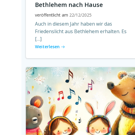
Bethlehem nach Hause
veröffentlicht am
22/12/2025
Auch in diesem Jahr haben wir das
Friedenslicht aus Bethlehem erhalten. Es
[…]
Weiterlesen