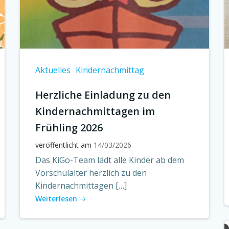
Aktuelles
Kindernachmittag
Herzliche Einladung zu den
Kindernachmittagen im
Frühling 2026
veröffentlicht am
14/03/2026
Das KiGo-Team lädt alle Kinder ab dem
Vorschulalter herzlich zu den
Kindernachmittagen […]
Weiterlesen