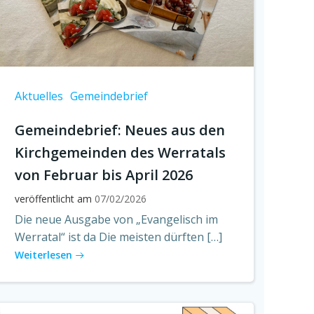
Aktuelles
Gemeindebrief
Gemeindebrief: Neues aus den
Kirchgemeinden des Werratals
von Februar bis April 2026
veröffentlicht am
07/02/2026
Die neue Ausgabe von „Evangelisch im
Werratal“ ist da Die meisten dürften […]
Weiterlesen