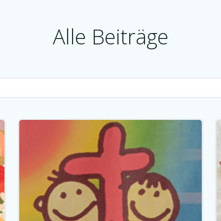
Alle Beiträge