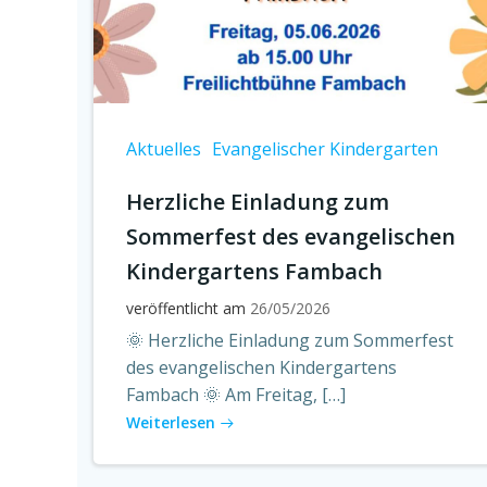
Aktuelles
Evangelischer Kindergarten
Herzliche Einladung zum
Sommerfest des evangelischen
Kindergartens Fambach
veröffentlicht am
26/05/2026
🌞 Herzliche Einladung zum Sommerfest
des evangelischen Kindergartens
Fambach 🌞 Am Freitag, […]
Weiterlesen