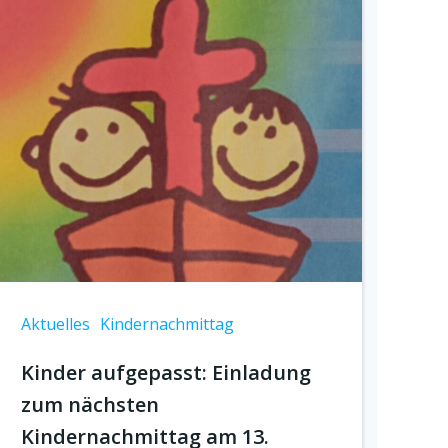
Aktuelles
Kindernachmittag
Kinder aufgepasst: Einladung
zum nächsten
Kindernachmittag am 13.