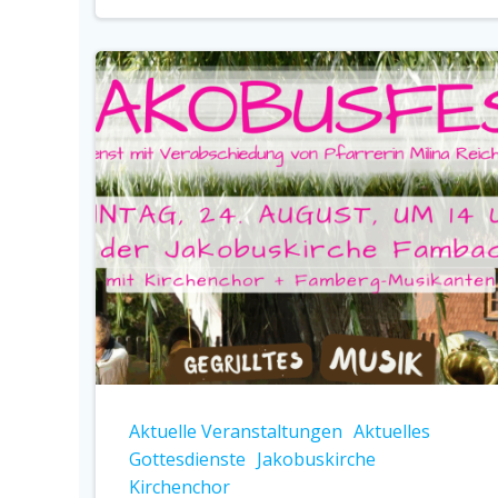
Aktuelle Veranstaltungen
Aktuelles
Gottesdienste
Jakobuskirche
Kirchenchor