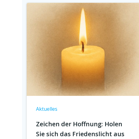
Aktuelles
Zeichen der Hoffnung: Holen
Sie sich das Friedenslicht aus