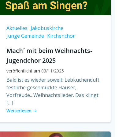
Aktuelles
Jakobuskirche
Junge Gemeinde
Kirchenchor
Mach´ mit beim Weihnachts-
Jugendchor 2025
veröffentlicht am
03/11/2025
Bald ist es wieder soweit: Lebkuchenduft,
festliche geschmückte Häuser,
Vorfreude…Weihnachtslieder. Das klingt
[…]
Weiterlesen