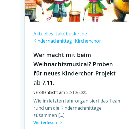
Aktuelles
Jakobuskirche
Kindernachmittag
Kirchenchor
Wer macht mit beim
Weihnachtsmusical? Proben
für neues Kinderchor-Projekt
ab 7.11.
veröffentlicht am
22/10/2025
Wie im letzten Jahr organisiert das Team
rund um die Kindernachmittage
zusammen […]
Weiterlesen