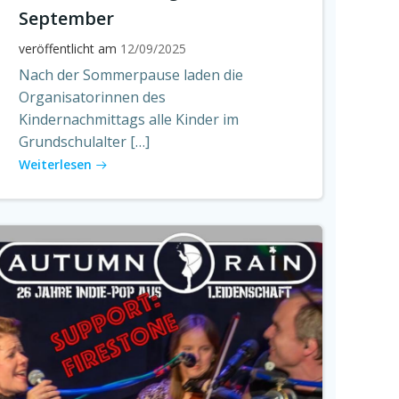
September
veröffentlicht am
12/09/2025
Nach der Sommerpause laden die
Organisatorinnen des
Kindernachmittags alle Kinder im
Grundschulalter […]
Weiterlesen