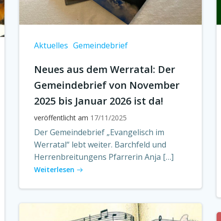
Aktuelles
Gemeindebrief
Neues aus dem Werratal: Der
Gemeindebrief von November
2025 bis Januar 2026 ist da!
veröffentlicht am
17/11/2025
Der Gemeindebrief „Evangelisch im
Werratal“ lebt weiter. Barchfeld und
Herrenbreitungens Pfarrerin Anja […]
Weiterlesen