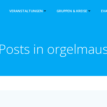
VERANSTALTUNGEN
GRUPPEN & KREISE
EV
Posts in orgelmau