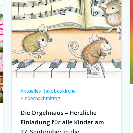
Aktuelles
Jakobuskirche
Kindernachmittag
Die Orgelmaus – Herzliche
Einladung für alle Kinder am
27. September in die