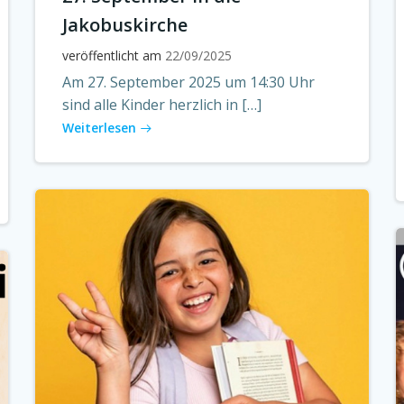
Jakobuskirche
veröffentlicht am
22/09/2025
Am 27. September 2025 um 14:30 Uhr
sind alle Kinder herzlich in […]
Weiterlesen