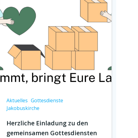
Aktuelles
Gottesdienste
Jakobuskirche
Herzliche Einladung zu den
gemeinsamen Gottesdiensten