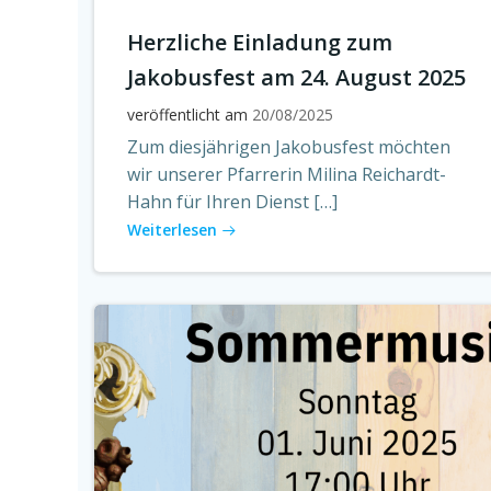
Herzliche Einladung zum
Jakobusfest am 24. August 2025
veröffentlicht am
20/08/2025
Zum diesjährigen Jakobusfest möchten
wir unserer Pfarrerin Milina Reichardt-
Hahn für Ihren Dienst […]
Weiterlesen