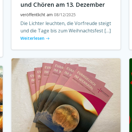
und Chören am 13. Dezember
veröffentlicht am
08/12/2025
Die Lichter leuchten, die Vorfreude steigt
und die Tage bis zum Weihnachtsfest […]
Weiterlesen