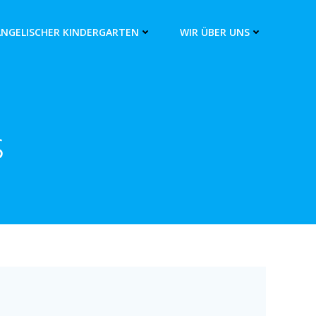
ANGELISCHER KINDERGARTEN
WIR ÜBER UNS
s