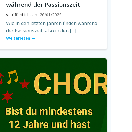
während der Passionszeit
veröffentlicht am
26/01/2026
Wie in den letzten Jahren finden während
der Passionszeit, also in den […]
Weiterlesen