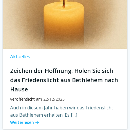
Aktuelles
Zeichen der Hoffnung: Holen Sie sich
das Friedenslicht aus Bethlehem nach
Hause
veröffentlicht am
22/12/2025
Auch in diesem Jahr haben wir das Friedenslicht
aus Bethlehem erhalten. Es […]
Weiterlesen