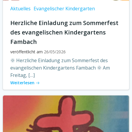
Aktuelles
Evangelischer Kindergarten
Herzliche Einladung zum Sommerfest
des evangelischen Kindergartens
Fambach
veröffentlicht am
26/05/2026
🌞 Herzliche Einladung zum Sommerfest des
evangelischen Kindergartens Fambach 🌞 Am
Freitag, […]
Weiterlesen