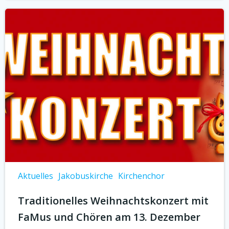
Aktuelles
Jakobuskirche
Kirchenchor
Traditionelles Weihnachtskonzert mit
FaMus und Chören am 13. Dezember