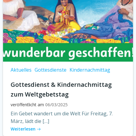
Aktuelles
Gottesdienste
Kindernachmittag
Gottesdienst & Kindernachmittag
zum Weltgebetstag
veröffentlicht am
06/03/2025
Ein Gebet wandert um die Welt Für Freitag, 7.
März, lädt die […]
Weiterlesen