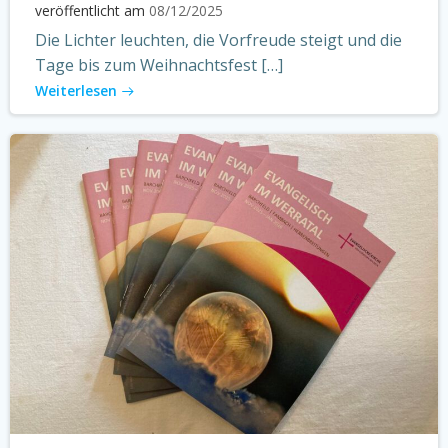
veröffentlicht am
08/12/2025
Die Lichter leuchten, die Vorfreude steigt und die
Tage bis zum Weihnachtsfest […]
Weiterlesen