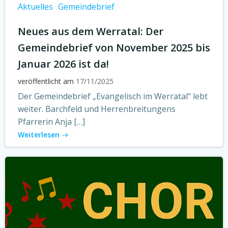
Aktuelles
Gemeindebrief
Neues aus dem Werratal: Der
Gemeindebrief von November 2025 bis
Januar 2026 ist da!
veröffentlicht am
17/11/2025
Der Gemeindebrief „Evangelisch im Werratal“ lebt
weiter. Barchfeld und Herrenbreitungens
Pfarrerin Anja […]
Weiterlesen