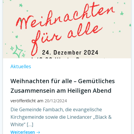
Aktuelles
Weihnachten für alle – Gemütliches
Zusammensein am Heiligen Abend
veröffentlicht am
20/12/2024
Die Gemeinde Fambach, die evangelische
Kirchgemeinde sowie die Linedancer „Black &
White“ […]
Weiterlesen