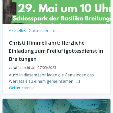
Aktuelles
Gottesdienste
Christi Himmelfahrt: Herzliche
Einladung zum Freiluftgottesdienst in
Breitungen
veröffentlicht am
27/05/2025
Auch in diesem Jahr laden die Gemeinden des
Werratals zu einem gemeinsamen […]
Weiterlesen