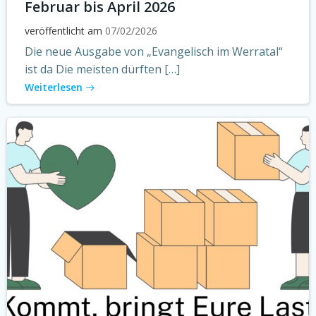
Februar bis April 2026
veröffentlicht am
07/02/2026
Die neue Ausgabe von „Evangelisch im Werratal“
ist da Die meisten dürften […]
Weiterlesen