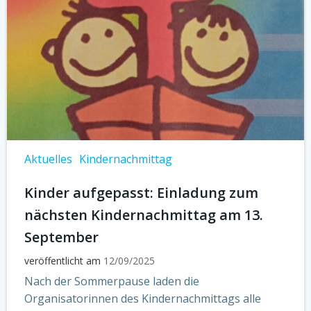
Aktuelles
Kindernachmittag
Kinder aufgepasst: Einladung zum
nächsten Kindernachmittag am 13.
September
veröffentlicht am
12/09/2025
Nach der Sommerpause laden die
Organisatorinnen des Kindernachmittags alle