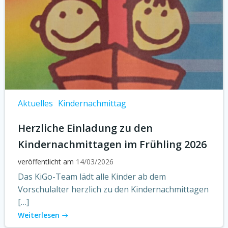
Aktuelles
Kindernachmittag
Herzliche Einladung zu den
Kindernachmittagen im Frühling 2026
veröffentlicht am
14/03/2026
Das KiGo-Team lädt alle Kinder ab dem
Vorschulalter herzlich zu den Kindernachmittagen
[…]
Weiterlesen