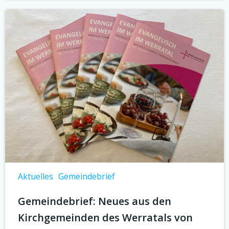
Aktuelles
Gemeindebrief
Gemeindebrief: Neues aus den
Kirchgemeinden des Werratals von