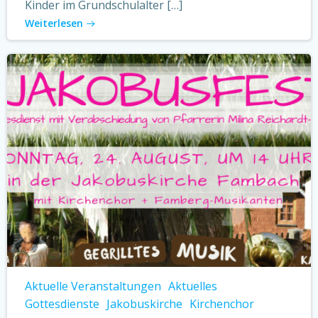
Kinder im Grundschulalter […]
Weiterlesen
Aktuelle Veranstaltungen
Aktuelles
Gottesdienste
Jakobuskirche
Kirchenchor