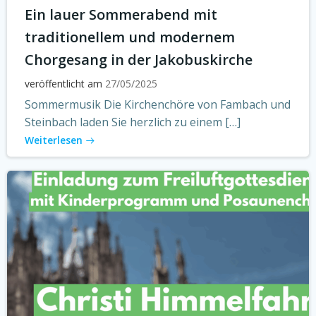
Ein lauer Sommerabend mit
traditionellem und modernem
Chorgesang in der Jakobuskirche
veröffentlicht am
27/05/2025
Sommermusik Die Kirchenchöre von Fambach und
Steinbach laden Sie herzlich zu einem […]
Weiterlesen