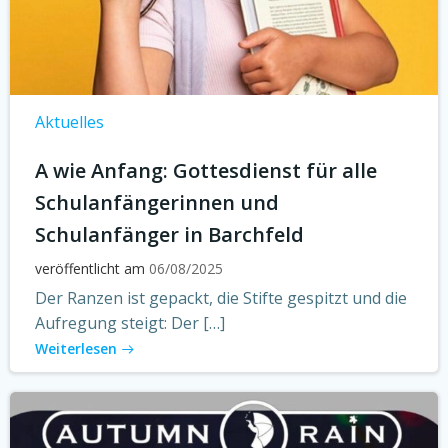
Aktuelles
A wie Anfang: Gottesdienst für alle
Schulanfängerinnen und
Schulanfänger in Barchfeld
veröffentlicht am
06/08/2025
Der Ranzen ist gepackt, die Stifte gespitzt und die
Aufregung steigt: Der […]
Weiterlesen