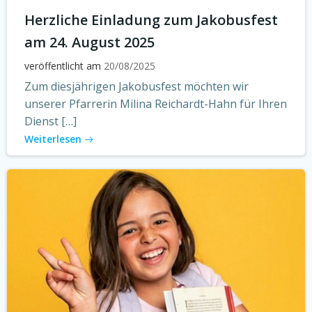
Herzliche Einladung zum Jakobusfest
am 24. August 2025
veröffentlicht am
20/08/2025
Zum diesjährigen Jakobusfest möchten wir
unserer Pfarrerin Milina Reichardt-Hahn für Ihren
Dienst […]
Weiterlesen