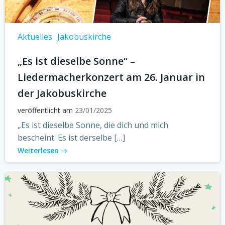
Aktuelles
Jakobuskirche
„Es ist dieselbe Sonne“ –
Liedermacherkonzert am 26. Januar in
der Jakobuskirche
veröffentlicht am
23/01/2025
„Es ist dieselbe Sonne, die dich und mich
bescheint. Es ist derselbe […]
Weiterlesen