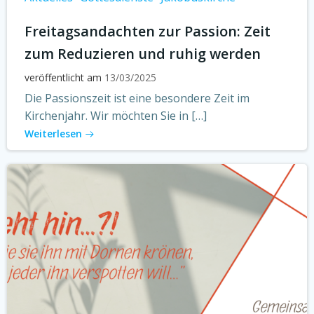
Freitagsandachten zur Passion: Zeit
zum Reduzieren und ruhig werden
veröffentlicht am
13/03/2025
Die Passionszeit ist eine besondere Zeit im
Kirchenjahr. Wir möchten Sie in […]
Weiterlesen