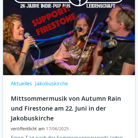
Aktuelles
Jakobuskirche
Mittsommermusik von Autumn Rain
und Firestone am 22. Juni in der
Jakobuskirche
veröffentlicht am
17/06/2025
Einen Tag nach der Sommersonnenwende laden