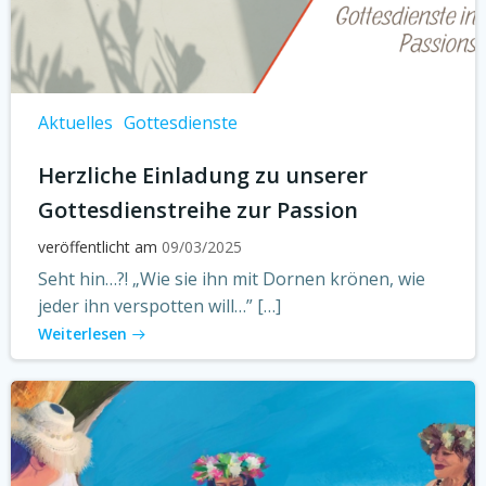
Aktuelles
Gottesdienste
Herzliche Einladung zu unserer
Gottesdienstreihe zur Passion
veröffentlicht am
09/03/2025
Seht hin…?! „Wie sie ihn mit Dornen krönen, wie
jeder ihn verspotten will…” […]
Weiterlesen