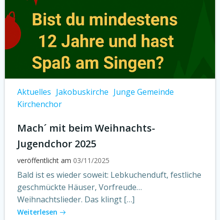
Aktuelles
Jakobuskirche
Junge Gemeinde
Kirchenchor
Mach´ mit beim Weihnachts-
Jugendchor 2025
veröffentlicht am
03/11/2025
Bald ist es wieder soweit: Lebkuchenduft, festliche
geschmückte Häuser, Vorfreude…
Weihnachtslieder. Das klingt […]
Weiterlesen