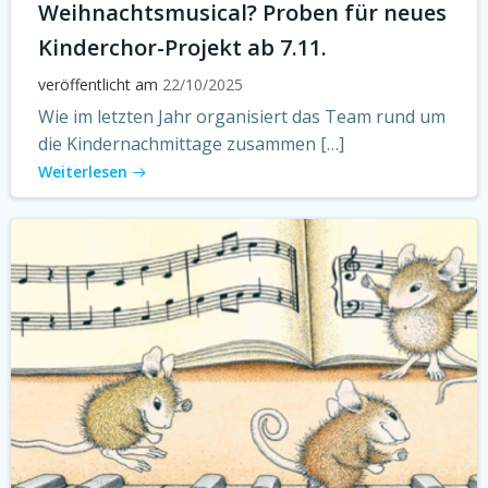
Weihnachtsmusical? Proben für neues
Kinderchor-Projekt ab 7.11.
veröffentlicht am
22/10/2025
Wie im letzten Jahr organisiert das Team rund um
die Kindernachmittage zusammen […]
Weiterlesen