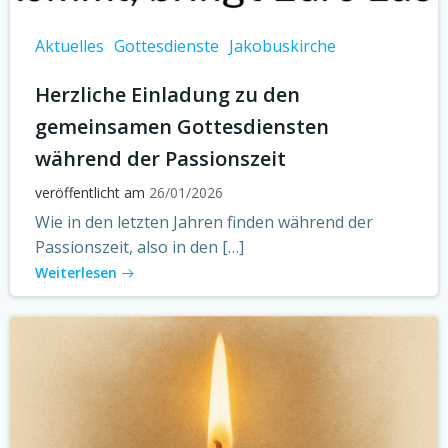
Aktuelles
Gottesdienste
Jakobuskirche
Herzliche Einladung zu den
gemeinsamen Gottesdiensten
während der Passionszeit
veröffentlicht am
26/01/2026
Wie in den letzten Jahren finden während der
Passionszeit, also in den […]
Weiterlesen