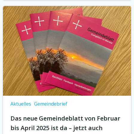
Aktuelles
Gemeindebrief
Das neue Gemeindeblatt von Februar
bis April 2025 ist da – jetzt auch