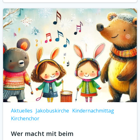
Aktuelles
Jakobuskirche
Kindernachmittag
Kirchenchor
Wer macht mit beim