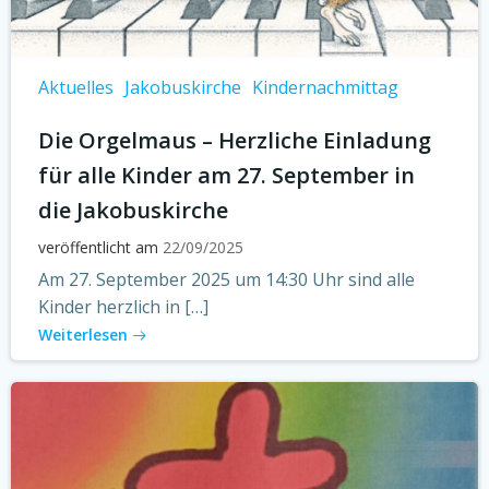
Aktuelles
Jakobuskirche
Kindernachmittag
Die Orgelmaus – Herzliche Einladung
für alle Kinder am 27. September in
die Jakobuskirche
veröffentlicht am
22/09/2025
Am 27. September 2025 um 14:30 Uhr sind alle
Kinder herzlich in […]
Weiterlesen