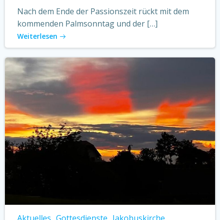
Nach dem Ende der Passionszeit rückt mit dem
kommenden Palmsonntag und der […]
Weiterlesen
Aktuelles
Gottesdienste
Jakobuskirche