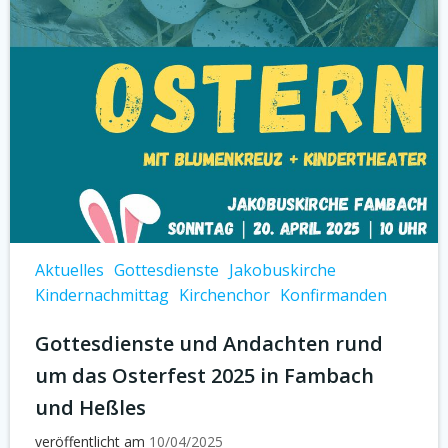
Aktuelles
Gottesdienste
Jakobuskirche
Kindernachmittag
Kirchenchor
Konfirmanden
Gottesdienste und Andachten rund
um das Osterfest 2025 in Fambach
und Heßles
veröffentlicht am
10/04/2025