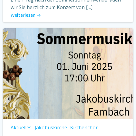
wir Sie herzlich zum Konzert von […]
Weiterlesen
Aktuelles
Jakobuskirche
Kirchenchor