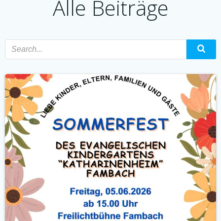
Alle Beiträge