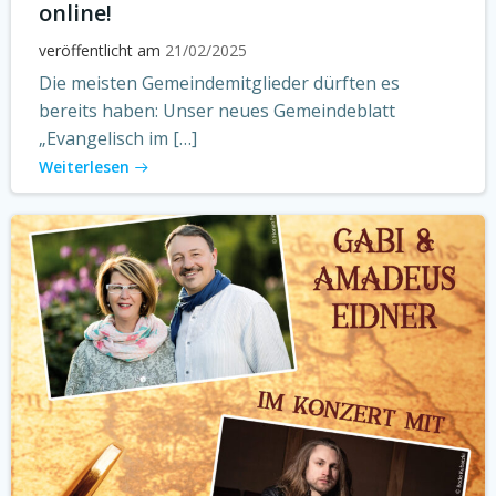
online!
veröffentlicht am
21/02/2025
Die meisten Gemeindemitglieder dürften es
bereits haben: Unser neues Gemeindeblatt
„Evangelisch im […]
Weiterlesen