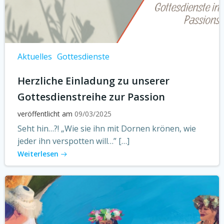
Aktuelles
Gottesdienste
Herzliche Einladung zu unserer
Gottesdienstreihe zur Passion
veröffentlicht am
09/03/2025
Seht hin…?! „Wie sie ihn mit Dornen krönen, wie
jeder ihn verspotten will…” […]
Weiterlesen