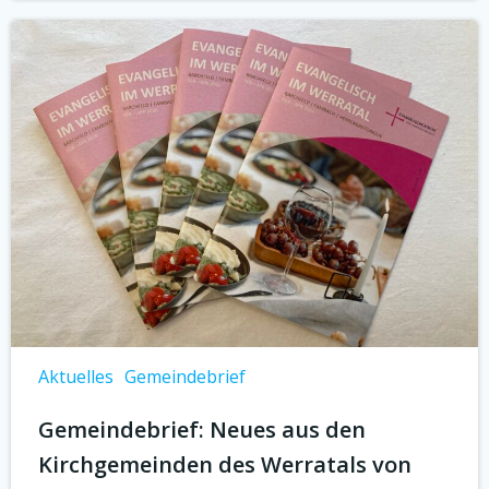
Aktuelles
Gemeindebrief
Gemeindebrief: Neues aus den
Kirchgemeinden des Werratals von