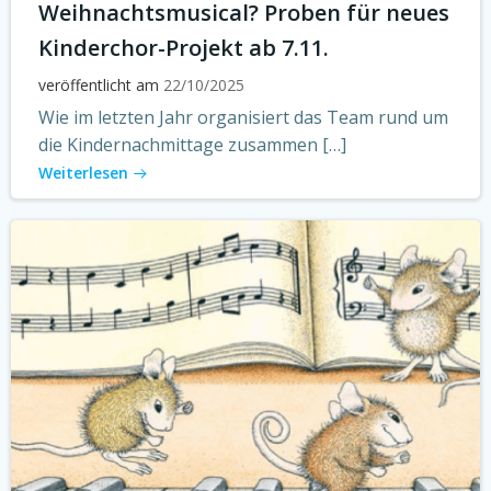
Weihnachtsmusical? Proben für neues
Kinderchor-Projekt ab 7.11.
veröffentlicht am
22/10/2025
Wie im letzten Jahr organisiert das Team rund um
die Kindernachmittage zusammen […]
Weiterlesen