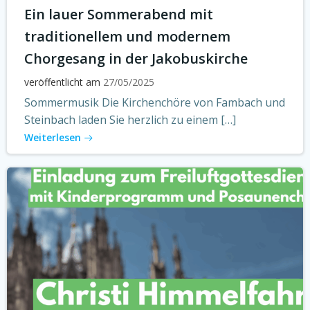
Ein lauer Sommerabend mit
traditionellem und modernem
Chorgesang in der Jakobuskirche
veröffentlicht am
27/05/2025
Sommermusik Die Kirchenchöre von Fambach und
Steinbach laden Sie herzlich zu einem […]
Weiterlesen