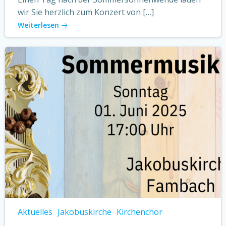
wir Sie herzlich zum Konzert von […]
Weiterlesen
Aktuelles
Jakobuskirche
Kirchenchor