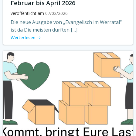
Februar bis April 2026
veröffentlicht am
07/02/2026
Die neue Ausgabe von „Evangelisch im Werratal“
ist da Die meisten dürften […]
Weiterlesen