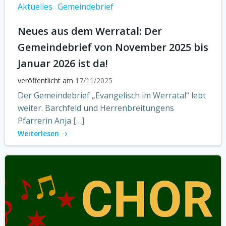
Aktuelles
Gemeindebrief
Neues aus dem Werratal: Der
Gemeindebrief von November 2025 bis
Januar 2026 ist da!
veröffentlicht am
17/11/2025
Der Gemeindebrief „Evangelisch im Werratal“ lebt
weiter. Barchfeld und Herrenbreitungens
Pfarrerin Anja […]
Weiterlesen