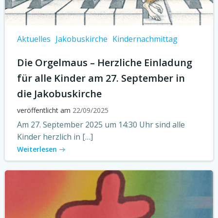
Aktuelles
Jakobuskirche
Kindernachmittag
Die Orgelmaus – Herzliche Einladung
für alle Kinder am 27. September in
die Jakobuskirche
veröffentlicht am
22/09/2025
Am 27. September 2025 um 14:30 Uhr sind alle
Kinder herzlich in […]
Weiterlesen