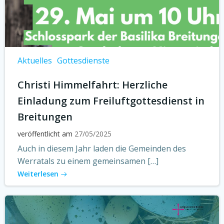
Aktuelles
Gottesdienste
Christi Himmelfahrt: Herzliche
Einladung zum Freiluftgottesdienst in
Breitungen
veröffentlicht am
27/05/2025
Auch in diesem Jahr laden die Gemeinden des
Werratals zu einem gemeinsamen […]
Weiterlesen