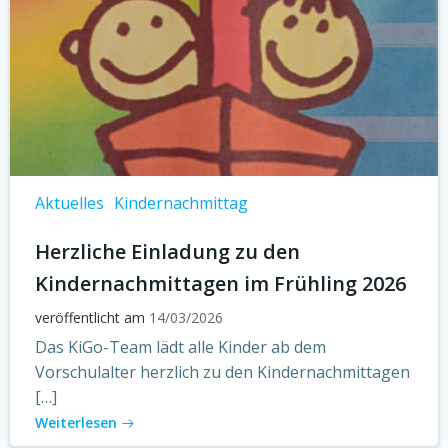
Aktuelles
Kindernachmittag
Herzliche Einladung zu den
Kindernachmittagen im Frühling 2026
veröffentlicht am
14/03/2026
Das KiGo-Team lädt alle Kinder ab dem
Vorschulalter herzlich zu den Kindernachmittagen
[…]
Weiterlesen