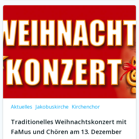
Aktuelles
Jakobuskirche
Kirchenchor
Traditionelles Weihnachtskonzert mit
FaMus und Chören am 13. Dezember