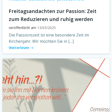
Freitagsandachten zur Passion: Zeit
zum Reduzieren und ruhig werden
veröffentlicht am
13/03/2025
Die Passionszeit ist eine besondere Zeit im
Kirchenjahr. Wir möchten Sie in […]
Weiterlesen