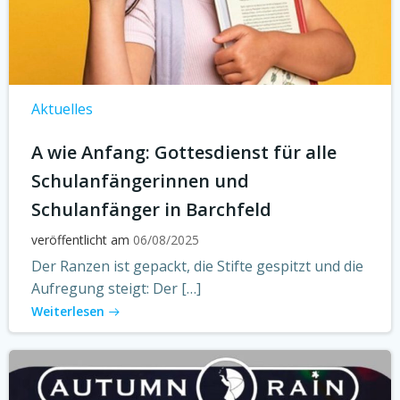
Aktuelles
A wie Anfang: Gottesdienst für alle
Schulanfängerinnen und
Schulanfänger in Barchfeld
veröffentlicht am
06/08/2025
Der Ranzen ist gepackt, die Stifte gespitzt und die
Aufregung steigt: Der […]
Weiterlesen