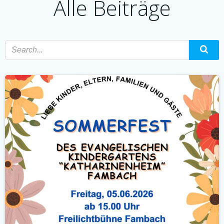
Alle Beiträge