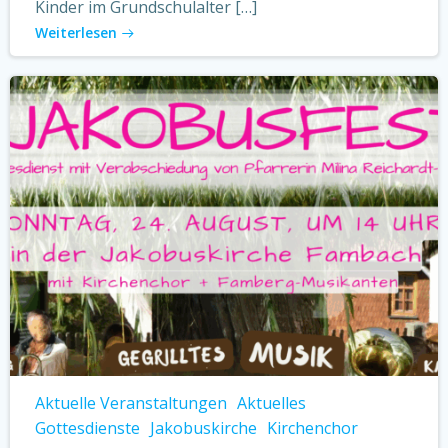
Kinder im Grundschulalter […]
Weiterlesen
Aktuelle Veranstaltungen
Aktuelles
Gottesdienste
Jakobuskirche
Kirchenchor