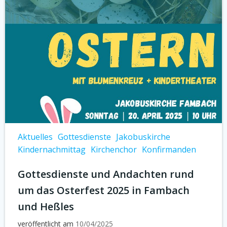
Aktuelles
Gottesdienste
Jakobuskirche
Kindernachmittag
Kirchenchor
Konfirmanden
Gottesdienste und Andachten rund
um das Osterfest 2025 in Fambach
und Heßles
veröffentlicht am
10/04/2025