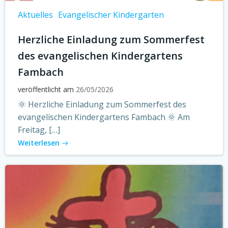
Aktuelles
Evangelischer Kindergarten
Herzliche Einladung zum Sommerfest
des evangelischen Kindergartens
Fambach
veröffentlicht am
26/05/2026
🌞 Herzliche Einladung zum Sommerfest des
evangelischen Kindergartens Fambach 🌞 Am
Freitag, […]
Weiterlesen