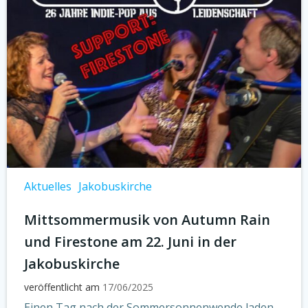
Aktuelles
Jakobuskirche
Mittsommermusik von Autumn Rain
und Firestone am 22. Juni in der
Jakobuskirche
veröffentlicht am
17/06/2025
Einen Tag nach der Sommersonnenwende laden