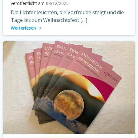
veröffentlicht am
08/12/2025
Die Lichter leuchten, die Vorfreude steigt und die
Tage bis zum Weihnachtsfest […]
Weiterlesen