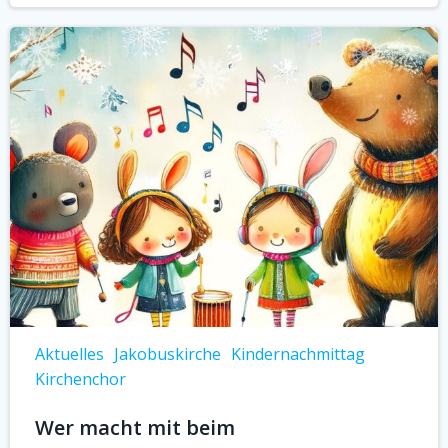
Aktuelles
Jakobuskirche
Kindernachmittag
Kirchenchor
Wer macht mit beim