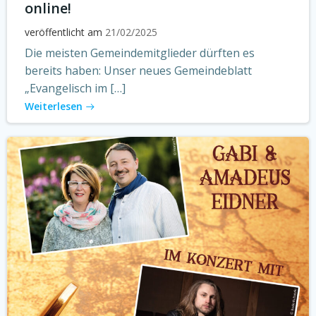
online!
veröffentlicht am
21/02/2025
Die meisten Gemeindemitglieder dürften es
bereits haben: Unser neues Gemeindeblatt
„Evangelisch im […]
Weiterlesen