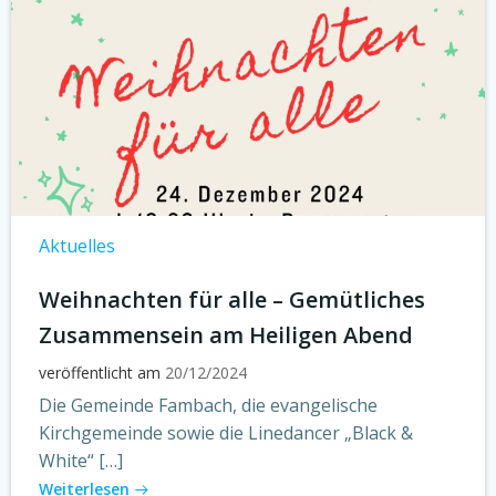
Aktuelles
Weihnachten für alle – Gemütliches
Zusammensein am Heiligen Abend
veröffentlicht am
20/12/2024
Die Gemeinde Fambach, die evangelische
Kirchgemeinde sowie die Linedancer „Black &
White“ […]
Weiterlesen