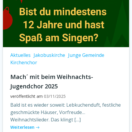
Aktuelles
Jakobuskirche
Junge Gemeinde
Kirchenchor
Mach´ mit beim Weihnachts-
Jugendchor 2025
veröffentlicht am
03/11/2025
Bald ist es wieder soweit: Lebkuchenduft, festliche
geschmückte Häuser, Vorfreude…
Weihnachtslieder. Das klingt […]
Weiterlesen