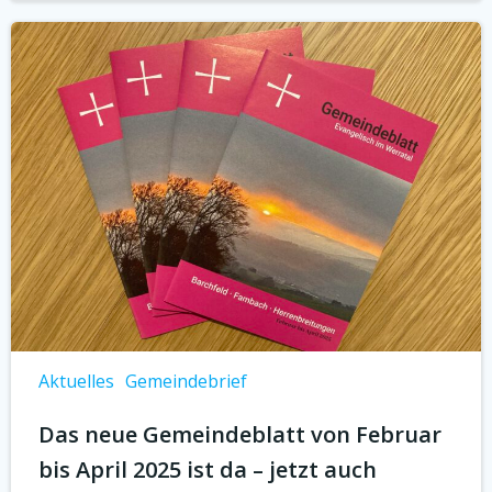
Aktuelles
Gemeindebrief
Das neue Gemeindeblatt von Februar
bis April 2025 ist da – jetzt auch