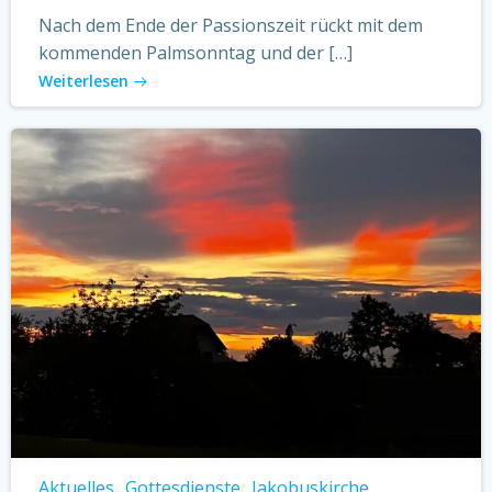
Nach dem Ende der Passionszeit rückt mit dem
kommenden Palmsonntag und der […]
Weiterlesen
Aktuelles
Gottesdienste
Jakobuskirche