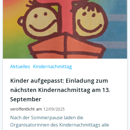
Aktuelles
Kindernachmittag
Kinder aufgepasst: Einladung zum
nächsten Kindernachmittag am 13.
September
veröffentlicht am
12/09/2025
Nach der Sommerpause laden die
Organisatorinnen des Kindernachmittags alle