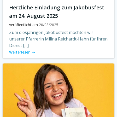
Herzliche Einladung zum Jakobusfest
am 24. August 2025
veröffentlicht am
20/08/2025
Zum diesjährigen Jakobusfest möchten wir
unserer Pfarrerin Milina Reichardt-Hahn für Ihren
Dienst […]
Weiterlesen