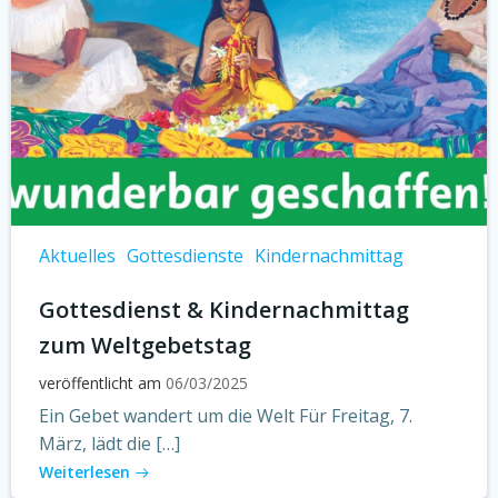
Aktuelles
Gottesdienste
Kindernachmittag
Gottesdienst & Kindernachmittag
zum Weltgebetstag
veröffentlicht am
06/03/2025
Ein Gebet wandert um die Welt Für Freitag, 7.
März, lädt die […]
Weiterlesen