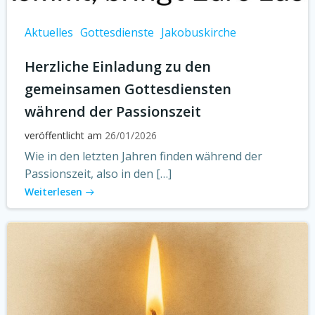
Aktuelles
Gottesdienste
Jakobuskirche
Herzliche Einladung zu den
gemeinsamen Gottesdiensten
während der Passionszeit
veröffentlicht am
26/01/2026
Wie in den letzten Jahren finden während der
Passionszeit, also in den […]
Weiterlesen