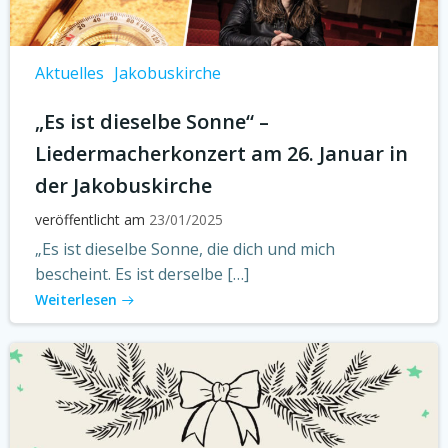
Aktuelles
Jakobuskirche
„Es ist dieselbe Sonne“ –
Liedermacherkonzert am 26. Januar in
der Jakobuskirche
veröffentlicht am
23/01/2025
„Es ist dieselbe Sonne, die dich und mich
bescheint. Es ist derselbe […]
Weiterlesen