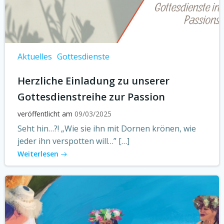
Aktuelles
Gottesdienste
Herzliche Einladung zu unserer
Gottesdienstreihe zur Passion
veröffentlicht am
09/03/2025
Seht hin…?! „Wie sie ihn mit Dornen krönen, wie
jeder ihn verspotten will…” […]
Weiterlesen