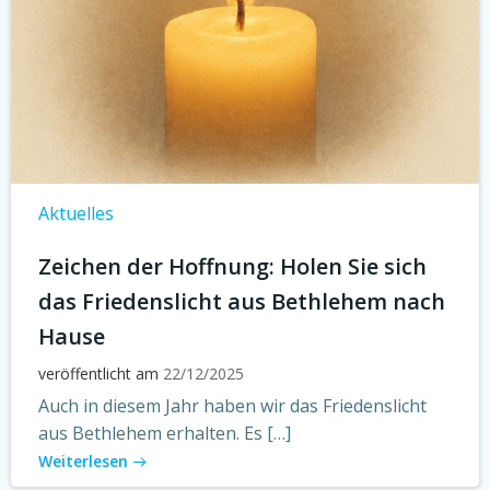
Aktuelles
Zeichen der Hoffnung: Holen Sie sich
das Friedenslicht aus Bethlehem nach
Hause
veröffentlicht am
22/12/2025
Auch in diesem Jahr haben wir das Friedenslicht
aus Bethlehem erhalten. Es […]
Weiterlesen