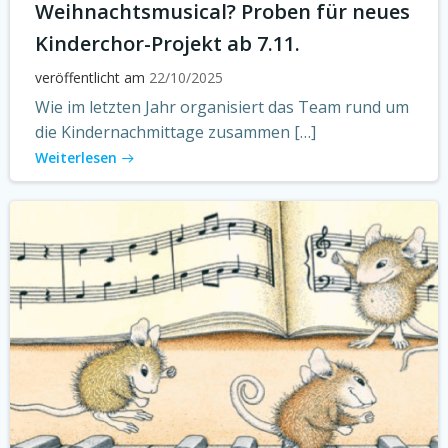
Weihnachtsmusical? Proben für neues
Kinderchor-Projekt ab 7.11.
veröffentlicht am
22/10/2025
Wie im letzten Jahr organisiert das Team rund um
die Kindernachmittage zusammen […]
Weiterlesen