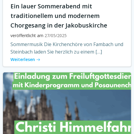
Ein lauer Sommerabend mit
traditionellem und modernem
Chorgesang in der Jakobuskirche
veröffentlicht am
27/05/2025
Sommermusik Die Kirchenchöre von Fambach und
Steinbach laden Sie herzlich zu einem […]
Weiterlesen