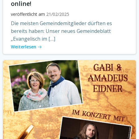
online!
veröffentlicht am
21/02/2025
Die meisten Gemeindemitglieder dürften es
bereits haben: Unser neues Gemeindeblatt
„Evangelisch im […]
Weiterlesen