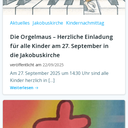
Aktuelles
Jakobuskirche
Kindernachmittag
Die Orgelmaus – Herzliche Einladung
für alle Kinder am 27. September in
die Jakobuskirche
veröffentlicht am
22/09/2025
Am 27. September 2025 um 14:30 Uhr sind alle
Kinder herzlich in […]
Weiterlesen