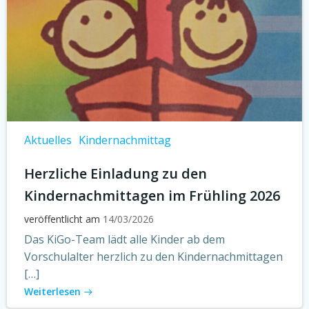
Aktuelles
Kindernachmittag
Herzliche Einladung zu den
Kindernachmittagen im Frühling 2026
veröffentlicht am
14/03/2026
Das KiGo-Team lädt alle Kinder ab dem
Vorschulalter herzlich zu den Kindernachmittagen
[…]
Weiterlesen