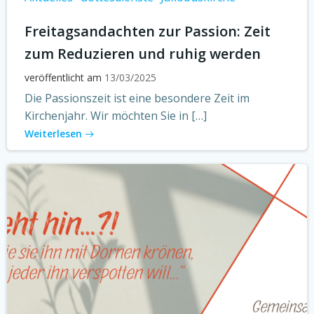
Freitagsandachten zur Passion: Zeit
zum Reduzieren und ruhig werden
veröffentlicht am
13/03/2025
Die Passionszeit ist eine besondere Zeit im
Kirchenjahr. Wir möchten Sie in […]
Weiterlesen