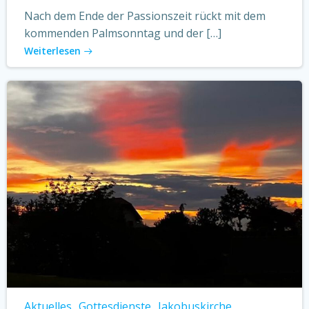
Nach dem Ende der Passionszeit rückt mit dem
kommenden Palmsonntag und der […]
Weiterlesen
Aktuelles
Gottesdienste
Jakobuskirche