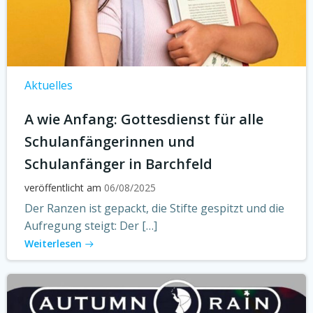
Aktuelles
A wie Anfang: Gottesdienst für alle
Schulanfängerinnen und
Schulanfänger in Barchfeld
veröffentlicht am
06/08/2025
Der Ranzen ist gepackt, die Stifte gespitzt und die
Aufregung steigt: Der […]
Weiterlesen