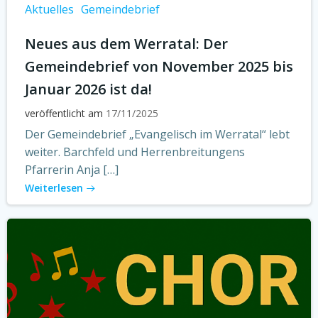
Aktuelles
Gemeindebrief
Neues aus dem Werratal: Der
Gemeindebrief von November 2025 bis
Januar 2026 ist da!
veröffentlicht am
17/11/2025
Der Gemeindebrief „Evangelisch im Werratal“ lebt
weiter. Barchfeld und Herrenbreitungens
Pfarrerin Anja […]
Weiterlesen