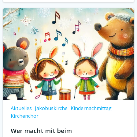
Aktuelles
Jakobuskirche
Kindernachmittag
Kirchenchor
Wer macht mit beim