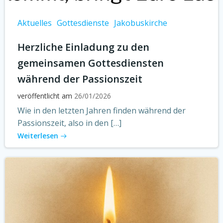
Aktuelles
Gottesdienste
Jakobuskirche
Herzliche Einladung zu den
gemeinsamen Gottesdiensten
während der Passionszeit
veröffentlicht am
26/01/2026
Wie in den letzten Jahren finden während der
Passionszeit, also in den […]
Weiterlesen