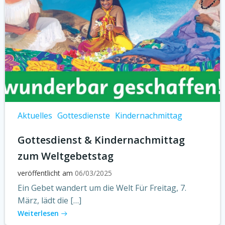
Aktuelles
Gottesdienste
Kindernachmittag
Gottesdienst & Kindernachmittag
zum Weltgebetstag
veröffentlicht am
06/03/2025
Ein Gebet wandert um die Welt Für Freitag, 7.
März, lädt die […]
Weiterlesen