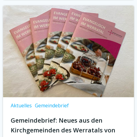
Aktuelles
Gemeindebrief
Gemeindebrief: Neues aus den
Kirchgemeinden des Werratals von