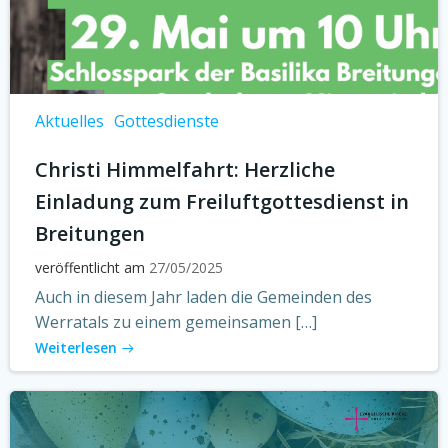
Aktuelles
Gottesdienste
Christi Himmelfahrt: Herzliche
Einladung zum Freiluftgottesdienst in
Breitungen
veröffentlicht am
27/05/2025
Auch in diesem Jahr laden die Gemeinden des
Werratals zu einem gemeinsamen […]
Weiterlesen