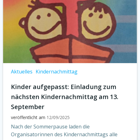
Aktuelles
Kindernachmittag
Kinder aufgepasst: Einladung zum
nächsten Kindernachmittag am 13.
September
veröffentlicht am
12/09/2025
Nach der Sommerpause laden die
Organisatorinnen des Kindernachmittags alle