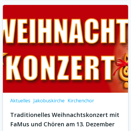
Aktuelles
Jakobuskirche
Kirchenchor
Traditionelles Weihnachtskonzert mit
FaMus und Chören am 13. Dezember