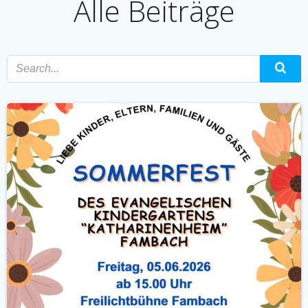
Alle Beiträge