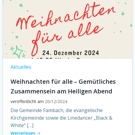
Aktuelles
Weihnachten für alle – Gemütliches
Zusammensein am Heiligen Abend
veröffentlicht am
20/12/2024
Die Gemeinde Fambach, die evangelische
Kirchgemeinde sowie die Linedancer „Black &
White“ […]
Weiterlesen