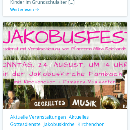
Kinder im Grundschulalter […]
Weiterlesen
Aktuelle Veranstaltungen
Aktuelles
Gottesdienste
Jakobuskirche
Kirchenchor