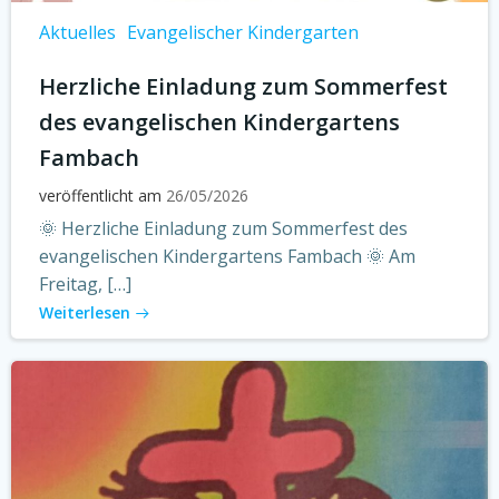
Aktuelles
Evangelischer Kindergarten
Herzliche Einladung zum Sommerfest
des evangelischen Kindergartens
Fambach
veröffentlicht am
26/05/2026
🌞 Herzliche Einladung zum Sommerfest des
evangelischen Kindergartens Fambach 🌞 Am
Freitag, […]
Weiterlesen