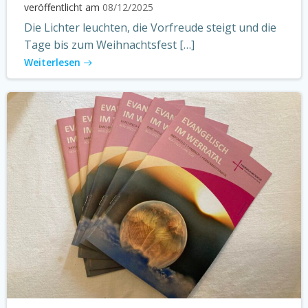
veröffentlicht am
08/12/2025
Die Lichter leuchten, die Vorfreude steigt und die
Tage bis zum Weihnachtsfest […]
Weiterlesen