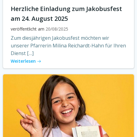
Herzliche Einladung zum Jakobusfest
am 24. August 2025
veröffentlicht am
20/08/2025
Zum diesjährigen Jakobusfest möchten wir
unserer Pfarrerin Milina Reichardt-Hahn für Ihren
Dienst […]
Weiterlesen