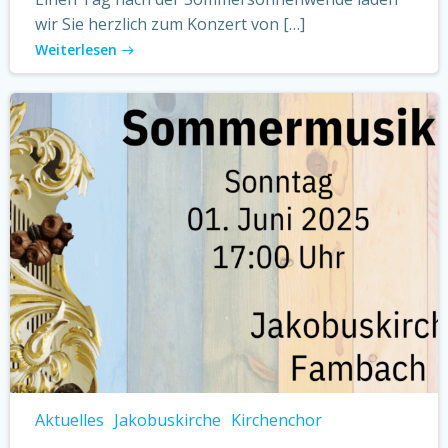
wir Sie herzlich zum Konzert von […]
Weiterlesen
Aktuelles
Jakobuskirche
Kirchenchor