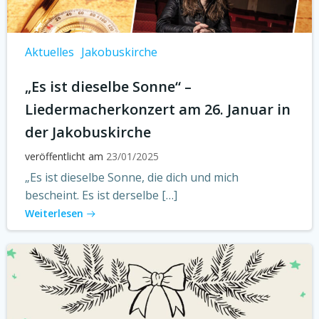
Aktuelles
Jakobuskirche
„Es ist dieselbe Sonne“ –
Liedermacherkonzert am 26. Januar in
der Jakobuskirche
veröffentlicht am
23/01/2025
„Es ist dieselbe Sonne, die dich und mich
bescheint. Es ist derselbe […]
Weiterlesen