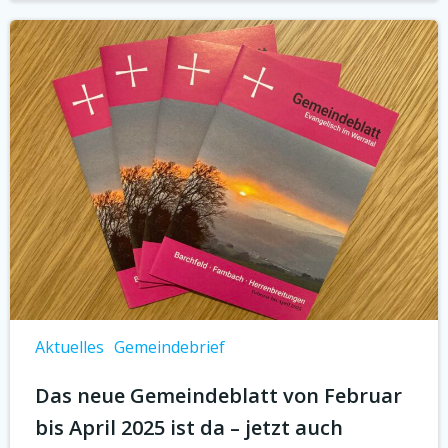
Aktuelles
Gemeindebrief
Das neue Gemeindeblatt von Februar
bis April 2025 ist da – jetzt auch