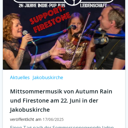
Aktuelles
Jakobuskirche
Mittsommermusik von Autumn Rain
und Firestone am 22. Juni in der
Jakobuskirche
veröffentlicht am
17/06/2025
Einen Tag nach der Sommersonnenwende laden