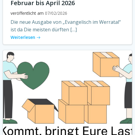
Februar bis April 2026
veröffentlicht am
07/02/2026
Die neue Ausgabe von „Evangelisch im Werratal“
ist da Die meisten dürften […]
Weiterlesen