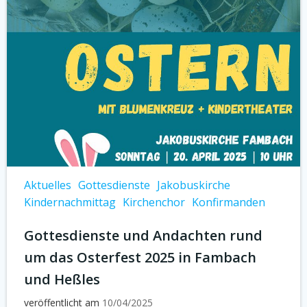
Aktuelles
Gottesdienste
Jakobuskirche
Kindernachmittag
Kirchenchor
Konfirmanden
Gottesdienste und Andachten rund
um das Osterfest 2025 in Fambach
und Heßles
veröffentlicht am
10/04/2025