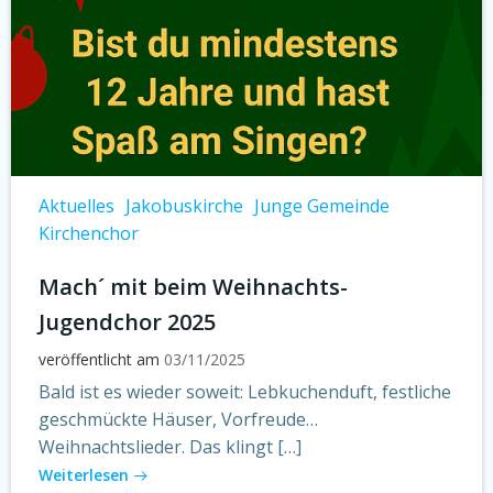
Aktuelles
Jakobuskirche
Junge Gemeinde
Kirchenchor
Mach´ mit beim Weihnachts-
Jugendchor 2025
veröffentlicht am
03/11/2025
Bald ist es wieder soweit: Lebkuchenduft, festliche
geschmückte Häuser, Vorfreude…
Weihnachtslieder. Das klingt […]
Weiterlesen