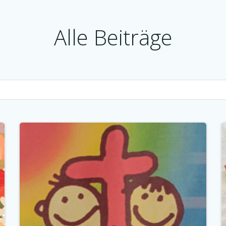
Alle Beiträge