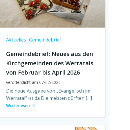
Aktuelles
Gemeindebrief
Gemeindebrief: Neues aus den
Kirchgemeinden des Werratals
von Februar bis April 2026
veröffentlicht am
07/02/2026
Die neue Ausgabe von „Evangelisch im
Werratal“ ist da Die meisten dürften […]
Weiterlesen