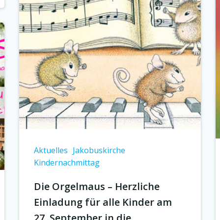
Aktuelles
Jakobuskirche
Kindernachmittag
Die Orgelmaus – Herzliche
Einladung für alle Kinder am
27. September in die