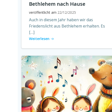
Bethlehem nach Hause
veröffentlicht am
22/12/2025
Auch in diesem Jahr haben wir das
Friedenslicht aus Bethlehem erhalten. Es
[…]
Weiterlesen