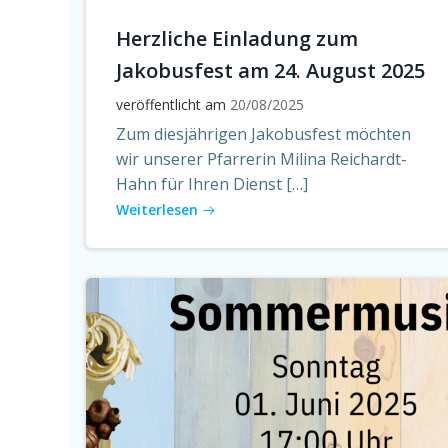
Herzliche Einladung zum
Jakobusfest am 24. August 2025
veröffentlicht am
20/08/2025
Zum diesjährigen Jakobusfest möchten
wir unserer Pfarrerin Milina Reichardt-
Hahn für Ihren Dienst […]
Weiterlesen