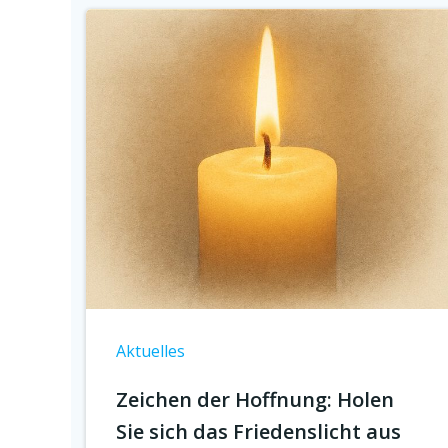
Aktuelles
Zeichen der Hoffnung: Holen
Sie sich das Friedenslicht aus