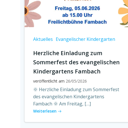
Aktuelles
Evangelischer Kindergarten
Herzliche Einladung zum
Sommerfest des evangelischen
Kindergartens Fambach
veröffentlicht am
26/05/2026
🌞 Herzliche Einladung zum Sommerfest
des evangelischen Kindergartens
Fambach 🌞 Am Freitag, […]
Weiterlesen