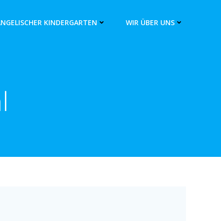
ANGELISCHER KINDERGARTEN
WIR ÜBER UNS
l