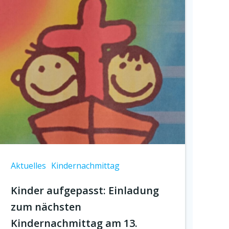
Aktuelles
Kindernachmittag
Kinder aufgepasst: Einladung
zum nächsten
Kindernachmittag am 13.