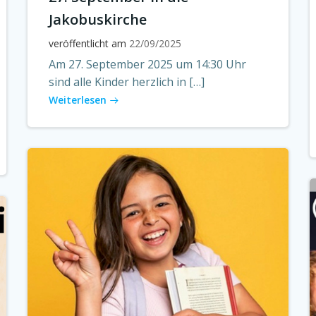
Jakobuskirche
veröffentlicht am
22/09/2025
Am 27. September 2025 um 14:30 Uhr
sind alle Kinder herzlich in […]
Weiterlesen