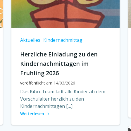
Aktuelles
Kindernachmittag
Herzliche Einladung zu den
Kindernachmittagen im
Frühling 2026
veröffentlicht am
14/03/2026
Das KiGo-Team lädt alle Kinder ab dem
Vorschulalter herzlich zu den
Kindernachmittagen […]
Weiterlesen