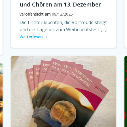
und Chören am 13. Dezember
veröffentlicht am
08/12/2025
Die Lichter leuchten, die Vorfreude steigt
und die Tage bis zum Weihnachtsfest […]
Weiterlesen