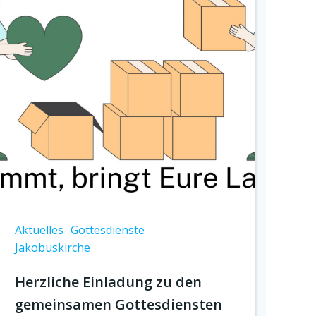
Aktuelles
Gottesdienste
Jakobuskirche
Herzliche Einladung zu den
gemeinsamen Gottesdiensten