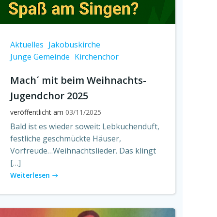
Aktuelles
Jakobuskirche
Junge Gemeinde
Kirchenchor
Mach´ mit beim Weihnachts-
Jugendchor 2025
veröffentlicht am
03/11/2025
Bald ist es wieder soweit: Lebkuchenduft,
festliche geschmückte Häuser,
Vorfreude…Weihnachtslieder. Das klingt
[…]
Weiterlesen