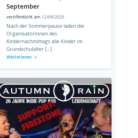
September
veröffentlicht am
12/09/2025
Nach der Sommerpause laden die
Organisatorinnen des
Kindernachmittags alle Kinder im
Grundschulalter […]
Weiterlesen