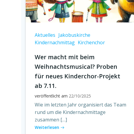
Aktuelles
Jakobuskirche
Kindernachmittag
Kirchenchor
Wer macht mit beim
Weihnachtsmusical? Proben
für neues Kinderchor-Projekt
ab 7.11.
veröffentlicht am
22/10/2025
Wie im letzten Jahr organisiert das Team
rund um die Kindernachmittage
zusammen […]
Weiterlesen