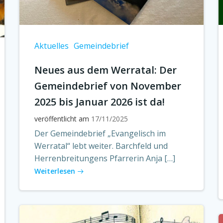
Aktuelles
Gemeindebrief
Neues aus dem Werratal: Der
Gemeindebrief von November
2025 bis Januar 2026 ist da!
veröffentlicht am
17/11/2025
Der Gemeindebrief „Evangelisch im
Werratal“ lebt weiter. Barchfeld und
Herrenbreitungens Pfarrerin Anja […]
Weiterlesen