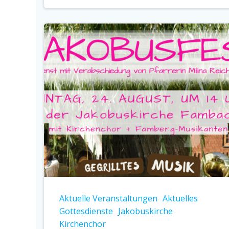
Aktuelle Veranstaltungen
Aktuelles
Gottesdienste
Jakobuskirche
Kirchenchor