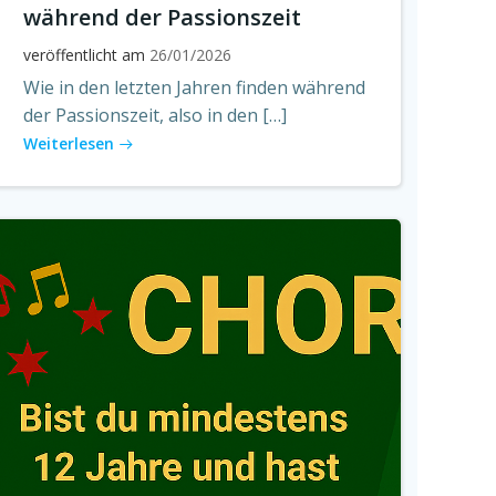
während der Passionszeit
veröffentlicht am
26/01/2026
Wie in den letzten Jahren finden während
der Passionszeit, also in den […]
Weiterlesen