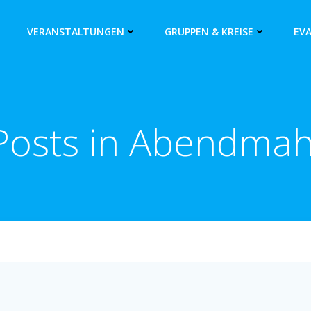
VERANSTALTUNGEN
GRUPPEN & KREISE
EV
Posts in Abendmah