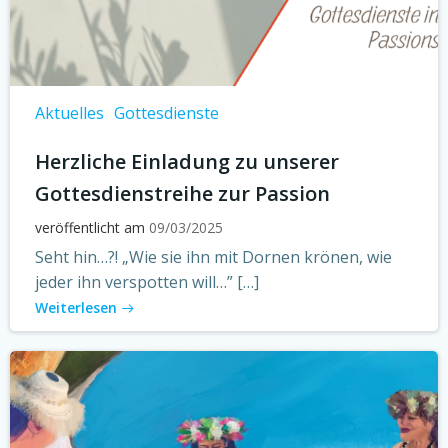
Aktuelles
Gottesdienste
Herzliche Einladung zu unserer
Gottesdienstreihe zur Passion
veröffentlicht am
09/03/2025
Seht hin…?! „Wie sie ihn mit Dornen krönen, wie
jeder ihn verspotten will…” […]
Weiterlesen