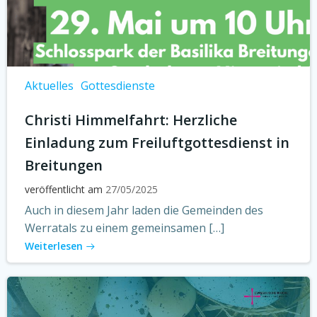
Aktuelles
Gottesdienste
Christi Himmelfahrt: Herzliche
Einladung zum Freiluftgottesdienst in
Breitungen
veröffentlicht am
27/05/2025
Auch in diesem Jahr laden die Gemeinden des
Werratals zu einem gemeinsamen […]
Weiterlesen