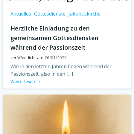
Aktuelles
Gottesdienste
Jakobuskirche
Herzliche Einladung zu den
gemeinsamen Gottesdiensten
während der Passionszeit
veröffentlicht am
26/01/2026
Wie in den letzten Jahren finden während der
Passionszeit, also in den […]
Weiterlesen