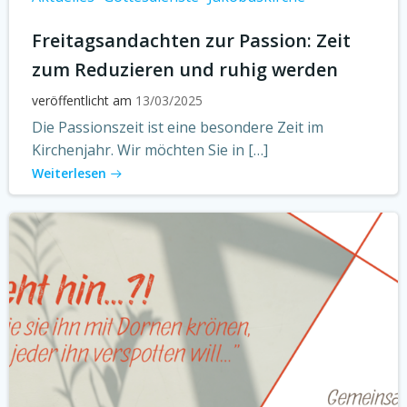
Freitagsandachten zur Passion: Zeit
zum Reduzieren und ruhig werden
veröffentlicht am
13/03/2025
Die Passionszeit ist eine besondere Zeit im
Kirchenjahr. Wir möchten Sie in […]
Weiterlesen