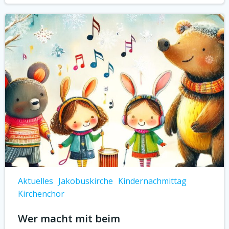
Aktuelles
Jakobuskirche
Kindernachmittag
Kirchenchor
Wer macht mit beim