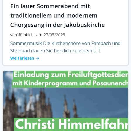
Ein lauer Sommerabend mit
traditionellem und modernem
Chorgesang in der Jakobuskirche
veröffentlicht am
27/05/2025
Sommermusik Die Kirchenchöre von Fambach und
Steinbach laden Sie herzlich zu einem […]
Weiterlesen