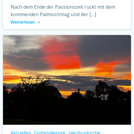
Nach dem Ende der Passionszeit rückt mit dem
kommenden Palmsonntag und der […]
Weiterlesen
Aktuelles
Gottesdienste
Jakobuskirche