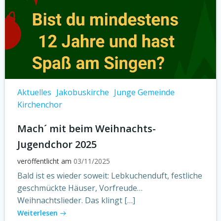
Aktuelles
Jakobuskirche
Junge Gemeinde
Kirchenchor
Mach´ mit beim Weihnachts-
Jugendchor 2025
veröffentlicht am
03/11/2025
Bald ist es wieder soweit: Lebkuchenduft, festliche
geschmückte Häuser, Vorfreude…
Weihnachtslieder. Das klingt […]
Weiterlesen