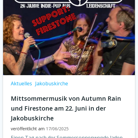
Aktuelles
Jakobuskirche
Mittsommermusik von Autumn Rain
und Firestone am 22. Juni in der
Jakobuskirche
veröffentlicht am
17/06/2025
Einen Tag nach der Sommersonnenwende laden