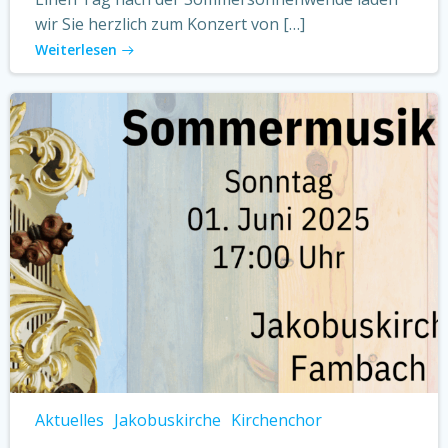
wir Sie herzlich zum Konzert von […]
Weiterlesen
Aktuelles
Jakobuskirche
Kirchenchor