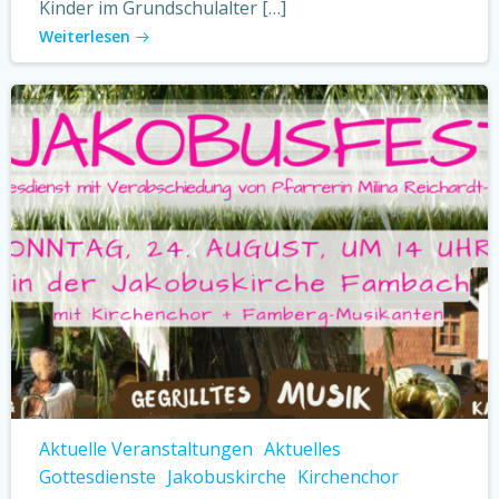
Kinder im Grundschulalter […]
Weiterlesen
Aktuelle Veranstaltungen
Aktuelles
Gottesdienste
Jakobuskirche
Kirchenchor