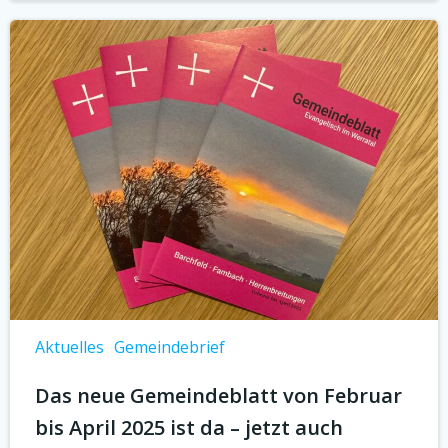
Aktuelles
Gemeindebrief
Das neue Gemeindeblatt von Februar
bis April 2025 ist da – jetzt auch