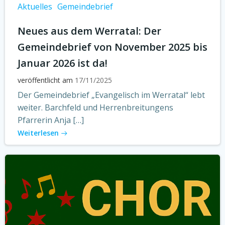
Aktuelles
Gemeindebrief
Neues aus dem Werratal: Der
Gemeindebrief von November 2025 bis
Januar 2026 ist da!
veröffentlicht am
17/11/2025
Der Gemeindebrief „Evangelisch im Werratal“ lebt
weiter. Barchfeld und Herrenbreitungens
Pfarrerin Anja […]
Weiterlesen