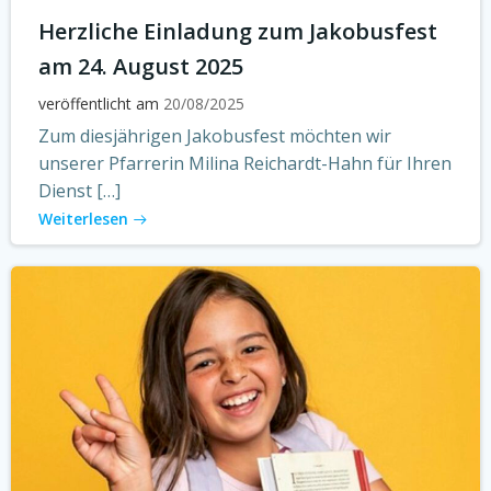
Herzliche Einladung zum Jakobusfest
am 24. August 2025
veröffentlicht am
20/08/2025
Zum diesjährigen Jakobusfest möchten wir
unserer Pfarrerin Milina Reichardt-Hahn für Ihren
Dienst […]
Weiterlesen