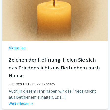
Aktuelles
Zeichen der Hoffnung: Holen Sie sich
das Friedenslicht aus Bethlehem nach
Hause
veröffentlicht am
22/12/2025
Auch in diesem Jahr haben wir das Friedenslicht
aus Bethlehem erhalten. Es […]
Weiterlesen