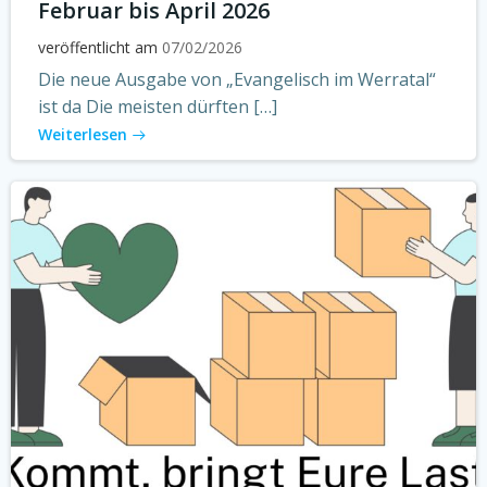
Februar bis April 2026
veröffentlicht am
07/02/2026
Die neue Ausgabe von „Evangelisch im Werratal“
ist da Die meisten dürften […]
Weiterlesen