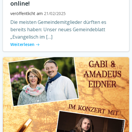
online!
veröffentlicht am
21/02/2025
Die meisten Gemeindemitglieder dürften es
bereits haben: Unser neues Gemeindeblatt
„Evangelisch im […]
Weiterlesen