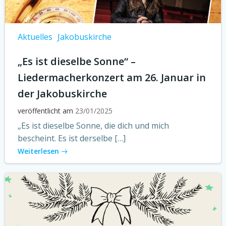
Aktuelles
Jakobuskirche
„Es ist dieselbe Sonne“ –
Liedermacherkonzert am 26. Januar in
der Jakobuskirche
veröffentlicht am
23/01/2025
„Es ist dieselbe Sonne, die dich und mich
bescheint. Es ist derselbe […]
Weiterlesen