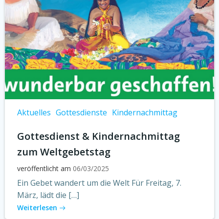
Aktuelles
Gottesdienste
Kindernachmittag
Gottesdienst & Kindernachmittag
zum Weltgebetstag
veröffentlicht am
06/03/2025
Ein Gebet wandert um die Welt Für Freitag, 7.
März, lädt die […]
Weiterlesen