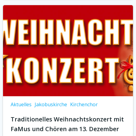
Aktuelles
Jakobuskirche
Kirchenchor
Traditionelles Weihnachtskonzert mit
FaMus und Chören am 13. Dezember