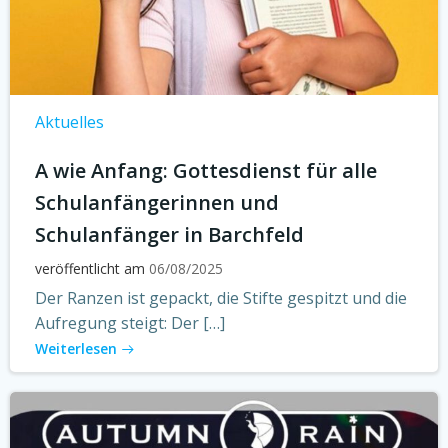
Aktuelles
A wie Anfang: Gottesdienst für alle
Schulanfängerinnen und
Schulanfänger in Barchfeld
veröffentlicht am
06/08/2025
Der Ranzen ist gepackt, die Stifte gespitzt und die
Aufregung steigt: Der […]
Weiterlesen