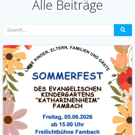
Alle Beiträge