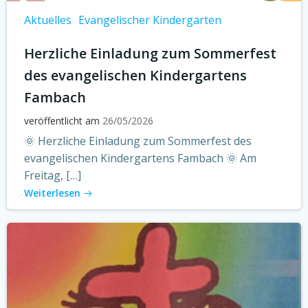
Aktuelles
Evangelischer Kindergarten
Herzliche Einladung zum Sommerfest
des evangelischen Kindergartens
Fambach
veröffentlicht am
26/05/2026
🌞 Herzliche Einladung zum Sommerfest des
evangelischen Kindergartens Fambach 🌞 Am
Freitag, […]
Weiterlesen