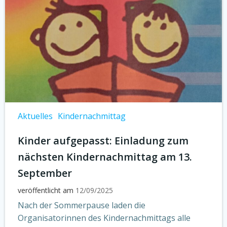
Aktuelles
Kindernachmittag
Kinder aufgepasst: Einladung zum
nächsten Kindernachmittag am 13.
September
veröffentlicht am
12/09/2025
Nach der Sommerpause laden die
Organisatorinnen des Kindernachmittags alle