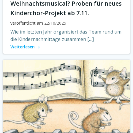
Weihnachtsmusical? Proben für neues
Kinderchor-Projekt ab 7.11.
veröffentlicht am
22/10/2025
Wie im letzten Jahr organisiert das Team rund um
die Kindernachmittage zusammen […]
Weiterlesen