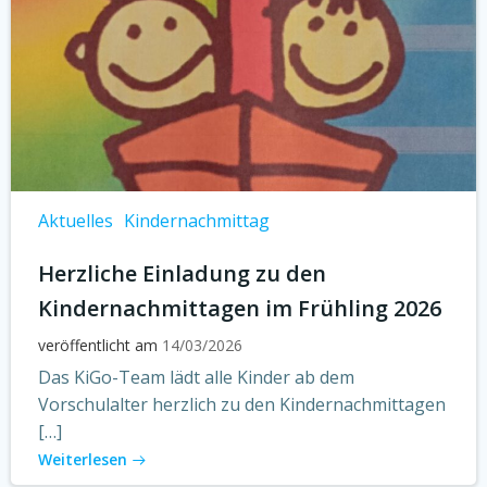
Aktuelles
Kindernachmittag
Herzliche Einladung zu den
Kindernachmittagen im Frühling 2026
veröffentlicht am
14/03/2026
Das KiGo-Team lädt alle Kinder ab dem
Vorschulalter herzlich zu den Kindernachmittagen
[…]
Weiterlesen