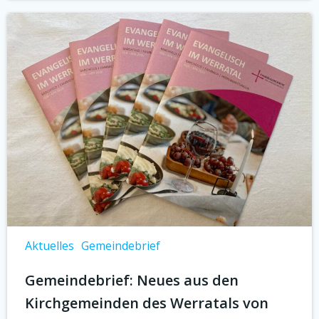
Aktuelles
Gemeindebrief
Gemeindebrief: Neues aus den
Kirchgemeinden des Werratals von