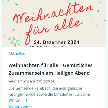
Aktuelles
Weihnachten für alle – Gemütliches
Zusammensein am Heiligen Abend
veröffentlicht am
20/12/2024
Die Gemeinde Fambach, die evangelische
Kirchgemeinde sowie die Linedancer „Black &
White“ […]
Weiterlesen