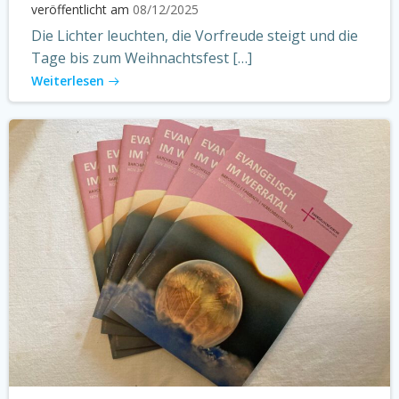
veröffentlicht am
08/12/2025
Die Lichter leuchten, die Vorfreude steigt und die
Tage bis zum Weihnachtsfest […]
Weiterlesen