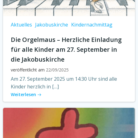
Aktuelles
Jakobuskirche
Kindernachmittag
Die Orgelmaus – Herzliche Einladung
für alle Kinder am 27. September in
die Jakobuskirche
veröffentlicht am
22/09/2025
Am 27. September 2025 um 14:30 Uhr sind alle
Kinder herzlich in […]
Weiterlesen