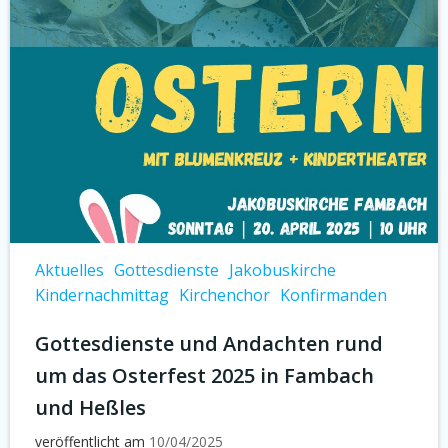
Aktuelles
Gottesdienste
Jakobuskirche
Kindernachmittag
Kirchenchor
Konfirmanden
Gottesdienste und Andachten rund
um das Osterfest 2025 in Fambach
und Heßles
veröffentlicht am
10/04/2025