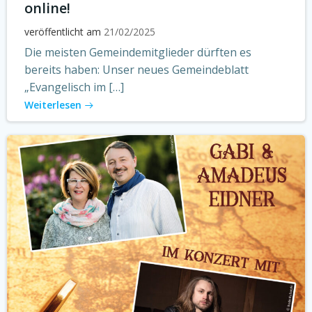
online!
veröffentlicht am
21/02/2025
Die meisten Gemeindemitglieder dürften es
bereits haben: Unser neues Gemeindeblatt
„Evangelisch im […]
Weiterlesen