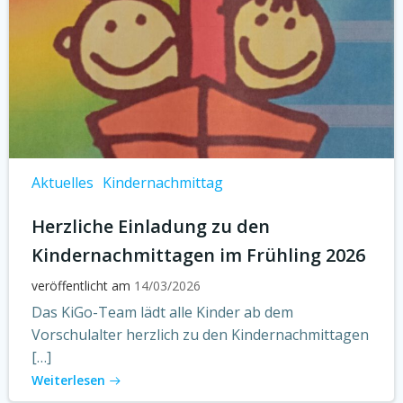
Aktuelles
Kindernachmittag
Herzliche Einladung zu den
Kindernachmittagen im Frühling 2026
veröffentlicht am
14/03/2026
Das KiGo-Team lädt alle Kinder ab dem
Vorschulalter herzlich zu den Kindernachmittagen
[…]
Weiterlesen