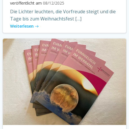
veröffentlicht am
08/12/2025
Die Lichter leuchten, die Vorfreude steigt und die
Tage bis zum Weihnachtsfest […]
Weiterlesen