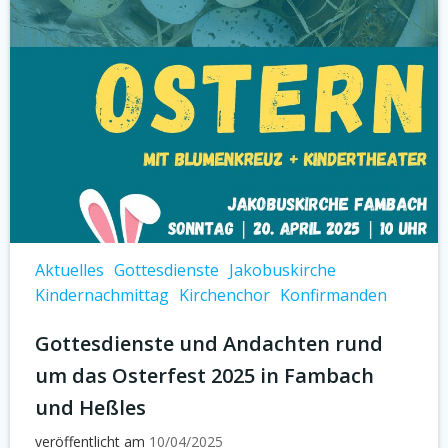
Aktuelles
Gottesdienste
Jakobuskirche
Kindernachmittag
Kirchenchor
Konfirmanden
Gottesdienste und Andachten rund
um das Osterfest 2025 in Fambach
und Heßles
veröffentlicht am
10/04/2025