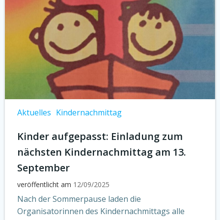
Aktuelles
Kindernachmittag
Kinder aufgepasst: Einladung zum
nächsten Kindernachmittag am 13.
September
veröffentlicht am
12/09/2025
Nach der Sommerpause laden die
Organisatorinnen des Kindernachmittags alle