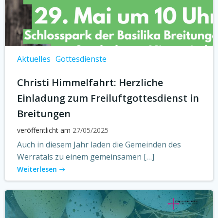
Aktuelles
Gottesdienste
Christi Himmelfahrt: Herzliche
Einladung zum Freiluftgottesdienst in
Breitungen
veröffentlicht am
27/05/2025
Auch in diesem Jahr laden die Gemeinden des
Werratals zu einem gemeinsamen […]
Weiterlesen