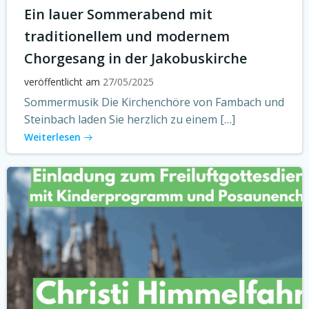
Ein lauer Sommerabend mit
traditionellem und modernem
Chorgesang in der Jakobuskirche
veröffentlicht am
27/05/2025
Sommermusik Die Kirchenchöre von Fambach und
Steinbach laden Sie herzlich zu einem […]
Weiterlesen