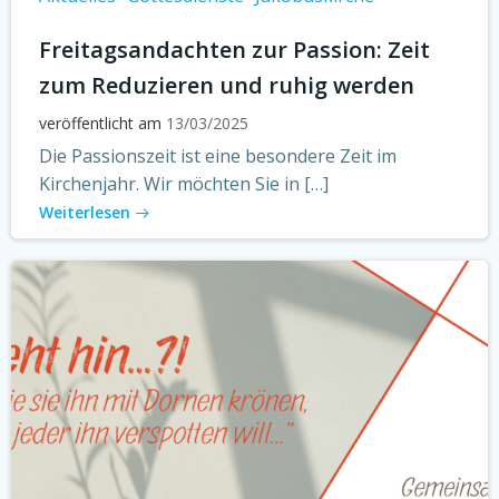
Freitagsandachten zur Passion: Zeit
zum Reduzieren und ruhig werden
veröffentlicht am
13/03/2025
Die Passionszeit ist eine besondere Zeit im
Kirchenjahr. Wir möchten Sie in […]
Weiterlesen