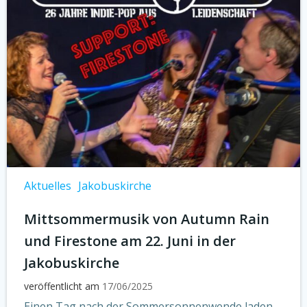
Aktuelles
Jakobuskirche
Mittsommermusik von Autumn Rain
und Firestone am 22. Juni in der
Jakobuskirche
veröffentlicht am
17/06/2025
Einen Tag nach der Sommersonnenwende laden