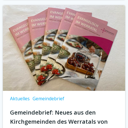
Aktuelles
Gemeindebrief
Gemeindebrief: Neues aus den
Kirchgemeinden des Werratals von