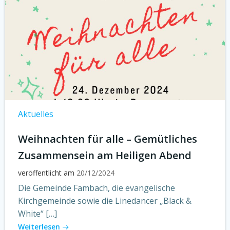
Aktuelles
Weihnachten für alle – Gemütliches
Zusammensein am Heiligen Abend
veröffentlicht am
20/12/2024
Die Gemeinde Fambach, die evangelische
Kirchgemeinde sowie die Linedancer „Black &
White“ […]
Weiterlesen