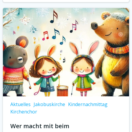
Aktuelles
Jakobuskirche
Kindernachmittag
Kirchenchor
Wer macht mit beim