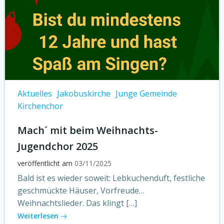
Aktuelles
Jakobuskirche
Junge Gemeinde
Kirchenchor
Mach´ mit beim Weihnachts-
Jugendchor 2025
veröffentlicht am
03/11/2025
Bald ist es wieder soweit: Lebkuchenduft, festliche
geschmückte Häuser, Vorfreude…
Weihnachtslieder. Das klingt […]
Weiterlesen