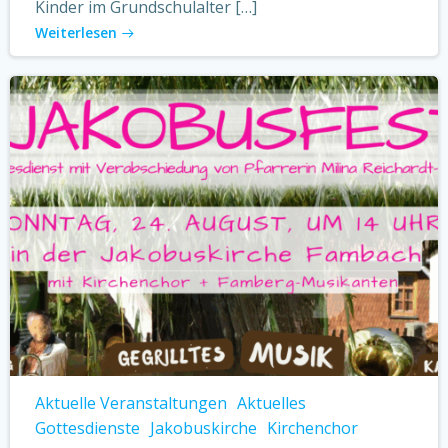
Kinder im Grundschulalter […]
Weiterlesen
Aktuelle Veranstaltungen
Aktuelles
Gottesdienste
Jakobuskirche
Kirchenchor