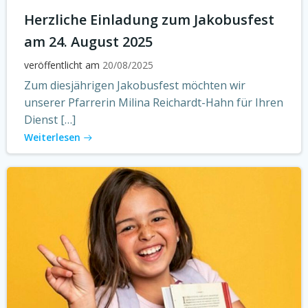
Herzliche Einladung zum Jakobusfest
am 24. August 2025
veröffentlicht am
20/08/2025
Zum diesjährigen Jakobusfest möchten wir
unserer Pfarrerin Milina Reichardt-Hahn für Ihren
Dienst […]
Weiterlesen