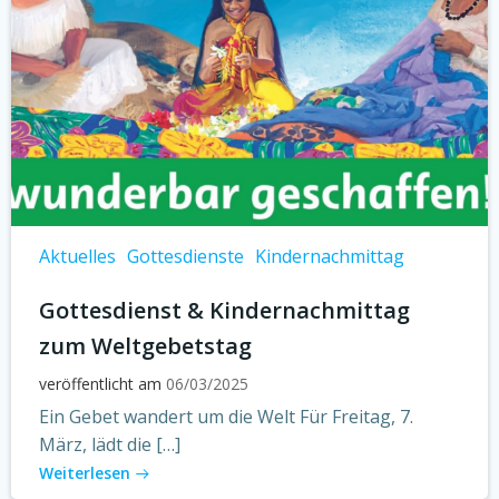
Aktuelles
Gottesdienste
Kindernachmittag
Gottesdienst & Kindernachmittag
zum Weltgebetstag
veröffentlicht am
06/03/2025
Ein Gebet wandert um die Welt Für Freitag, 7.
März, lädt die […]
Weiterlesen