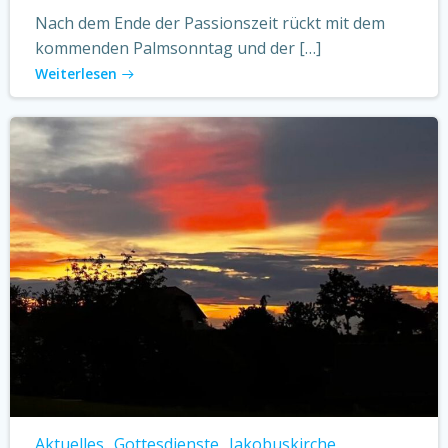
Nach dem Ende der Passionszeit rückt mit dem
kommenden Palmsonntag und der […]
Weiterlesen
Aktuelles
Gottesdienste
Jakobuskirche