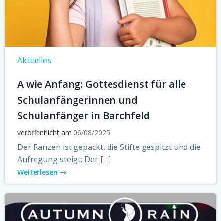
Aktuelles
A wie Anfang: Gottesdienst für alle
Schulanfängerinnen und
Schulanfänger in Barchfeld
veröffentlicht am
06/08/2025
Der Ranzen ist gepackt, die Stifte gespitzt und die
Aufregung steigt: Der […]
Weiterlesen