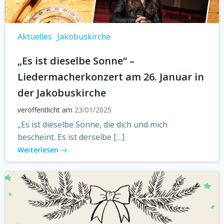
Aktuelles
Jakobuskirche
„Es ist dieselbe Sonne“ –
Liedermacherkonzert am 26. Januar in
der Jakobuskirche
veröffentlicht am
23/01/2025
„Es ist dieselbe Sonne, die dich und mich
bescheint. Es ist derselbe […]
Weiterlesen