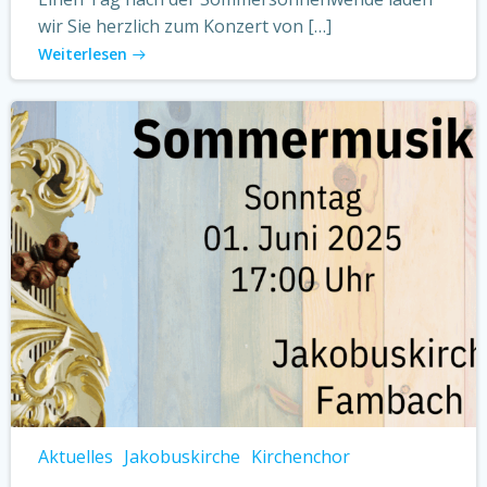
wir Sie herzlich zum Konzert von […]
Weiterlesen
Aktuelles
Jakobuskirche
Kirchenchor