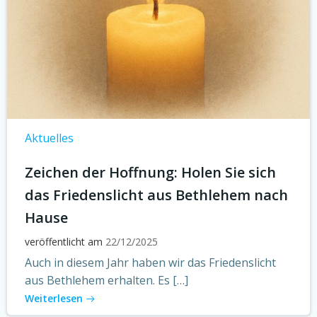
Aktuelles
Zeichen der Hoffnung: Holen Sie sich
das Friedenslicht aus Bethlehem nach
Hause
veröffentlicht am
22/12/2025
Auch in diesem Jahr haben wir das Friedenslicht
aus Bethlehem erhalten. Es […]
Weiterlesen