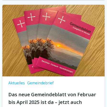
Aktuelles
Gemeindebrief
Das neue Gemeindeblatt von Februar
bis April 2025 ist da – jetzt auch