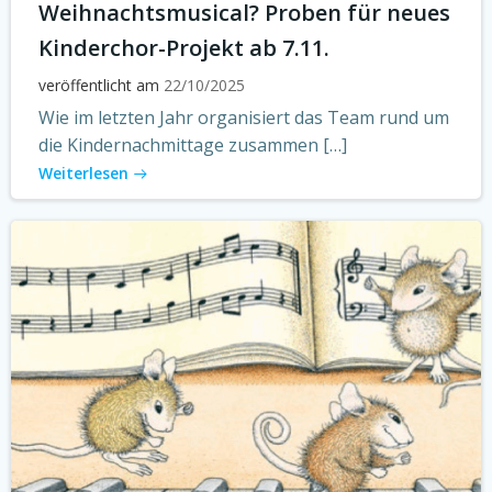
Weihnachtsmusical? Proben für neues
Kinderchor-Projekt ab 7.11.
veröffentlicht am
22/10/2025
Wie im letzten Jahr organisiert das Team rund um
die Kindernachmittage zusammen […]
Weiterlesen