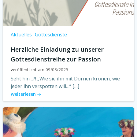
Aktuelles
Gottesdienste
Herzliche Einladung zu unserer
Gottesdienstreihe zur Passion
veröffentlicht am
09/03/2025
Seht hin…?! „Wie sie ihn mit Dornen krönen, wie
jeder ihn verspotten will…” […]
Weiterlesen