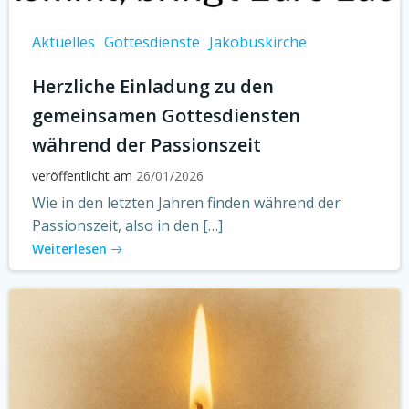
Aktuelles
Gottesdienste
Jakobuskirche
Herzliche Einladung zu den
gemeinsamen Gottesdiensten
während der Passionszeit
veröffentlicht am
26/01/2026
Wie in den letzten Jahren finden während der
Passionszeit, also in den […]
Weiterlesen