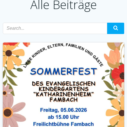
Alle Beiträge