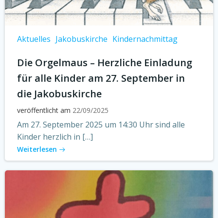
Aktuelles
Jakobuskirche
Kindernachmittag
Die Orgelmaus – Herzliche Einladung
für alle Kinder am 27. September in
die Jakobuskirche
veröffentlicht am
22/09/2025
Am 27. September 2025 um 14:30 Uhr sind alle
Kinder herzlich in […]
Weiterlesen