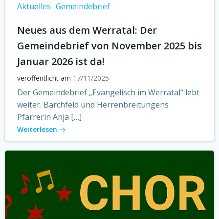
Aktuelles
Gemeindebrief
Neues aus dem Werratal: Der
Gemeindebrief von November 2025 bis
Januar 2026 ist da!
veröffentlicht am
17/11/2025
Der Gemeindebrief „Evangelisch im Werratal“ lebt
weiter. Barchfeld und Herrenbreitungens
Pfarrerin Anja […]
Weiterlesen