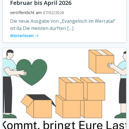
Februar bis April 2026
veröffentlicht am
07/02/2026
Die neue Ausgabe von „Evangelisch im Werratal“
ist da Die meisten dürften […]
Weiterlesen