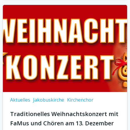
Aktuelles
Jakobuskirche
Kirchenchor
Traditionelles Weihnachtskonzert mit
FaMus und Chören am 13. Dezember