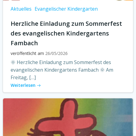
Aktuelles
Evangelischer Kindergarten
Herzliche Einladung zum Sommerfest
des evangelischen Kindergartens
Fambach
veröffentlicht am
26/05/2026
🌞 Herzliche Einladung zum Sommerfest des
evangelischen Kindergartens Fambach 🌞 Am
Freitag, […]
Weiterlesen