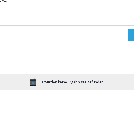
Es wurden keine Ergebnisse gefunden.
Hinweis