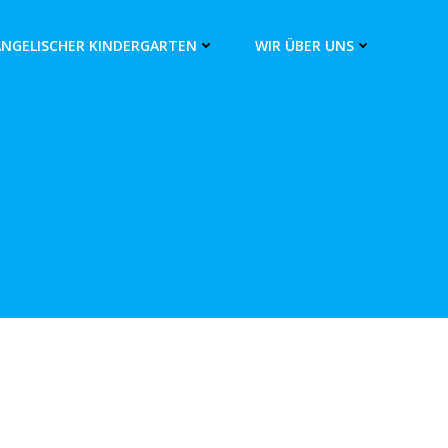
ANGELISCHER KINDERGARTEN
WIR ÜBER UNS