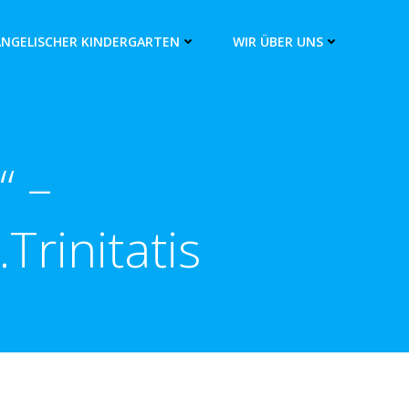
ANGELISCHER KINDERGARTEN
WIR ÜBER UNS
“ –
Trinitatis