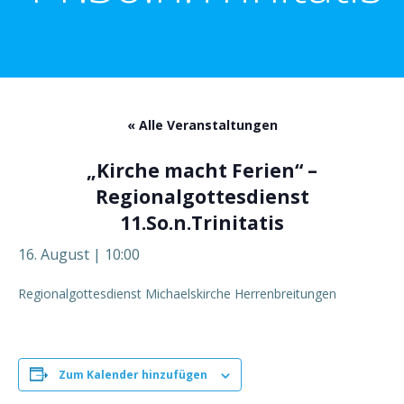
« Alle Veranstaltungen
„Kirche macht Ferien“ –
Regionalgottesdienst
11.So.n.Trinitatis
16. August | 10:00
Regionalgottesdienst Michaelskirche Herrenbreitungen
Zum Kalender hinzufügen