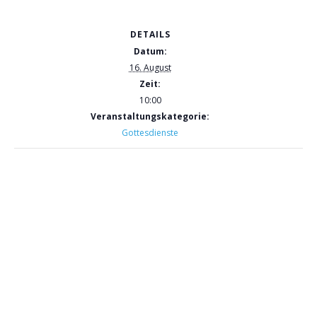
DETAILS
Datum:
16. August
Zeit:
10:00
Veranstaltungskategorie:
Gottesdienste