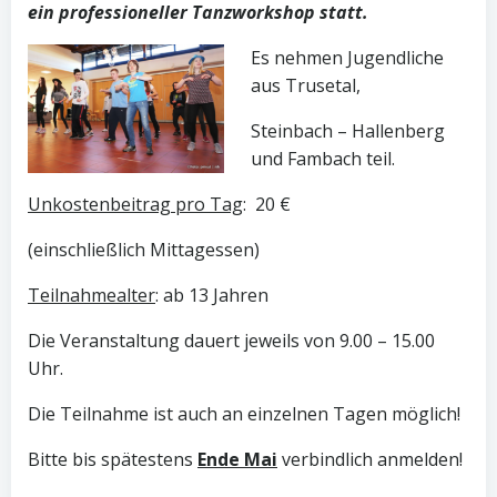
ein professioneller Tanzworkshop statt.
Es nehmen Jugendliche
aus Trusetal,
Steinbach – Hallenberg
und Fambach teil.
Unkostenbeitrag pro Tag
: 20 €
(einschließlich Mittagessen)
Teilnahmealter
: ab 13 Jahren
Die Veranstaltung dauert jeweils von 9.00 – 15.00
Uhr.
Die Teilnahme ist auch an einzelnen Tagen möglich!
Bitte bis spätestens
Ende Mai
verbindlich anmelden!